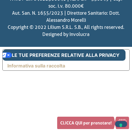
soc. i.v. 80.000€
Aut. San. N. 1655/2023 | Direttore Sanitario: Dott.
Alessandro Morelli
Copyright © 2022 Lilium S.R.L. S.B., All rights reserved.
Designed by
Involucra
LE TUE PREFERENZE RELATIVE ALLA PRIVACY
Informativa sulla raccolta