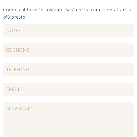
Compila il form sottostante, sarà nostra cura ricontattarti al
più presto!