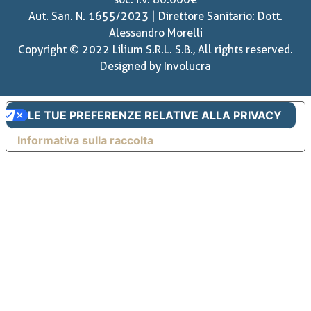
Aut. San. N. 1655/2023 | Direttore Sanitario: Dott.
Alessandro Morelli
Copyright © 2022 Lilium S.R.L. S.B., All rights reserved.
Designed by
Involucra
LE TUE PREFERENZE RELATIVE ALLA PRIVACY
Informativa sulla raccolta