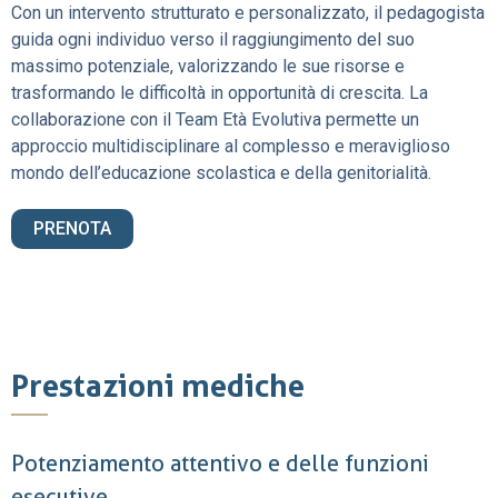
Con un intervento strutturato e personalizzato, il pedagogista
guida ogni individuo verso il raggiungimento del suo
massimo potenziale, valorizzando le sue risorse e
trasformando le difficoltà in opportunità di crescita. La
collaborazione con il Team Età Evolutiva permette un
approccio multidisciplinare al complesso e meraviglioso
mondo dell’educazione scolastica e della genitorialità.
PRENOTA
Prestazioni mediche
Potenziamento attentivo e delle funzioni
esecutive