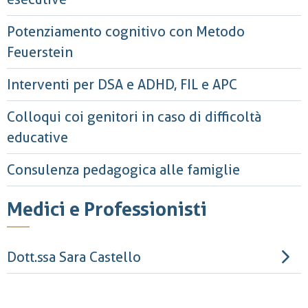
Potenziamento cognitivo con Metodo
Feuerstein
Interventi per DSA e ADHD, FIL e APC
Colloqui coi genitori in caso di difficoltà
educative
Consulenza pedagogica alle famiglie
Medici e Professionisti
Dott.ssa Sara Castello