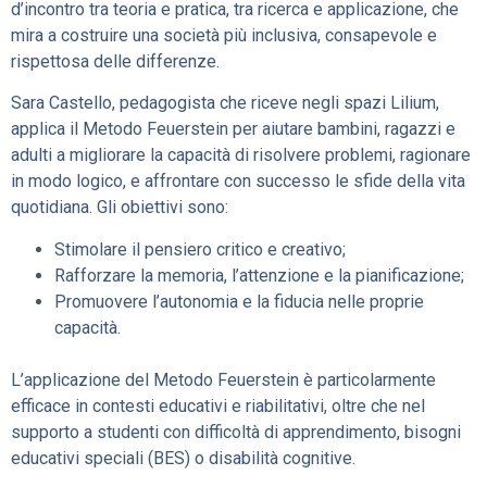
d’incontro tra teoria e pratica, tra ricerca e applicazione, che
mira a costruire una società più inclusiva, consapevole e
rispettosa delle differenze.
Sara Castello, pedagogista che riceve negli spazi Lilium,
applica il Metodo Feuerstein per aiutare bambini, ragazzi e
adulti a migliorare la capacità di risolvere problemi, ragionare
in modo logico, e affrontare con successo le sfide della vita
quotidiana. Gli obiettivi sono:
Stimolare il pensiero critico e creativo;
Rafforzare la memoria, l’attenzione e la pianificazione;
Promuovere l’autonomia e la fiducia nelle proprie
capacità.
L’applicazione del Metodo Feuerstein è particolarmente
efficace in contesti educativi e riabilitativi, oltre che nel
supporto a studenti con difficoltà di apprendimento, bisogni
educativi speciali (BES) o disabilità cognitive.