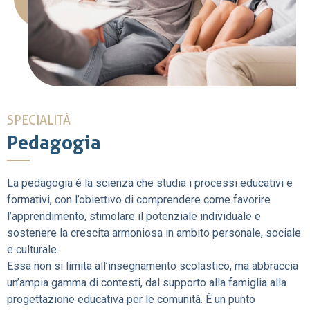
SPECIALITÀ
Pedagogia
La pedagogia è la scienza che studia i processi educativi e
formativi, con l’obiettivo di comprendere come favorire
l’apprendimento, stimolare il potenziale individuale e
sostenere la crescita armoniosa in ambito personale, sociale
e culturale.
Essa non si limita all’insegnamento scolastico, ma abbraccia
un’ampia gamma di contesti, dal supporto alla famiglia alla
progettazione educativa per le comunità. È un punto