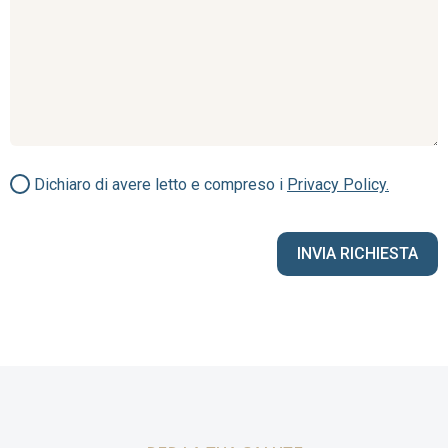
Dichiaro di avere letto e compreso i
Privacy Policy.