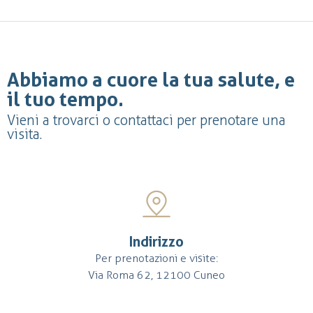
Abbiamo a cuore la tua salute, e
il tuo tempo.
Vieni a trovarci o contattaci per prenotare una
visita.
Indirizzo
Per prenotazioni e visite:
Via Roma 62, 12100 Cuneo