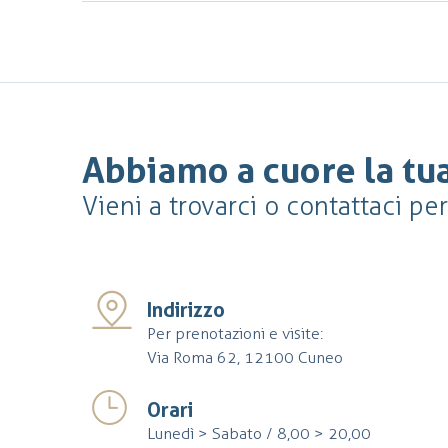
Abbiamo a cuore la tua
Vieni a trovarci o contattaci pe
Indirizzo
Per prenotazioni e visite:
Via Roma 62, 12100 Cuneo
Orari
Lunedì > Sabato / 8,00 > 20,00