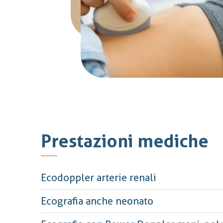
Prestazioni mediche
Ecodoppler arterie renali
Ecografia anche neonato