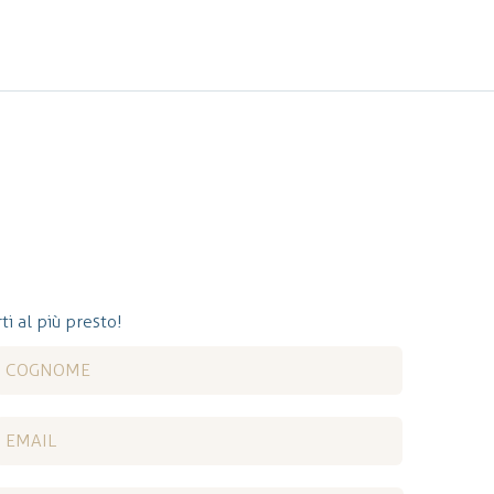
ti al più presto!