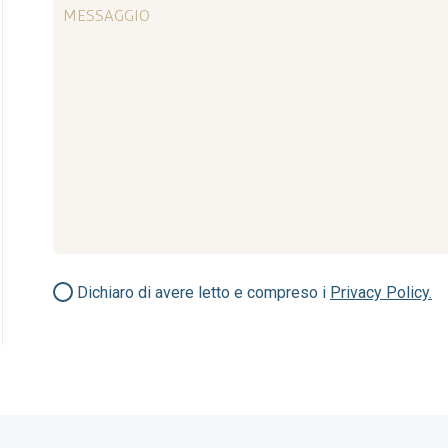
Dichiaro di avere letto e compreso i
Privacy Policy.