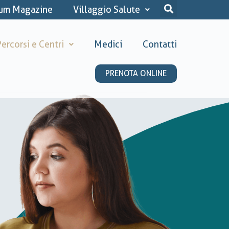
ium Magazine
Villaggio Salute
ercorsi e Centri
Medici
Contatti
PRENOTA ONLINE