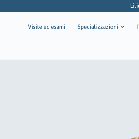
Lil
Visite ed esami
Specializzazioni
P