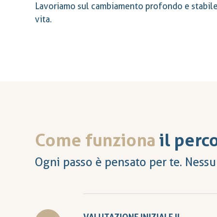
Lavoriamo sul cambiamento profondo e stabile 
vita.
Come funziona
il perc
Ogni passo è pensato per te. Nessu