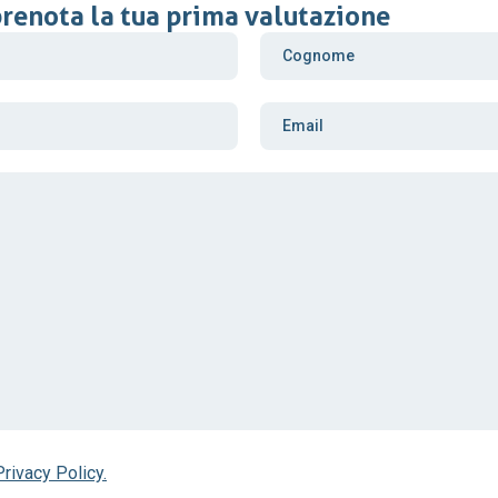
prenota la tua prima valutazione
Privacy Policy.