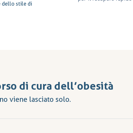
dello stile di
orso di cura dell’obesità
no viene lasciato solo.