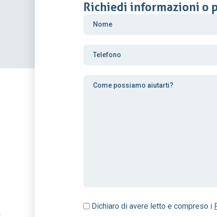
Richiedi informazioni o 
Dichiaro di avere letto e compreso i