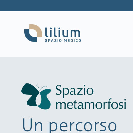
Un percorso