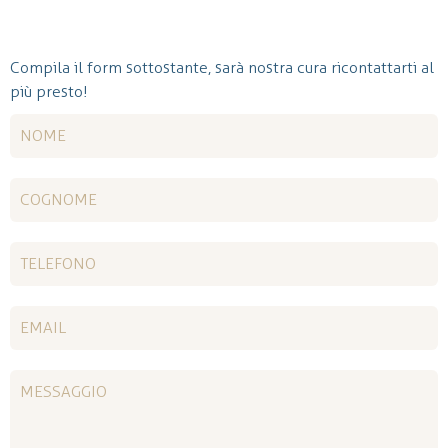
Compila il form sottostante, sarà nostra cura ricontattarti al
più presto!