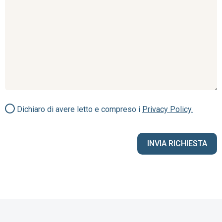
Dichiaro di avere letto e compreso i
Privacy Policy.