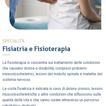
SPECIALITÀ
Fisiatria e Fisioterapia
La fisioterapia si concentra sul trattamento delle condizioni
che causano dolore e disabilità, compresi problemi
muscoloscheletrici, lesioni del midollo spinale e malattie del
sistema nervoso.
La visita fisiatrica è indicata in caso di dolore cronico, lesioni
muscoloscheletriche o altre condizioni che influiscono sulla
qualità della vita e che vanno curate attraverso un percorso
riabilitativo dedicato.