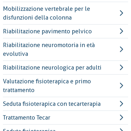
Mobilizzazione vertebrale per le
disfunzioni della colonna
Riabilitazione pavimento pelvico
Riabilitazione neuromotoria in età
evolutiva
Riabilitazione neurologica per adulti
Valutazione fisioterapica e primo
trattamento
Seduta fisioterapica con tecarterapia
Trattamento Tecar