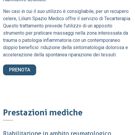
Nei casi in cui il suo utilizzo è consigliabile, per un recupero
celere, Lilium Spazio Medico offre il servizio di Tecarterapia.
Questo trattamento prevede l’utilizzo di un apposito
strumento per praticare massaggi nella zona interessata da
trauma o patologia infiammatoria con un contemporaneo
doppio beneficio: riduzione della sintomatologia dolorosa e
accelerazione della spontanea riparazione dei tessuti.
PRENOTA
Prestazioni mediche
Riabilitazione in ambito reumatologico