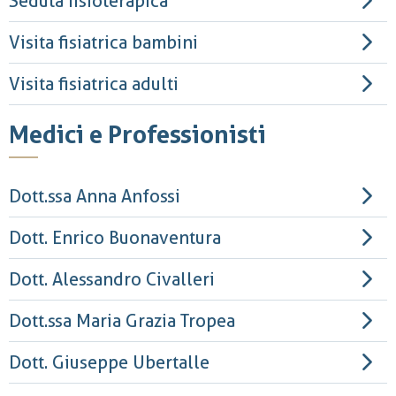
Seduta fisioterapica
Visita fisiatrica bambini
Visita fisiatrica adulti
Medici e Professionisti
Dott.ssa Anna Anfossi
Dott. Enrico Buonaventura
Dott. Alessandro Civalleri
Dott.ssa Maria Grazia Tropea
Dott. Giuseppe Ubertalle