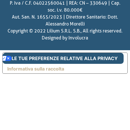
P. Iva / C.F. 04022560041 | REA: CN – 330649 | Cap.
soc. i.v. 80.000€
Aut. San. N. 1655/2023 | Direttore Sanitario: Dott.
Alessandro Morelli
Copyright © 2022 Lilium S.R.L. S.B., All rights reserved.
Designed by
Involucra
LE TUE PREFERENZE RELATIVE ALLA PRIVACY
Informativa sulla raccolta