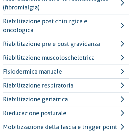
(fibromialgia)
Riabilitazione post chirurgica e
oncologica
Riabilitazione pre e post gravidanza
Riabilitazione muscoloscheletrica
Fisiodermica manuale
Riabilitazione respiratoria
Riabilitazione geriatrica
Rieducazione posturale
Mobilizzazione della fascia e trigger point