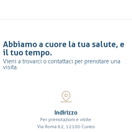
Abbiamo a cuore la tua salute, e
il tuo tempo.
Vieni a trovarci o contattaci per prenotare una
visita.
Indirizzo
Per prenotazioni e visite:
Via Roma 62, 12100 Cuneo