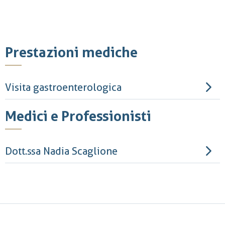
Prestazioni mediche
Visita gastroenterologica
Medici e Professionisti
Dott.ssa Nadia Scaglione