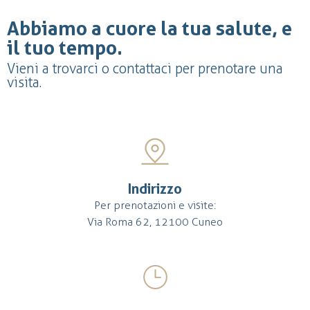
Abbiamo a cuore la tua salute, e
il tuo tempo.
Vieni a trovarci o contattaci per prenotare una
visita.
Indirizzo
Per prenotazioni e visite:
Via Roma 62, 12100 Cuneo