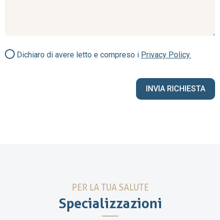
Dichiaro di avere letto e compreso i
Privacy Policy.
PER LA TUA SALUTE
Specializzazioni