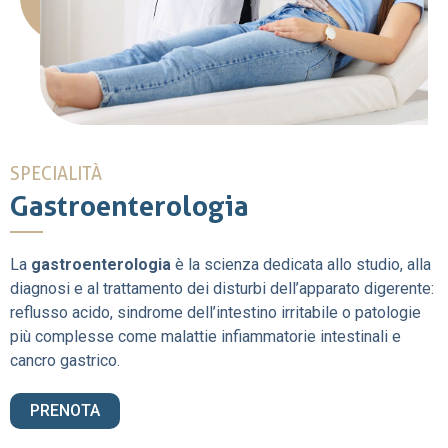
SPECIALITÀ
Gastroenterologia
La
gastroenterologia
è la scienza dedicata allo studio, alla
diagnosi e al trattamento dei disturbi dell’apparato digerente:
reflusso acido, sindrome dell’intestino irritabile o patologie
più complesse come malattie infiammatorie intestinali e
cancro gastrico.
PRENOTA