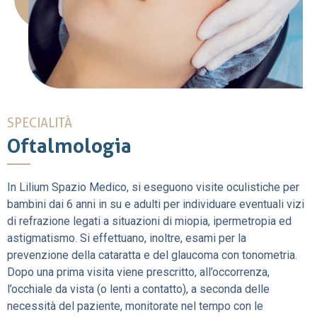
SPECIALITÀ
Oftalmologia
In Lilium Spazio Medico, si eseguono visite oculistiche per
bambini dai 6 anni in su e adulti per individuare eventuali vizi
di refrazione legati a situazioni di miopia, ipermetropia ed
astigmatismo. Si effettuano, inoltre, esami per la
prevenzione della cataratta e del glaucoma con tonometria.
Dopo una prima visita viene prescritto, all’occorrenza,
l’occhiale da vista (o lenti a contatto), a seconda delle
necessità del paziente, monitorate nel tempo con le