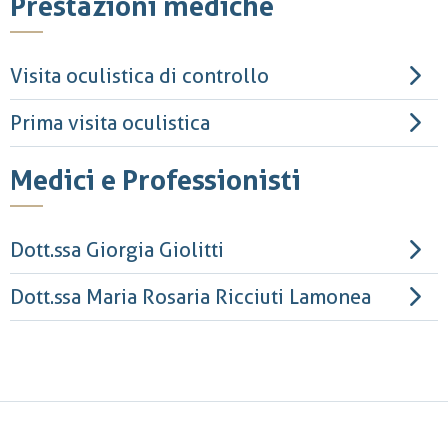
Prestazioni mediche
Visita oculistica di controllo
Prima visita oculistica
Medici e Professionisti
Dott.ssa Giorgia Giolitti
Dott.ssa Maria Rosaria Ricciuti Lamonea