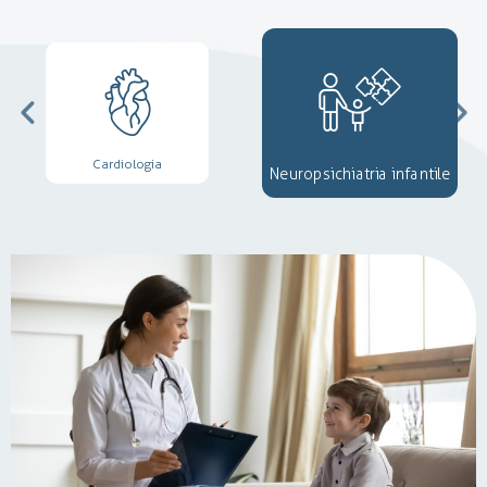
Cardiologia
Neuropsichiatria infantile