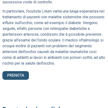
successive visite di controllo.
In particolare, l’oculista Lilium vanta una lunga esperienza nel
trattamento di pazienti con malattie sistemiche che possono
influire sull’occhio, come ad esempio il diabete. Vengono
seguite, infatti, persone con retinopatie diabetiche e
ipertensioni arteriose, condizioni che è possibile prevenire
grazie all’esame del fondo oculare. Il medico oftalmologo si
occupa inoltre di pazienti con problemi del segmento
anteriore dell’occhio causati da malattie reumatiche così
come di addetti ai lavori in ambienti con polveri sottili, ad alto
rischio per la salute dell’occhio.
PRENOTA