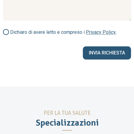
Dichiaro di avere letto e compreso i
Privacy Policy.
PER LA TUA SALUTE
Specializzazioni