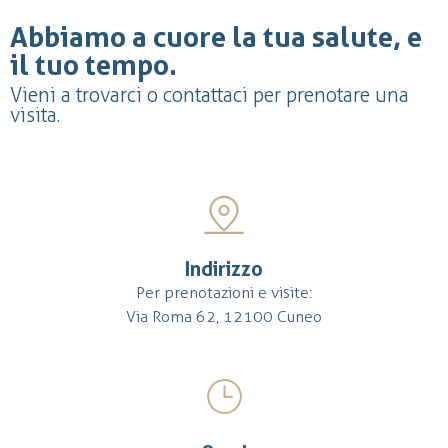
Abbiamo a cuore la tua salute, e
il tuo tempo.
Vieni a trovarci o contattaci per prenotare una
visita.
Indirizzo
Per prenotazioni e visite:
Via Roma 62, 12100 Cuneo