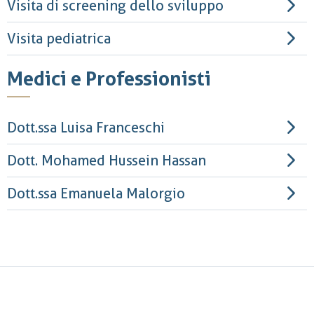
Visita di screening dello sviluppo
Visita pediatrica
Medici e Professionisti
Dott.ssa Luisa Franceschi
Dott. Mohamed Hussein Hassan
Dott.ssa Emanuela Malorgio