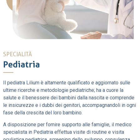
SPECIALITÀ
Pediatria
Il pediatra Lilium è altamente qualificato e aggiornato sulle
ultime ricerche e metodologie pediatriche; ha a cuore la
salute e il benessere dei bambini dalla nascita e comprende
le insicurezze e i dubbi dei genitori, accompagnandoli in ogni
fase della crescita del loro bambino.
A disposizione per fornire supporto alle famiglie, il medico
specialista in Pediatria effettua visite di routine e visita
oculistica pediatrica, screening dello sviluppo, consulenza