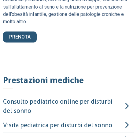
sull’allattamento al seno e la nutrizione per prevenzione
dell’obesità infantile, gestione delle patologie croniche e
molto altro.
PRENOTA
Prestazioni mediche
Consulto pediatrico online per disturbi
del sonno
Visita pediatrica per disturbi del sonno