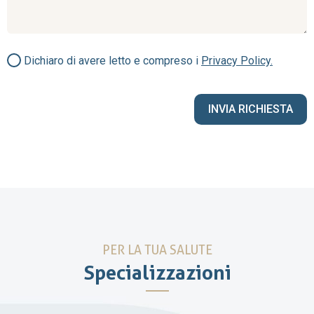
Dichiaro di avere letto e compreso i
Privacy Policy.
PER LA TUA SALUTE
Specializzazioni