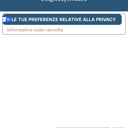
LE TUE PREFERENZE RELATIVE ALLA PRIVACY
Informativa sulla raccolta