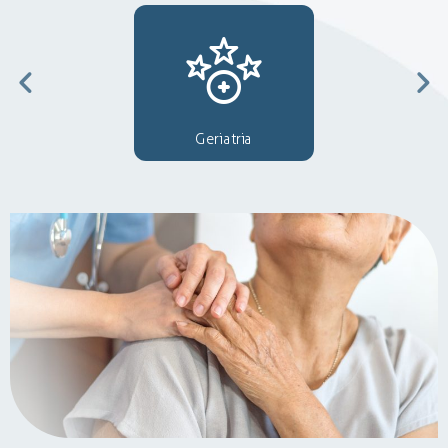
Geriatria