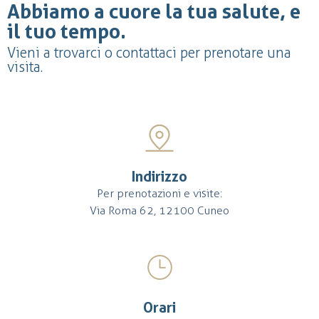
Abbiamo a cuore la tua salute, e
il tuo tempo.
Vieni a trovarci o contattaci per prenotare una
visita.
Indirizzo
Per prenotazioni e visite:
Via Roma 62, 12100 Cuneo
Orari