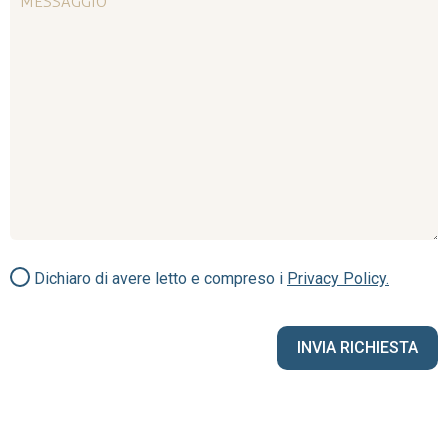
Dichiaro di avere letto e compreso i
Privacy Policy.