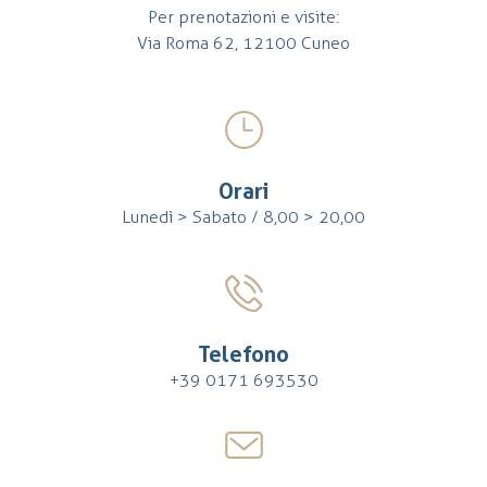
Per prenotazioni e visite:
Via Roma 62, 12100 Cuneo
Orari
Lunedì > Sabato / 8,00 > 20,00
Telefono
+39 0171 693530