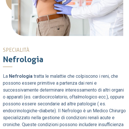
SPECIALITÀ
Nefrologia
La
Nefrologia
tratta le malattie che colpiscono i reni, che
possono essere primitive a partenza dai reni e
successivamente determinare interessamento di altri organi
o apparati (es. cardiocircolatorio, oftalmologico ecc.), oppure
possono essere secondarie ad altre patologie ( es.
endocrinologiche-diabete). Il Nefrologo è un Medico Chirurgo
specializzato nella gestione di condizioni renali acute e
croniche. Queste condizioni possono includere insufficienza