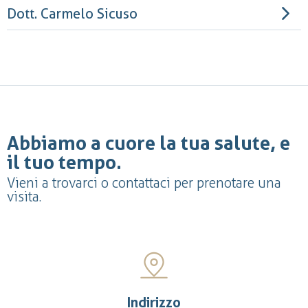
Dott. Carmelo Sicuso
Abbiamo a cuore la tua salute, e
il tuo tempo.
Vieni a trovarci o contattaci per prenotare una
visita.
Indirizzo