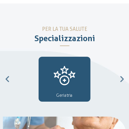
PER LA TUA SALUTE
Specializzazioni
Geriatria