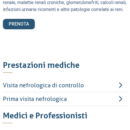
renale, malattie renali croniche, glomerulonefriti, calcoli renali,
infezioni urinarie ricorrenti e altre patologie correlate ai reni.
PRENOTA
Prestazioni mediche
Visita nefrologica di controllo
Prima visita nefrologica
Medici e Professionisti