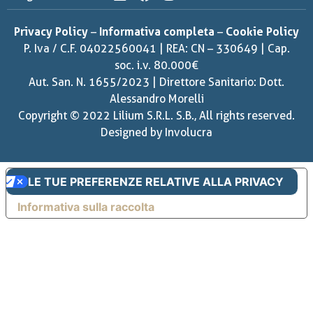
Privacy Policy
–
Informativa completa
–
Cookie Policy
P. Iva / C.F. 04022560041 | REA: CN – 330649 | Cap.
soc. i.v. 80.000€
Aut. San. N. 1655/2023 | Direttore Sanitario: Dott.
Alessandro Morelli
Copyright © 2022 Lilium S.R.L. S.B., All rights reserved.
Designed by
Involucra
LE TUE PREFERENZE RELATIVE ALLA PRIVACY
Informativa sulla raccolta