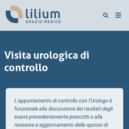
Visita urologica di
controllo
L’appuntamento di controllo con l’Urologo è
funzionale alla discussione dei risultati degli
esami precedentemente prescritti o alla
revisione e aggiornamento delle opzioni di