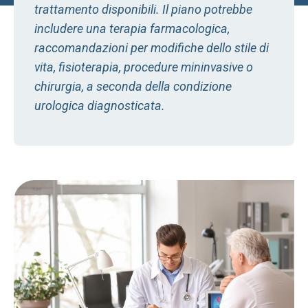
trattamento disponibili. Il piano potrebbe
includere una terapia farmacologica,
raccomandazioni per modifiche dello stile di
vita, fisioterapia, procedure mininvasive o
chirurgia, a seconda della condizione
urologica diagnosticata.