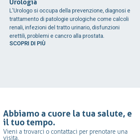
Urologia
L'Urologo si occupa della prevenzione, diagnosi e
trattamento di patologie urologiche come calcoli
renali, infezioni del tratto urinario, disfunzioni
erettili, problemi e cancro alla prostata.
SCOPRI DI PIÙ
Abbiamo a cuore la tua salute, e
il tuo tempo.
Vieni a trovarci o contattaci per prenotare una
visita.