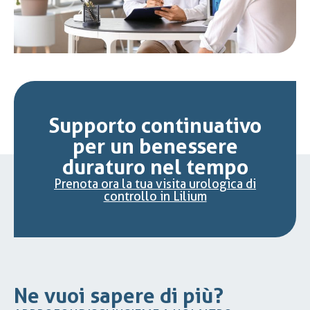
Supporto continuativo
per un benessere
duraturo nel tempo
Prenota ora la tua visita urologica di
controllo in Lilium
Ne vuoi sapere di più?