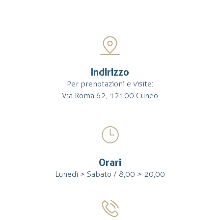
Indirizzo
Per prenotazioni e visite:
Via Roma 62, 12100 Cuneo
Orari
Lunedì > Sabato / 8,00 > 20,00