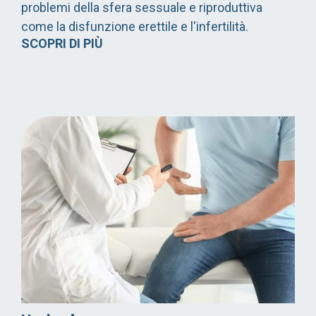
problemi della sfera sessuale e riproduttiva
come la disfunzione erettile e l'infertilità.
SCOPRI DI PIÙ