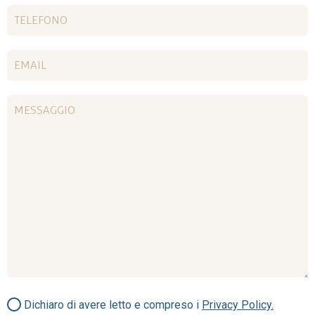
Dichiaro di avere letto e compreso i
Privacy Policy.