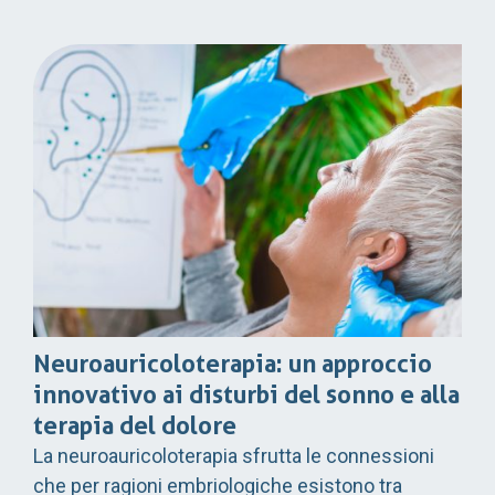
Neuroauricoloterapia: un approccio
innovativo ai disturbi del sonno e alla
terapia del dolore
La neuroauricoloterapia sfrutta le connessioni
che per ragioni embriologiche esistono tra