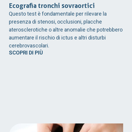
Ecografia tronchi sovraortici
Questo test è fondamentale per rilevare la
presenza di stenosi, occlusioni, placche
aterosclerotiche o altre anomalie che potrebbero
aumentare il rischio di ictus e altri disturbi
cerebrovascolari.
SCOPRI DI PIÙ