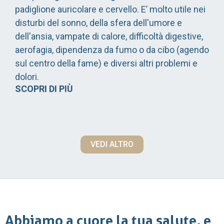
padiglione auricolare e cervello. E’ molto utile nei
disturbi del sonno, della sfera dell'umore e
dell'ansia, vampate di calore, difficoltà digestive,
aerofagia, dipendenza da fumo o da cibo (agendo
sul centro della fame) e diversi altri problemi e
dolori.
SCOPRI DI PIÙ
VEDI ALTRO
Abbiamo a cuore la tua salute, e