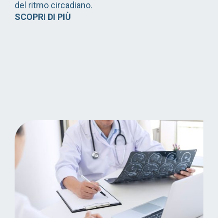
del ritmo circadiano.
SCOPRI DI PIÙ