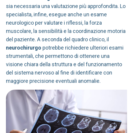
sia necessaria una valutazione più approfondita. Lo
specialista, infine, esegue anche un esame
neurologico per valutare i riflessi, la forza
muscolare, la sensibilità e la coordinazione motoria
del paziente. A seconda del quadro clinico, il
neurochirurgo
potrebbe richiedere ulteriori esami
strumentali, che permettono di ottenere una
visione chiara della struttura e del funzionamento
del sistema nervoso al fine di identificare con
maggiore precisione eventuali anomalie.