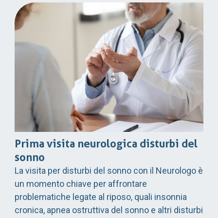
Prima visita neurologica disturbi del
sonno
La visita per disturbi del sonno con il Neurologo è
un momento chiave per affrontare
problematiche legate al riposo, quali insonnia
cronica, apnea ostruttiva del sonno e altri disturbi