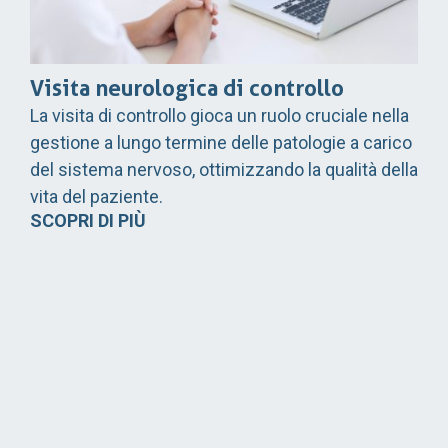
Visita neurologica di controllo
La visita di controllo gioca un ruolo cruciale nella
gestione a lungo termine delle patologie a carico
del sistema nervoso, ottimizzando la qualità della
vita del paziente.
SCOPRI DI PIÙ