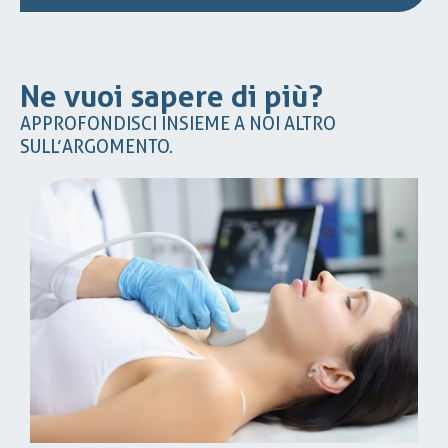
Ne vuoi sapere di più?
APPROFONDISCI INSIEME A NOI ALTRO
SULL’ARGOMENTO.