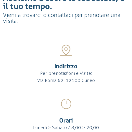
il tuo tempo.
Vieni a trovarci o contattaci per prenotare una
visita.
Indirizzo
Per prenotazioni e visite:
Via Roma 62, 12100 Cuneo
Orari
Lunedì > Sabato / 8,00 > 20,00