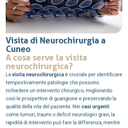
Visita di Neurochirurgia a
Cuneo
A cosa serve la visita
neurochirurgica?
La
visita neurochirurgica
è cruciale per identificare
tempestivamente patologie che possono
richiedere un intervento chirurgico, migliorando
così le prospettive di guarigione e preservando la
qualità della vita del paziente. Nei
casi urgenti
come tumori, traumi o deficit neurologici gravi, la
rapidità di intervento può fare la differenza, mentre