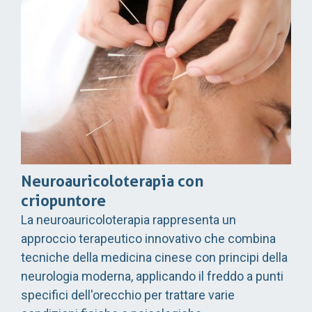
Neuroauricoloterapia con
criopuntore
La neuroauricoloterapia rappresenta un
approccio terapeutico innovativo che combina
tecniche della medicina cinese con principi della
neurologia moderna, applicando il freddo a punti
specifici dell'orecchio per trattare varie