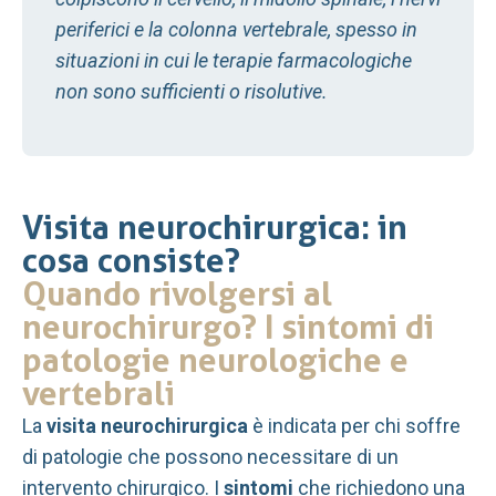
periferici e la colonna vertebrale, spesso in
situazioni in cui le terapie farmacologiche
non sono sufficienti o risolutive.
Visita neurochirurgica: in
cosa consiste?
Quando rivolgersi al
neurochirurgo? I sintomi di
patologie neurologiche e
vertebrali
La
visita neurochirurgica
è indicata per chi soffre
di patologie che possono necessitare di un
intervento chirurgico. I
sintomi
che richiedono una