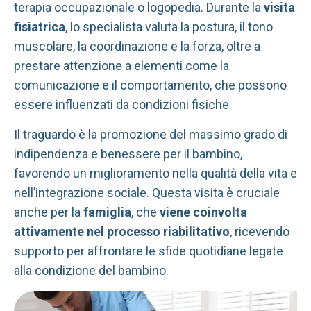
terapia occupazionale o logopedia. Durante la
visita
fisiatrica
, lo specialista valuta la postura, il tono
muscolare, la coordinazione e la forza, oltre a
prestare attenzione a elementi come la
comunicazione e il comportamento, che possono
essere influenzati da condizioni fisiche.
Il traguardo è la promozione del massimo grado di
indipendenza e benessere per il bambino,
favorendo un miglioramento nella qualità della vita e
nell’integrazione sociale. Questa visita è cruciale
anche per la
famiglia
, che
viene coinvolta
attivamente nel processo riabilitativo
, ricevendo
supporto per affrontare le sfide quotidiane legate
alla condizione del bambino.