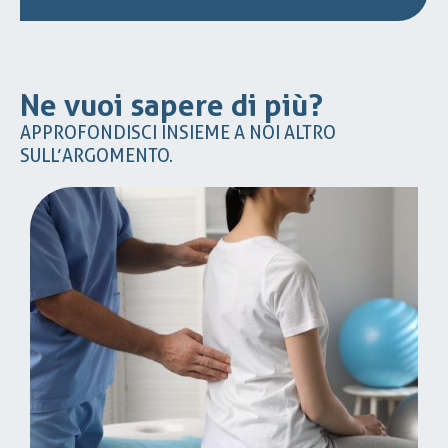
Ne vuoi sapere di più?
APPROFONDISCI INSIEME A NOI ALTRO
SULL’ARGOMENTO.