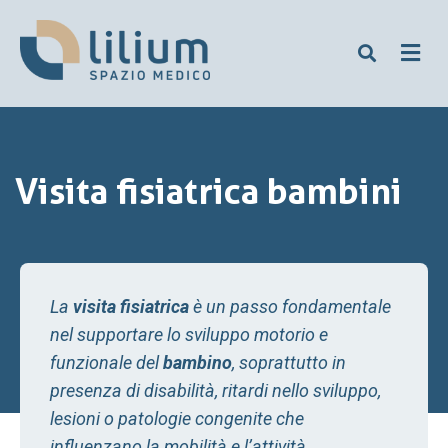
Visita fisiatrica bambini
La
visita fisiatrica
è un passo fondamentale
nel supportare lo sviluppo motorio e
funzionale del
bambino
, soprattutto in
presenza di disabilità, ritardi nello sviluppo,
lesioni o patologie congenite che
influenzano la mobilità e l’attività