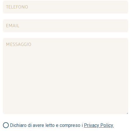
Dichiaro di avere letto e compreso i
Privacy Policy.