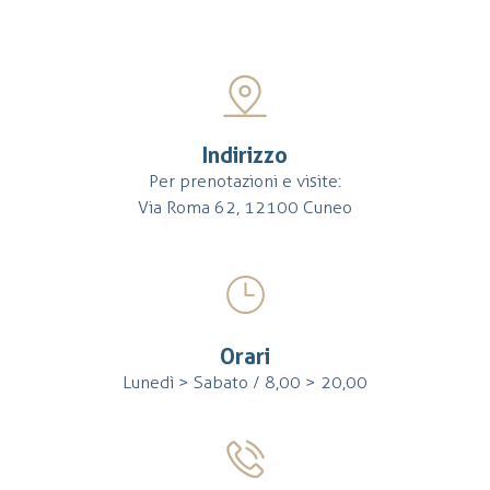
Indirizzo
Per prenotazioni e visite:
Via Roma 62, 12100 Cuneo
Orari
Lunedì > Sabato / 8,00 > 20,00