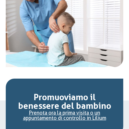
Promuoviamo il
benessere del bambino
Prenota ora la prima visita o un
appuntamento di controllo in Lilium