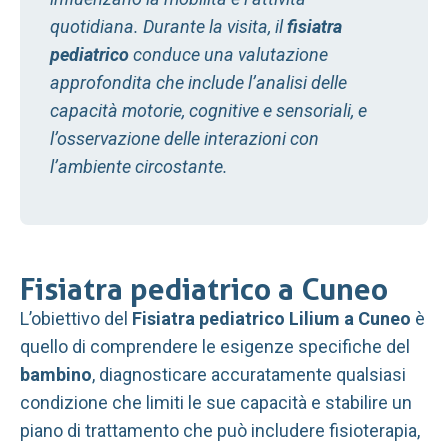
quotidiana. Durante la visita, il
fisiatra
pediatrico
conduce una valutazione
approfondita che include l’analisi delle
capacità motorie, cognitive e sensoriali, e
l’osservazione delle interazioni con
l’ambiente circostante.
Fisiatra pediatrico a Cuneo
L’obiettivo del
Fisiatra pediatrico Lilium a Cuneo
è
quello di comprendere le esigenze specifiche del
bambino
, diagnosticare accuratamente qualsiasi
condizione che limiti le sue capacità e stabilire un
piano di trattamento che può includere fisioterapia,