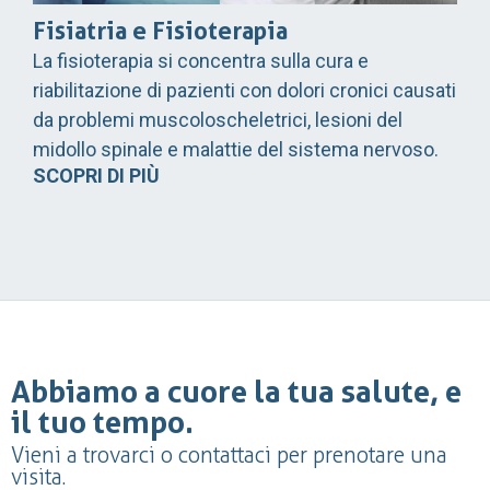
Fisiatria e Fisioterapia
La fisioterapia si concentra sulla cura e
riabilitazione di pazienti con dolori cronici causati
da problemi muscoloscheletrici, lesioni del
midollo spinale e malattie del sistema nervoso.
SCOPRI DI PIÙ
Abbiamo a cuore la tua salute, e
il tuo tempo.
Vieni a trovarci o contattaci per prenotare una
visita.