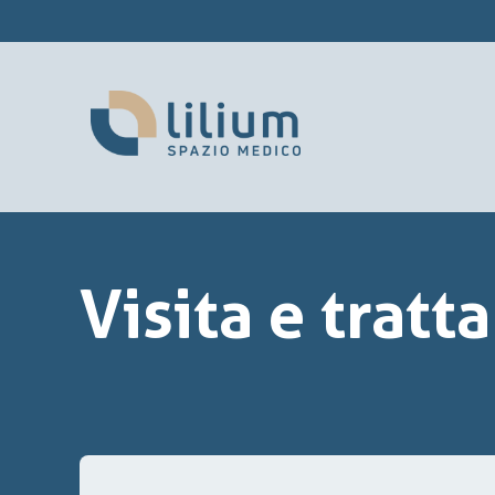
Visita e trat