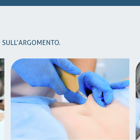
O SULL’ARGOMENTO.