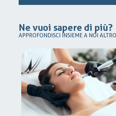
Ne vuoi sapere di più?
APPROFONDISCI INSIEME A NOI ALTR