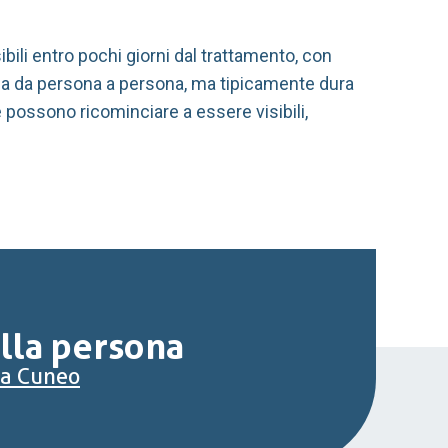
sibili entro pochi giorni dal trattamento, con
ia da persona a persona, ma tipicamente dura
e possono ricominciare a essere visibili,
ella persona
a a Cuneo