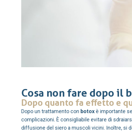
Cosa non fare dopo il 
Dopo quanto fa effetto e qu
Dopo un trattamento con
botox
è importante se
complicazioni. È consigliabile evitare di sdraiar
diffusione del siero a muscoli vicini. Inoltre, si