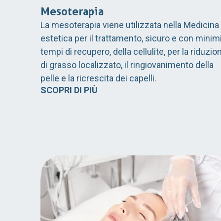
Mesoterapia
La mesoterapia viene utilizzata nella Medicina
estetica per il trattamento, sicuro e con minim
tempi di recupero, della cellulite, per la riduzio
di grasso localizzato, il ringiovanimento della
pelle e la ricrescita dei capelli.
SCOPRI DI PIÙ