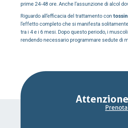
prime 24-48 ore. Anche l’assunzione di alcol do
Riguardo all’efficacia del trattamento con
tossin
l’effetto completo che si manifesta solitamente
tra i 4 e i 6 mesi. Dopo questo periodo, i muscol
rendendo necessario programmare sedute di mant
Attenzione 
Prenota 