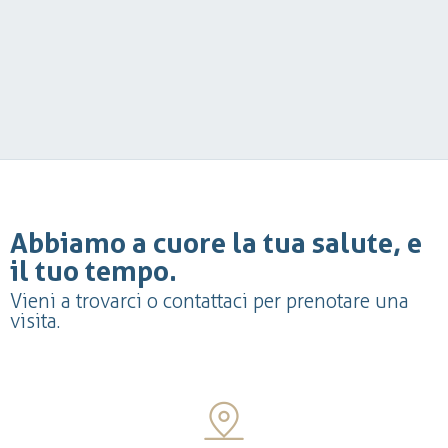
Abbiamo a cuore la tua salute, e
il tuo tempo.
Vieni a trovarci o contattaci per prenotare una
visita.