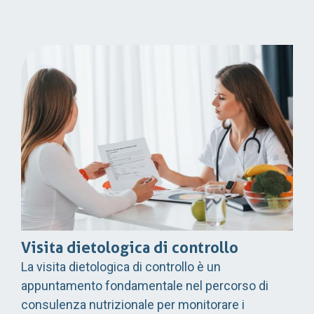
Visita dietologica di controllo
La visita dietologica di controllo è un
appuntamento fondamentale nel percorso di
consulenza nutrizionale per monitorare i