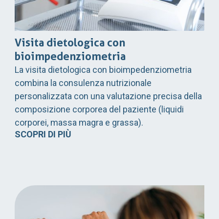
Visita dietologica con
bioimpedenziometria
La visita dietologica con bioimpedenziometria
combina la consulenza nutrizionale
personalizzata con una valutazione precisa della
composizione corporea del paziente (liquidi
corporei, massa magra e grassa).
SCOPRI DI PIÙ