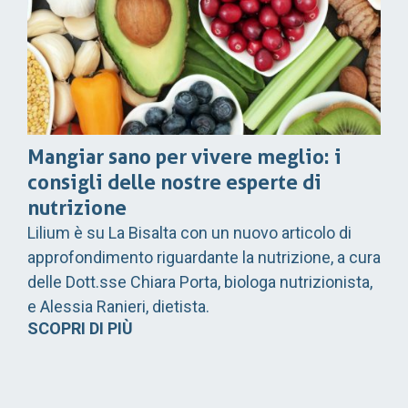
Mangiar sano per vivere meglio: i
consigli delle nostre esperte di
nutrizione
Lilium è su La Bisalta con un nuovo articolo di
approfondimento riguardante la nutrizione, a cura
delle Dott.sse Chiara Porta, biologa nutrizionista,
e Alessia Ranieri, dietista.
SCOPRI DI PIÙ