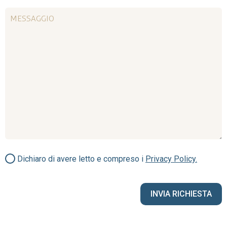
Dichiaro di avere letto e compreso i
Privacy Policy.