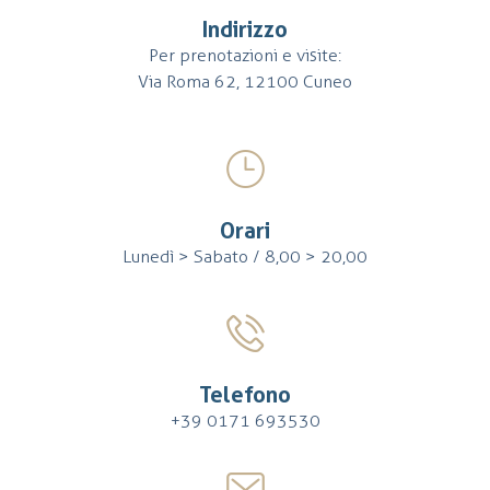
Indirizzo
Per prenotazioni e visite:
Via Roma 62, 12100 Cuneo
Orari
Lunedì > Sabato / 8,00 > 20,00
Telefono
+39 0171 693530