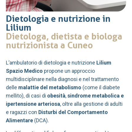
Dietologia e nutrizione in
Lilium
Dietologa, dietista e biologa
nutrizionista a Cuneo
L’ambulatorio di dietologia e nutrizione
Lilium
Spazio Medico
propone un approccio
multidisciplinare nella diagnosi e nel trattamento
delle
malattie del metabolismo
(come il diabete
mellito), di casi di
obesità
,
sindrome metabolica e
ipertensione arteriosa
, oltre alla gestione di adulti
e ragazzi con
Disturbi del Comportamento
Alimentare
(DCA).