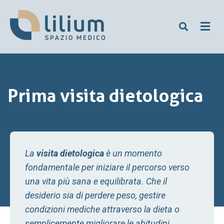
Prima visita dietologica
La
visita dietologica
è un momento
fondamentale per iniziare il percorso verso
una vita più sana e equilibrata. Che il
desiderio sia di perdere peso, gestire
condizioni mediche attraverso la dieta o
semplicemente migliorare le abitudini