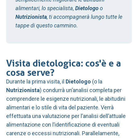
alimentari, lo specialista,
Dietologo
o
Nutrizionista
, ti accompagnerà lungo tutte le
tappe di questo cammino.
Visita dietologica: cos'è e a
cosa serve?
Durante la prima visita, il
Dietologo
(o la
Nutrizionista
) condurrà un’analisi completa per
comprendere le esigenze nutrizionali, le abitudini
alimentari e lo stile di vita del paziente. Verrà
effettuata una valutazione per l’analisi dell’attuale
alimentazione con l’identificazione di eventuali
carenze o eccessi nutrizionali. Parallelamente,