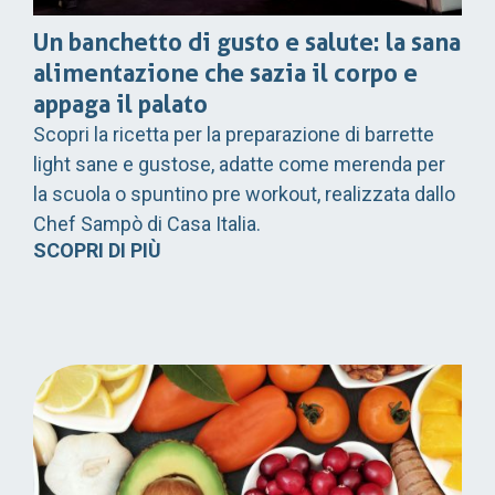
Un banchetto di gusto e salute: la sana
alimentazione che sazia il corpo e
appaga il palato
Scopri la ricetta per la preparazione di barrette
light sane e gustose, adatte come merenda per
la scuola o spuntino pre workout, realizzata dallo
Chef Sampò di Casa Italia.
SCOPRI DI PIÙ