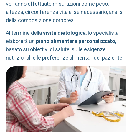
verranno effettuate misurazioni come peso,
altezza, circonferenza vita e, se necessario, analisi
della composizione corporea.
Al termine della
visita dietologica
, lo specialista
elaborerà un
piano alimentare personalizzato
,
basato su obiettivi di salute, sulle esigenze
nutrizionali e le preferenze alimentari del paziente.