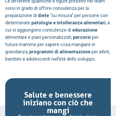
Le differenti qualifiche e figure presenti nel team
sono in grado di offrire consulenza per la
preparazione di
diete
“su misura” per persone con
determinate
patologie
e intolleranze alimentari
, a
cui si aggiungono consulenze di
educazione
alimentare e piani personalizzati,
percorsi
per
future mamme per sapere cosa mangiare in
gravidanza,
programmi di alimentazione
per atleti,
bambini e adolescenti nell’età dello sviluppo.
Salute e benessere
iniziano con ciò che
mangi