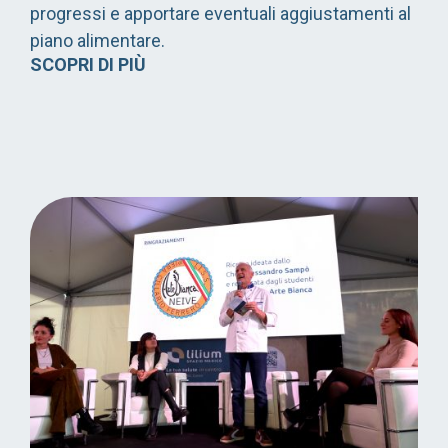
progressi e apportare eventuali aggiustamenti al
piano alimentare.
SCOPRI DI PIÙ