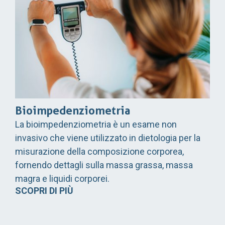
Bioimpedenziometria
La bioimpedenziometria è un esame non
invasivo che viene utilizzato in dietologia per la
misurazione della composizione corporea,
fornendo dettagli sulla massa grassa, massa
magra e liquidi corporei.
SCOPRI DI PIÙ