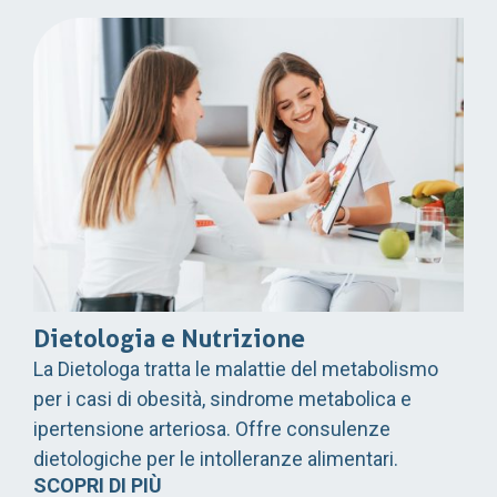
Dietologia e Nutrizione
La Dietologa tratta le malattie del metabolismo
per i casi di obesità, sindrome metabolica e
ipertensione arteriosa. Offre consulenze
dietologiche per le intolleranze alimentari.
SCOPRI DI PIÙ