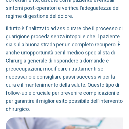
sintomi post-operatori e verifica l’adeguatezza del
regime di gestione del dolore.
Il tutto è finalizzato ad assicurare che il processo di
guarigione proceda senza intoppi e che il paziente
sia sulla buona strada per un completo recupero. È
anche un’opportunità per il medico specialista di
Chirurgia generale di rispondere a domande e
preoccupazioni, modificare i trattamenti se
necessario e consigliare passi successivi per la
cura e il mantenimento della salute. Questo tipo di
follow-up è cruciale per prevenire complicazioni e
per garantire il miglior esito possibile dell’intervento
chirurgico.