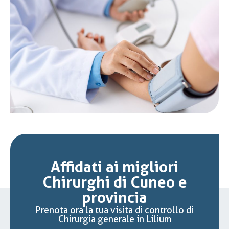
Affidati ai migliori
Chirurghi di Cuneo e
provincia
Prenota ora la tua visita di controllo di
Chirurgia generale in Lilium