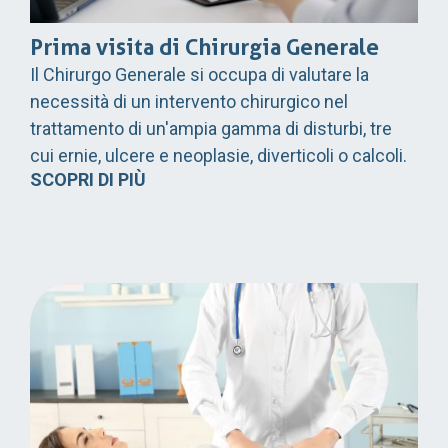
Prima visita di Chirurgia Generale
Il Chirurgo Generale si occupa di valutare la
necessità di un intervento chirurgico nel
trattamento di un'ampia gamma di disturbi, tre
cui ernie, ulcere e neoplasie, diverticoli o calcoli.
SCOPRI DI PIÙ