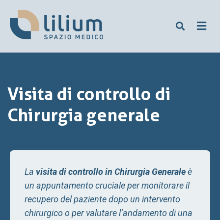
Visita di controllo di
Chirurgia generale
La
visita di controllo in Chirurgia Generale
è
un appuntamento cruciale per monitorare il
recupero del paziente dopo un intervento
chirurgico o per valutare l’andamento di una