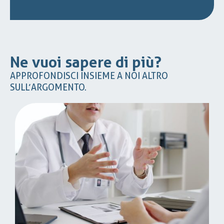
Ne vuoi sapere di più?
APPROFONDISCI INSIEME A NOI ALTRO
SULL’ARGOMENTO.