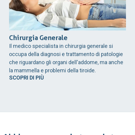
Chirurgia Generale
Il medico specialista in chirurgia generale si
occupa della diagnosi e trattamento di patologie
che riguardano gli organi dell'addome, ma anche
la mammella e problemi della tiroide.
SCOPRI DI PIÙ