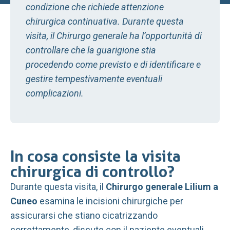
condizione che richiede attenzione
chirurgica continuativa. Durante questa
visita, il Chirurgo generale ha l’opportunità di
controllare che la guarigione stia
procedendo come previsto e di identificare e
gestire tempestivamente eventuali
complicazioni.
In cosa consiste la visita
chirurgica di controllo?
Durante questa visita, il
Chirurgo generale Lilium a
Cuneo
esamina le incisioni chirurgiche per
assicurarsi che stiano cicatrizzando
correttamente, discute con il paziente eventuali