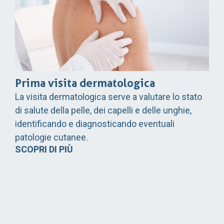
Prima visita dermatologica
La visita dermatologica serve a valutare lo stato
di salute della pelle, dei capelli e delle unghie,
identificando e diagnosticando eventuali
patologie cutanee.
SCOPRI DI PIÙ