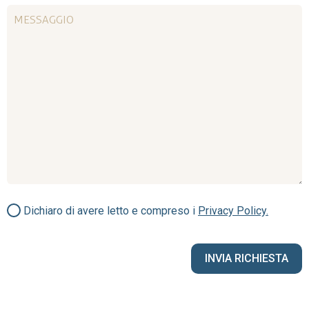
Dichiaro di avere letto e compreso i
Privacy Policy.