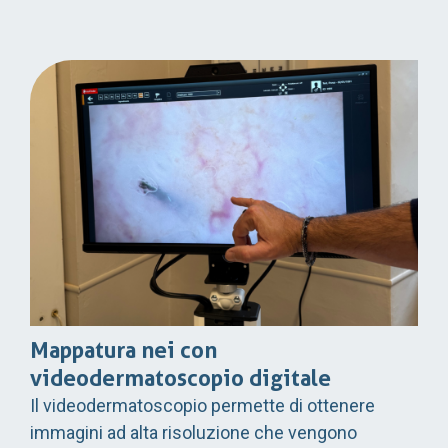
Mappatura nei con
videodermatoscopio digitale
Il videodermatoscopio permette di ottenere
immagini ad alta risoluzione che vengono