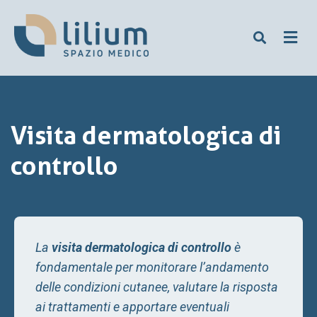
Visita dermatologica di
controllo
La
visita dermatologica di controllo
è
fondamentale per monitorare l’andamento
delle condizioni cutanee, valutare la risposta
ai trattamenti e apportare eventuali