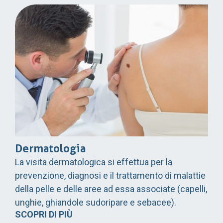
Dermatologia
La visita dermatologica si effettua per la
prevenzione, diagnosi e il trattamento di malattie
della pelle e delle aree ad essa associate (capelli,
unghie, ghiandole sudoripare e sebacee).
SCOPRI DI PIÙ