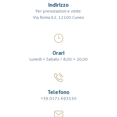
Indirizzo
Per prenotazioni e visite:
Via Roma 62, 12100 Cuneo
Orari
Lunedì > Sabato / 8,00 > 20,00
Telefono
+39 0171 693530