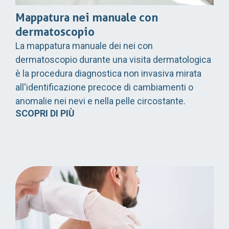
Mappatura nei manuale con
dermatoscopio
La mappatura manuale dei nei con
dermatoscopio durante una visita dermatologica
è la procedura diagnostica non invasiva mirata
all'identificazione precoce di cambiamenti o
anomalie nei nevi e nella pelle circostante.
SCOPRI DI PIÙ