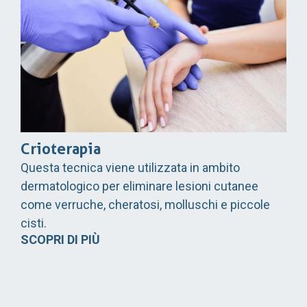
Crioterapia
Questa tecnica viene utilizzata in ambito
dermatologico per eliminare lesioni cutanee
come verruche, cheratosi, molluschi e piccole
cisti.
SCOPRI DI PIÙ