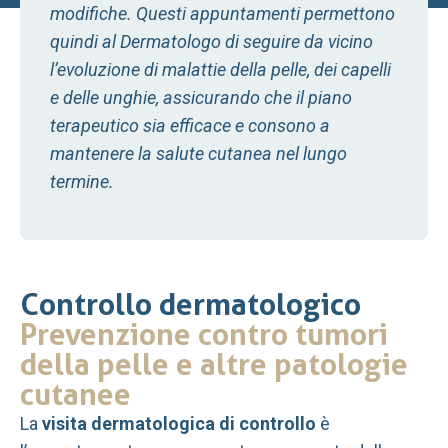
modifiche. Questi appuntamenti permettono
quindi al Dermatologo di seguire da vicino
l’evoluzione di malattie della pelle, dei capelli
e delle unghie, assicurando che il piano
terapeutico sia efficace e consono a
mantenere la salute cutanea nel lungo
termine.
Controllo dermatologico
Prevenzione contro tumori
della pelle e altre patologie
cutanee
La
visita dermatologica di controllo
è