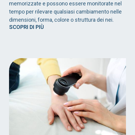
memorizzate e possono essere monitorate nel
tempo per rilevare qualsiasi cambiamento nelle
dimensioni, forma, colore o struttura dei nei.
SCOPRI DI PIÙ