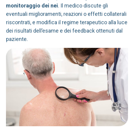
monitoraggio dei nei
. Il medico discute gli
eventuali miglioramenti, reazioni o effetti collaterali
riscontrati, e modifica il regime terapeutico alla luce
dei risultati dell’esame e dei feedback ottenuti dal
paziente.