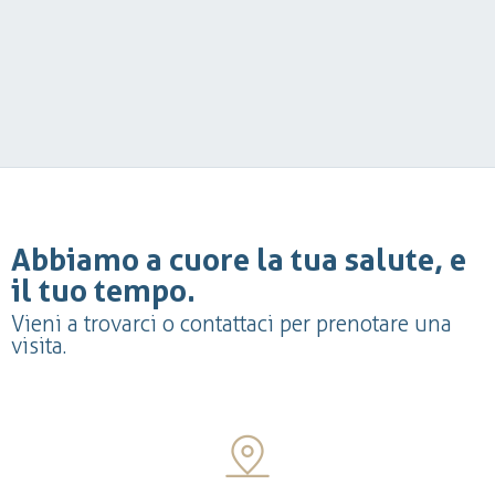
Abbiamo a cuore la tua salute, e
il tuo tempo.
Vieni a trovarci o contattaci per prenotare una
visita.