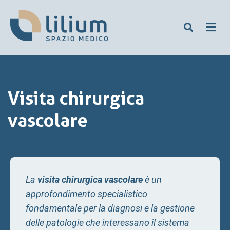
Visita chirurgica
vascolare
La
visita chirurgica vascolare
è un
approfondimento specialistico
fondamentale per la diagnosi e la gestione
delle patologie che interessano il sistema