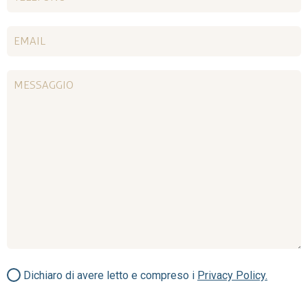
Dichiaro di avere letto e compreso i
Privacy Policy.