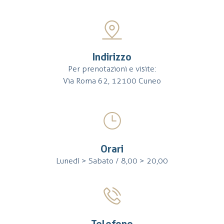
Indirizzo
Per prenotazioni e visite:
Via Roma 62, 12100 Cuneo
Orari
Lunedì > Sabato / 8,00 > 20,00