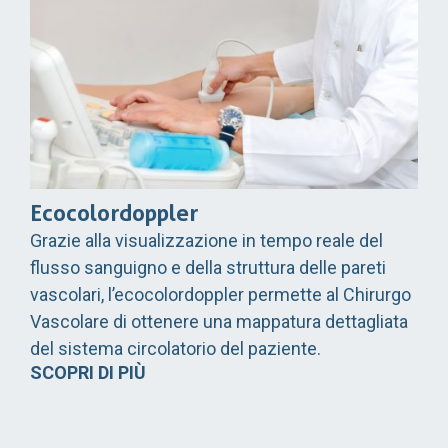
Ecocolordoppler
Grazie alla visualizzazione in tempo reale del
flusso sanguigno e della struttura delle pareti
vascolari, l’ecocolordoppler permette al Chirurgo
Vascolare di ottenere una mappatura dettagliata
del sistema circolatorio del paziente.
SCOPRI DI PIÙ