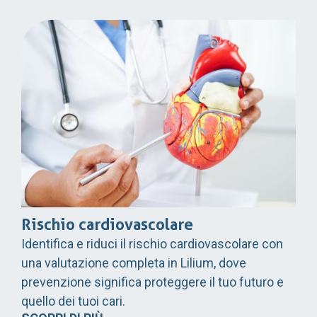
Rischio cardiovascolare
Identifica e riduci il rischio cardiovascolare con
una valutazione completa in Lilium, dove
prevenzione significa proteggere il tuo futuro e
quello dei tuoi cari.