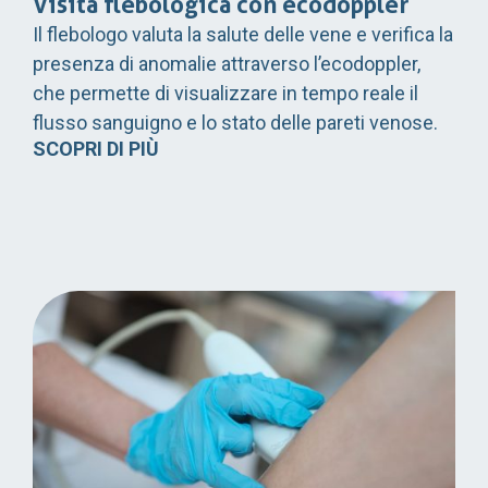
Visita flebologica con ecodoppler
Il flebologo valuta la salute delle vene e verifica la
presenza di anomalie attraverso l’ecodoppler,
che permette di visualizzare in tempo reale il
flusso sanguigno e lo stato delle pareti venose.
SCOPRI DI PIÙ