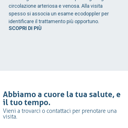
circolazione arteriosa e venosa. Alla visita
spesso si associa un esame ecodoppler per
identificare il trattamento più opportuno.
SCOPRI DI PIÙ
Abbiamo a cuore la tua salute, e
il tuo tempo.
Vieni a trovarci o contattaci per prenotare una
visita.