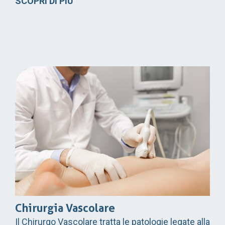
SCOPRI DI PIÙ
Chirurgia Vascolare
Il Chirurgo Vascolare tratta le patologie legate alla