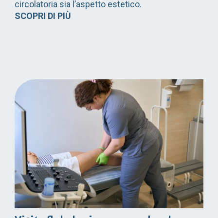
circolatoria sia l’aspetto estetico.
SCOPRI DI PIÙ