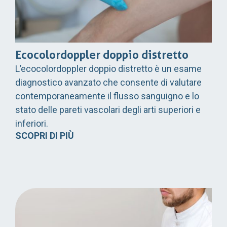
Ecocolordoppler doppio distretto
L’ecocolordoppler doppio distretto è un esame
diagnostico avanzato che consente di valutare
contemporaneamente il flusso sanguigno e lo
stato delle pareti vascolari degli arti superiori e
inferiori.
SCOPRI DI PIÙ