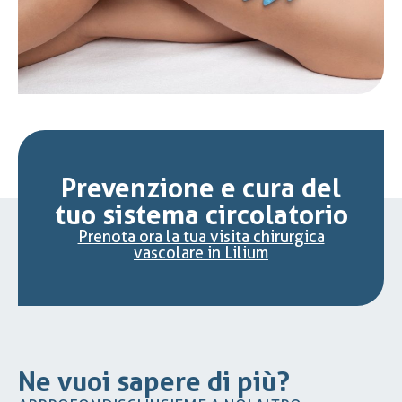
Prevenzione e cura del
tuo sistema circolatorio
Prenota ora la tua visita chirurgica
vascolare in Lilium
Ne vuoi sapere di più?