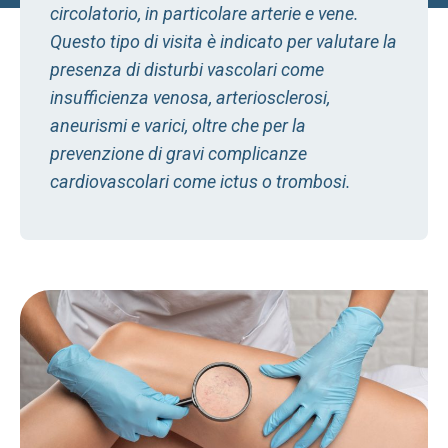
circolatorio, in particolare arterie e vene.
Questo tipo di visita è indicato per valutare la
presenza di disturbi vascolari come
insufficienza venosa, arteriosclerosi,
aneurismi e varici, oltre che per la
prevenzione di gravi complicanze
cardiovascolari come ictus o trombosi.