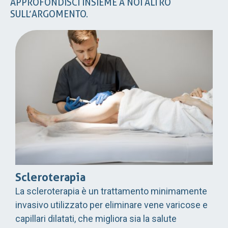
APPROFONDISCI INSIEME A NOI ALTRO
SULL’ARGOMENTO.
Scleroterapia
La scleroterapia è un trattamento minimamente
invasivo utilizzato per eliminare vene varicose e
capillari dilatati, che migliora sia la salute