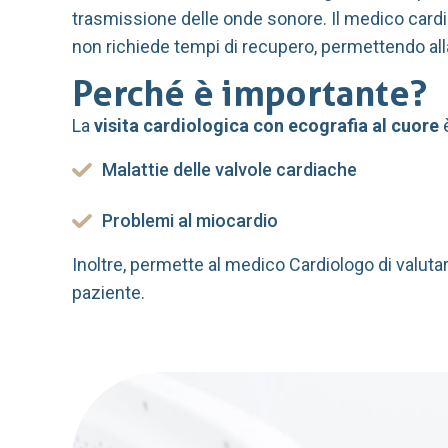
trasmissione delle onde sonore. Il medico cardi
non richiede tempi di recupero, permettendo all
Perché è importante?
La
visita cardiologica con ecografia al cuore
è
Malattie delle valvole cardiache
Problemi al miocardio
Inoltre, permette al medico Cardiologo di valutar
paziente.