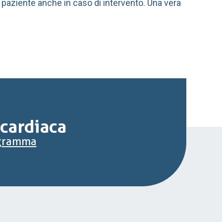
 paziente anche in caso di intervento. Una vera
 cardiaca
iogramma