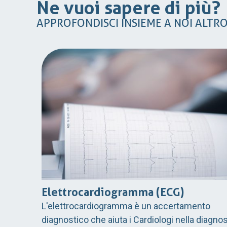
Ne vuoi sapere di più?
APPROFONDISCI INSIEME A NOI ALTR
Elettrocardiogramma (ECG)
L'elettrocardiogramma è un accertamento
diagnostico che aiuta i Cardiologi nella diagnos