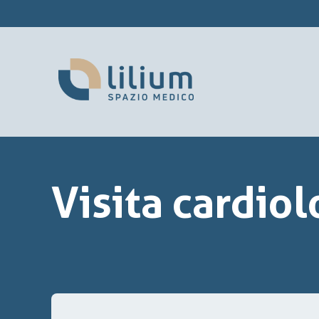
Visita cardio