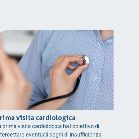
rima visita cardiologica
a prima visita cardiologica ha l'obiettivo di
ntercettare eventuali segni di insufficienza