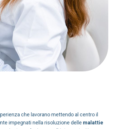
erienza che lavorano mettendo al centro il
nte impegnati nella risoluzione delle
malattie