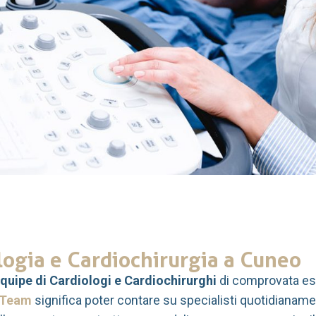
ologia e Cardiochirurgia a Cuneo
quipe di Cardiologi e Cardiochirurghi
di comprovata esp
 Team
significa poter contare su specialisti quotidianame