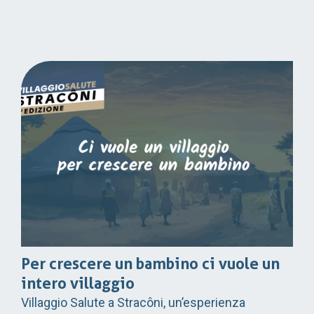
Per crescere un bambino ci vuole un
intero villaggio
Villaggio Salute a Stracôni, un’esperienza