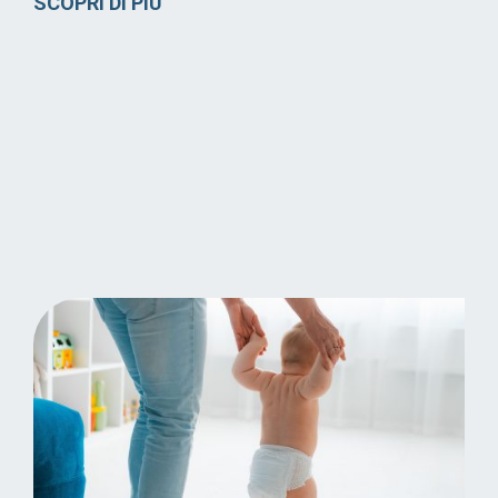
SCOPRI DI PIÙ