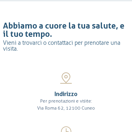
Abbiamo a cuore la tua salute, e
il tuo tempo.
Vieni a trovarci o contattaci per prenotare una
visita.
Indirizzo
Per prenotazioni e visite:
Via Roma 62, 12100 Cuneo