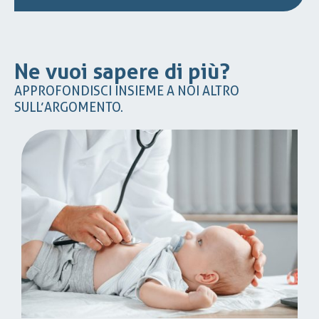
Ne vuoi sapere di più?
APPROFONDISCI INSIEME A NOI ALTRO
SULL’ARGOMENTO.