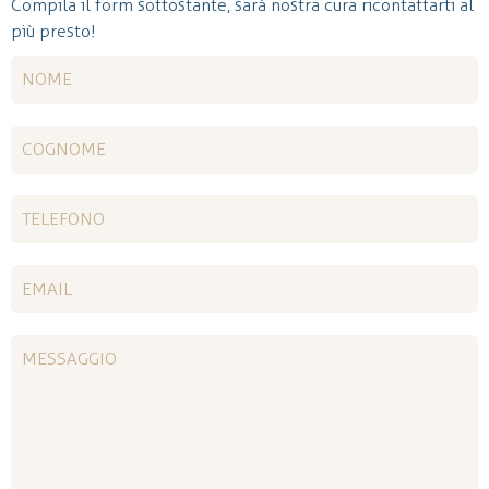
Compila il form sottostante, sarà nostra cura ricontattarti al
più presto!