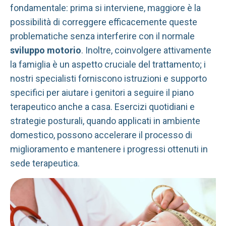
fondamentale: prima si interviene, maggiore è la
possibilità di correggere efficacemente queste
problematiche senza interferire con il normale
sviluppo motorio
. Inoltre, coinvolgere attivamente
la famiglia è un aspetto cruciale del trattamento; i
nostri specialisti forniscono istruzioni e supporto
specifici per aiutare i genitori a seguire il piano
terapeutico anche a casa. Esercizi quotidiani e
strategie posturali, quando applicati in ambiente
domestico, possono accelerare il processo di
miglioramento e mantenere i progressi ottenuti in
sede terapeutica.