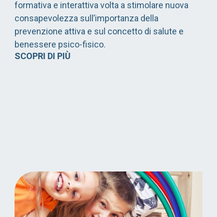
formativa e interattiva volta a stimolare nuova
consapevolezza sull’importanza della
prevenzione attiva e sul concetto di salute e
benessere psico-fisico.
SCOPRI DI PIÙ