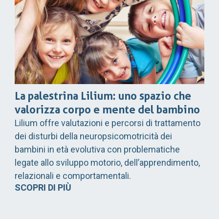
La palestrina Lilium: uno spazio che
valorizza corpo e mente del bambino
Lilium offre valutazioni e percorsi di trattamento
dei disturbi della neuropsicomotricità dei
bambini in età evolutiva con problematiche
legate allo sviluppo motorio, dell’apprendimento,
relazionali e comportamentali.
SCOPRI DI PIÙ