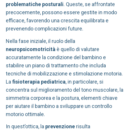
problematiche posturali
. Queste, se affrontate
precocemente, possono essere gestite in modo
efficace, favorendo una crescita equilibrata e
prevenendo complicazioni future.
Nella fase iniziale, il ruolo della
neuropsicomotricità
è quello di valutare
accuratamente la condizione del bambino e
stabilire un piano di trattamento che includa
tecniche di mobilizzazione e stimolazione motoria.
La
fisioterapia pediatrica
, in particolare, si
concentra sul miglioramento del tono muscolare, la
simmetria corporea e la postura, elementi chiave
per aiutare il bambino a sviluppare un controllo
motorio ottimale.
In quest’ottica, la
prevenzione
risulta