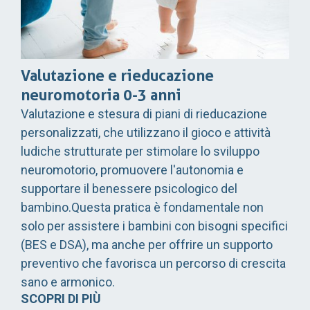
Valutazione e rieducazione
neuromotoria 0-3 anni
Valutazione e stesura di piani di rieducazione
personalizzati, che utilizzano il gioco e attività
ludiche strutturate per stimolare lo sviluppo
neuromotorio, promuovere l'autonomia e
supportare il benessere psicologico del
bambino.Questa pratica è fondamentale non
solo per assistere i bambini con bisogni specifici
(BES e DSA), ma anche per offrire un supporto
preventivo che favorisca un percorso di crescita
sano e armonico.
SCOPRI DI PIÙ