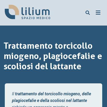
Trattamento torcicollo
miogeno, plagiocefalie e
scoliosi del lattante
Il
trattamento del torcicollo miogeno, delle
plagiocefalie e della scoliosi nel lattante