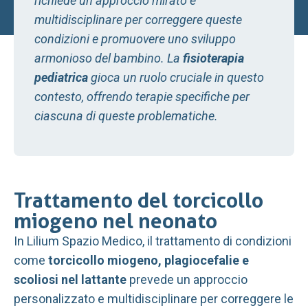
richiede un approccio mirato e
multidisciplinare per correggere queste
condizioni e promuovere uno sviluppo
armonioso del bambino. La
fisioterapia
pediatrica
gioca un ruolo cruciale in questo
contesto, offrendo terapie specifiche per
ciascuna di queste problematiche.
Trattamento del torcicollo
miogeno nel neonato
In Lilium Spazio Medico, il trattamento di condizioni
come
torcicollo miogeno, plagiocefalie e
scoliosi nel lattante
prevede un approccio
personalizzato e multidisciplinare per correggere le