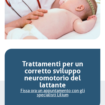
Trattamenti per un
corretto sviluppo
neuromotorio del
lattante
Fissa ora un appuntamento con gli
specialisti Lilium