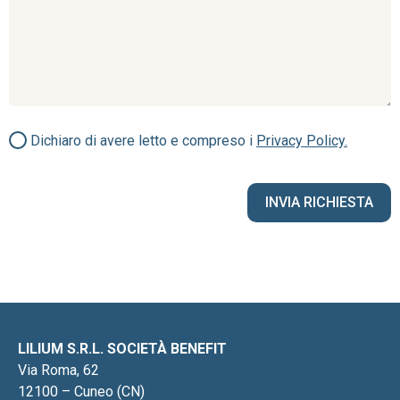
Dichiaro di avere letto e compreso i
Privacy Policy.
LILIUM S.R.L. SOCIETÀ BENEFIT
Via Roma, 62
12100 – Cuneo (CN)