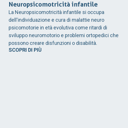
Neuropsicomotricità infantile
La Neuropsicomotricità infantile si occupa
dell'individuazione e cura di malattie neuro
psicomotorie in età evolutiva come ritardi di
sviluppo neuromotorio e problemi ortopedici che
possono creare disfunzioni o disabilità.
SCOPRI DI PIÙ