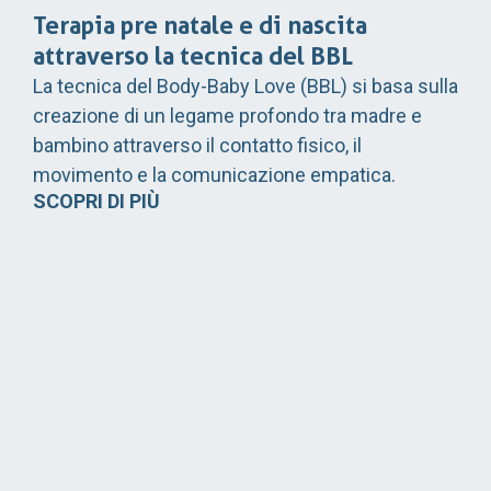
Terapia pre natale e di nascita
attraverso la tecnica del BBL
La tecnica del Body-Baby Love (BBL) si basa sulla
creazione di un legame profondo tra madre e
bambino attraverso il contatto fisico, il
movimento e la comunicazione empatica.
SCOPRI DI PIÙ