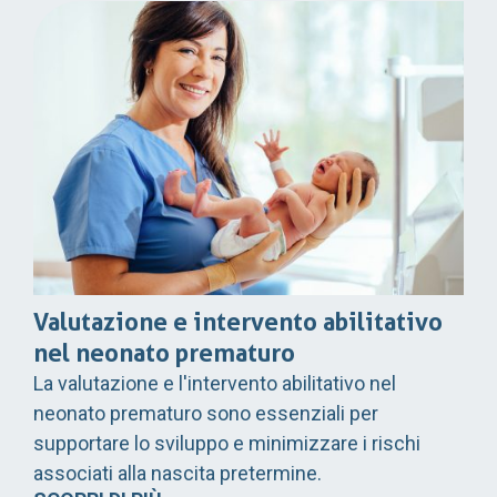
Valutazione e intervento abilitativo
nel neonato prematuro
La valutazione e l'intervento abilitativo nel
neonato prematuro sono essenziali per
supportare lo sviluppo e minimizzare i rischi
associati alla nascita pretermine.