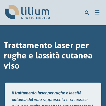
Trattamento laser per
rughe e lassità cutanea
viso
Il
trattamento laser per rughe e lassità
cutanea del viso
rappresenta una tecnica