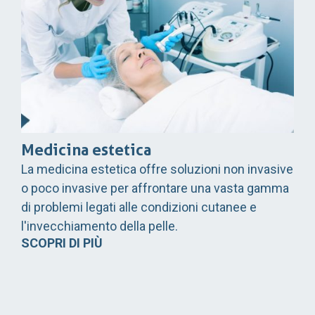
Medicina estetica
La medicina estetica offre soluzioni non invasive
o poco invasive per affrontare una vasta gamma
di problemi legati alle condizioni cutanee e
l'invecchiamento della pelle.
SCOPRI DI PIÙ