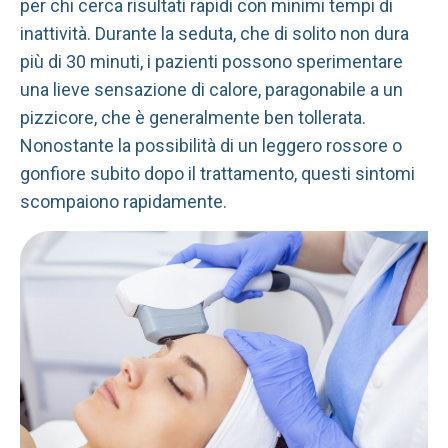
per chi cerca risultati rapidi con minimi tempi di
inattività. Durante la seduta, che di solito non dura
più di 30 minuti, i pazienti possono sperimentare
una lieve sensazione di calore, paragonabile a un
pizzicore, che è generalmente ben tollerata.
Nonostante la possibilità di un leggero rossore o
gonfiore subito dopo il trattamento, questi sintomi
scompaiono rapidamente.