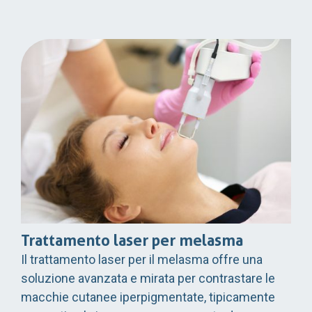
Trattamento laser per melasma
Il trattamento laser per il melasma offre una
soluzione avanzata e mirata per contrastare le
macchie cutanee iperpigmentate, tipicamente