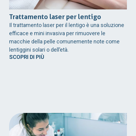
Trattamento laser per lentigo
Il trattamento laser per il lentigo è una soluzione
efficace e mini invasiva per rimuovere le
macchie della pelle comunemente note come
lentiggini solari o dell’età.
SCOPRI DI PIÙ