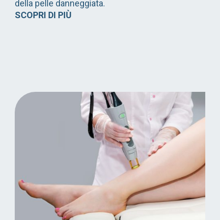
della pelle danneggiata.
SCOPRI DI PIÙ