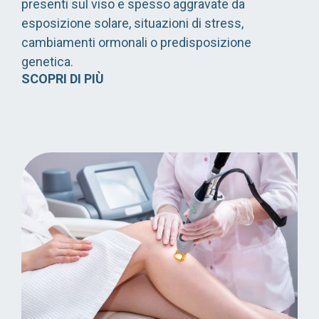
presenti sul viso e spesso aggravate da
esposizione solare, situazioni di stress,
cambiamenti ormonali o predisposizione
genetica.
SCOPRI DI PIÙ