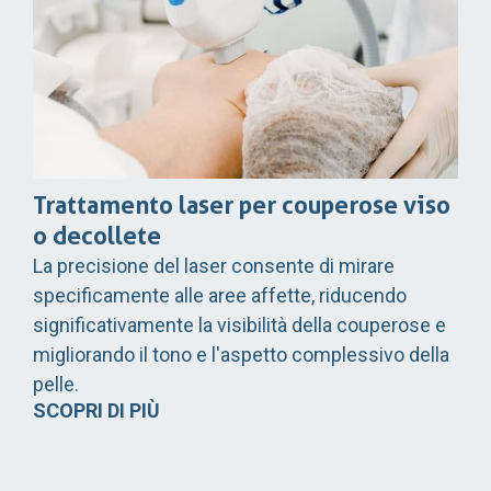
Trattamento laser per couperose viso
o decollete
La precisione del laser consente di mirare
specificamente alle aree affette, riducendo
significativamente la visibilità della couperose e
migliorando il tono e l'aspetto complessivo della
pelle.
SCOPRI DI PIÙ