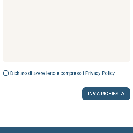
Dichiaro di avere letto e compreso i
Privacy Policy.