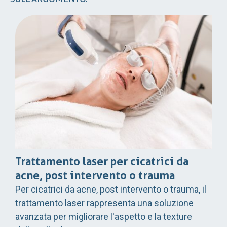
Trattamento laser per cicatrici da
acne, post intervento o trauma
Per cicatrici da acne, post intervento o trauma, il
trattamento laser rappresenta una soluzione
avanzata per migliorare l'aspetto e la texture