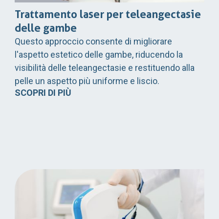
Trattamento laser per teleangectasie
delle gambe
Questo approccio consente di migliorare
l'aspetto estetico delle gambe, riducendo la
visibilità delle teleangectasie e restituendo alla
pelle un aspetto più uniforme e liscio.
SCOPRI DI PIÙ