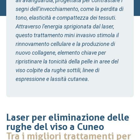
all’avanguardia, progettata per contrastare i
segni dell’invecchiamento, come la
perdita di
tono, elasticità e compattezza dei tessuti
.
Attraverso l’energia sprigionata dal laser,
questo trattamento mini invasivo stimola il
rinnovamento cellulare e la produzione di
nuovo collagene, elemento chiave per
ripristinare la tonicità della pelle in
aree del
viso colpite da rughe sottili, linee di
espressione e lassità cutanea.
Laser per eliminazione delle
rughe del viso a Cuneo
Tra i migliori trattamenti per