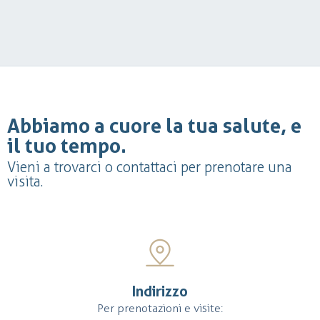
Abbiamo a cuore la tua salute, e
il tuo tempo.
Vieni a trovarci o contattaci per prenotare una
visita.
Indirizzo
Per prenotazioni e visite: