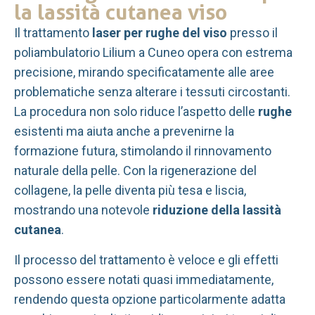
la lassità cutanea viso
Il trattamento
laser per rughe del viso
presso il
poliambulatorio Lilium a Cuneo opera con estrema
precisione, mirando specificatamente alle aree
problematiche senza alterare i tessuti circostanti.
La procedura non solo riduce l’aspetto delle
rughe
esistenti ma aiuta anche a prevenirne la
formazione futura, stimolando il rinnovamento
naturale della pelle. Con la rigenerazione del
collagene, la pelle diventa più tesa e liscia,
mostrando una notevole
riduzione della lassità
cutanea
.
Il processo del trattamento è veloce e gli effetti
possono essere notati quasi immediatamente,
rendendo questa opzione particolarmente adatta