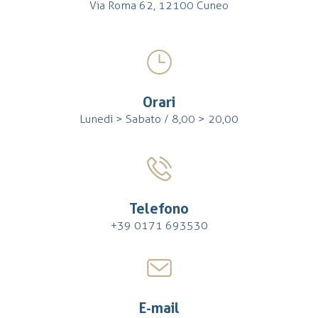
Via Roma 62, 12100 Cuneo
Orari
Lunedì > Sabato / 8,00 > 20,00
Telefono
+39 0171 693530
E-mail