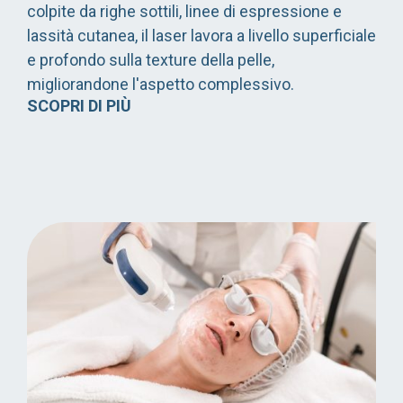
colpite da righe sottili, linee di espressione e
lassità cutanea, il laser lavora a livello superficiale
e profondo sulla texture della pelle,
migliorandone l'aspetto complessivo.
SCOPRI DI PIÙ