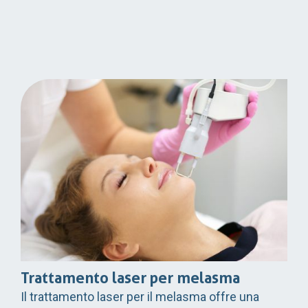
Trattamento laser per melasma
Il trattamento laser per il melasma offre una