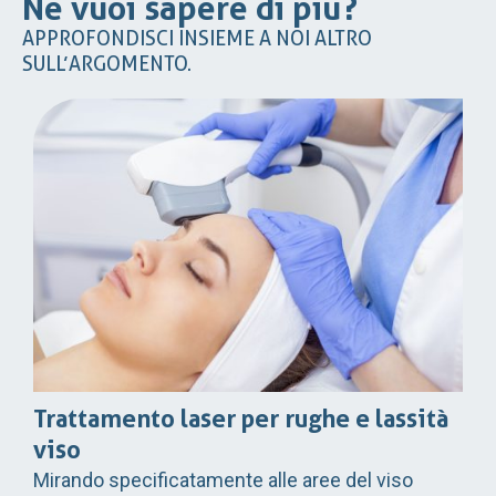
Ne vuoi sapere di più?
APPROFONDISCI INSIEME A NOI ALTRO
SULL’ARGOMENTO.
Trattamento laser per rughe e lassità
viso
Mirando specificatamente alle aree del viso