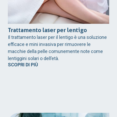
Trattamento laser per lentigo
Il trattamento laser per il lentigo è una soluzione
efficace e mini invasiva per rimuovere le
macchie della pelle comunemente note come
lentiggini solari o dell’età.
SCOPRI DI PIÙ