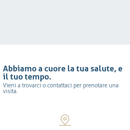
Abbiamo a cuore la tua salute, e
il tuo tempo.
Vieni a trovarci o contattaci per prenotare una
visita.