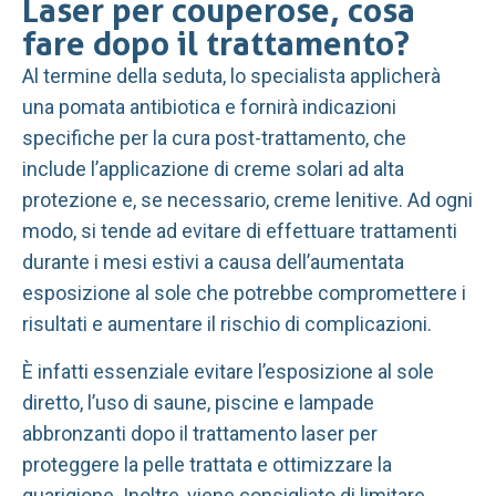
Laser per couperose, cosa
fare dopo il trattamento?
Al termine della seduta, lo specialista applicherà
una pomata antibiotica e fornirà indicazioni
specifiche per la cura post-trattamento, che
include l’applicazione di creme solari ad alta
protezione e, se necessario, creme lenitive. Ad ogni
modo, si tende ad evitare di effettuare trattamenti
durante i mesi estivi a causa dell’aumentata
esposizione al sole che potrebbe compromettere i
risultati e aumentare il rischio di complicazioni.
È infatti essenziale evitare l’esposizione al sole
diretto, l’uso di saune, piscine e lampade
abbronzanti dopo il trattamento laser per
proteggere la pelle trattata e ottimizzare la
guarigione. Inoltre, viene consigliato di limitare