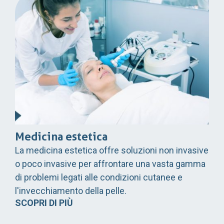
Medicina estetica
La medicina estetica offre soluzioni non invasive
o poco invasive per affrontare una vasta gamma
di problemi legati alle condizioni cutanee e
l'invecchiamento della pelle.
SCOPRI DI PIÙ