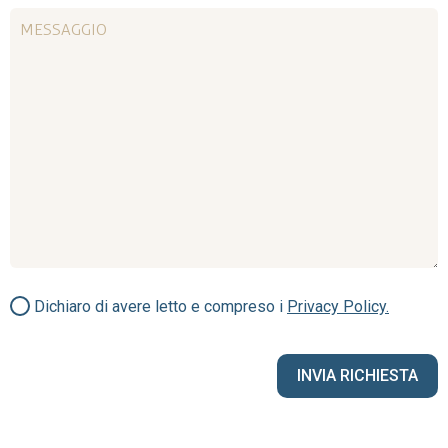
Dichiaro di avere letto e compreso i
Privacy Policy.