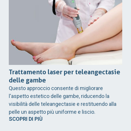
Trattamento laser per teleangectasie
delle gambe
Questo approccio consente di migliorare
l'aspetto estetico delle gambe, riducendo la
visibilità delle teleangectasie e restituendo alla
pelle un aspetto più uniforme e liscio.
SCOPRI DI PIÙ