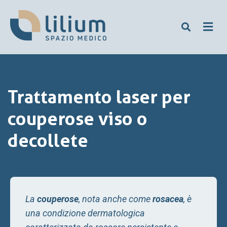
Trattamento laser per
couperose viso o
decollete
La
couperose
, nota anche come
rosacea
, è
una condizione dermatologica