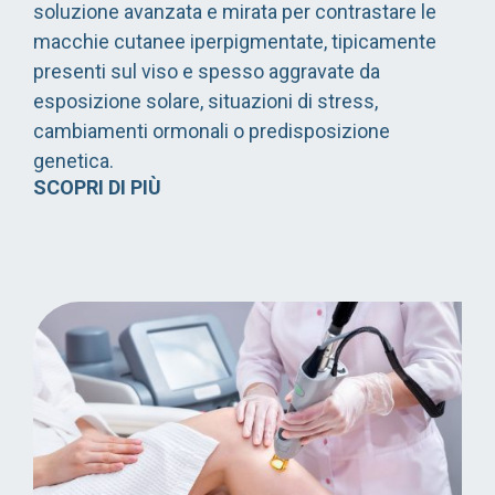
soluzione avanzata e mirata per contrastare le
macchie cutanee iperpigmentate, tipicamente
presenti sul viso e spesso aggravate da
esposizione solare, situazioni di stress,
cambiamenti ormonali o predisposizione
genetica.
SCOPRI DI PIÙ