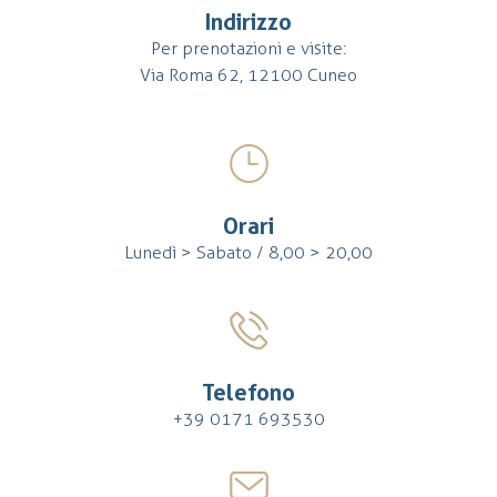
Indirizzo
Per prenotazioni e visite:
Via Roma 62, 12100 Cuneo
Orari
Lunedì > Sabato / 8,00 > 20,00
Telefono
+39 0171 693530