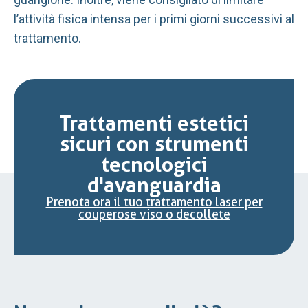
l’attività fisica intensa per i primi giorni successivi al
trattamento.
Trattamenti estetici
sicuri con strumenti
tecnologici
d'avanguardia
Prenota ora il tuo trattamento laser per
couperose viso o decollete