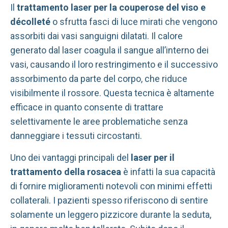
Il
trattamento laser per la couperose
del viso e
décolleté
o sfrutta fasci di luce mirati che vengono
assorbiti dai vasi sanguigni dilatati. Il calore
generato dal laser coagula il sangue all’interno dei
vasi, causando il loro restringimento e il successivo
assorbimento da parte del corpo, che riduce
visibilmente il rossore. Questa tecnica è altamente
efficace in quanto consente di trattare
selettivamente le aree problematiche senza
danneggiare i tessuti circostanti.
Uno dei vantaggi principali del
laser per il
trattamento della rosacea
è infatti la sua capacità
di fornire miglioramenti notevoli con minimi effetti
collaterali. I pazienti spesso riferiscono di sentire
solamente un leggero pizzicore durante la seduta,