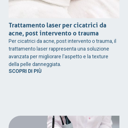
Trattamento laser per cicatrici da
acne, post intervento o trauma
Per cicatrici da acne, post intervento o trauma, il
trattamento laser rappresenta una soluzione
avanzata per migliorare l'aspetto e la texture
della pelle danneggiata.
SCOPRI DI PIÙ