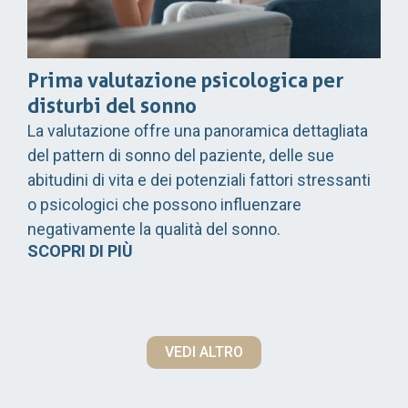
Prima valutazione psicologica per
disturbi del sonno
La valutazione offre una panoramica dettagliata
del pattern di sonno del paziente, delle sue
abitudini di vita e dei potenziali fattori stressanti
o psicologici che possono influenzare
negativamente la qualità del sonno.
SCOPRI DI PIÙ
VEDI ALTRO