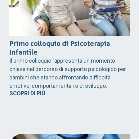
Primo colloquio di Psicoterapia
Infantile
Il primo colloquio rappresenta un momento
chiave nel percorso di supporto psicologico per
bambini che stanno affrontando difficoltà
emotive, comportamentali o di sviluppo.
SCOPRI DI PIÙ