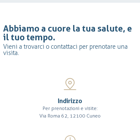
Abbiamo a cuore la tua salute, e
il tuo tempo.
Vieni a trovarci o contattaci per prenotare una
visita.
Indirizzo
Per prenotazioni e visite:
Via Roma 62, 12100 Cuneo