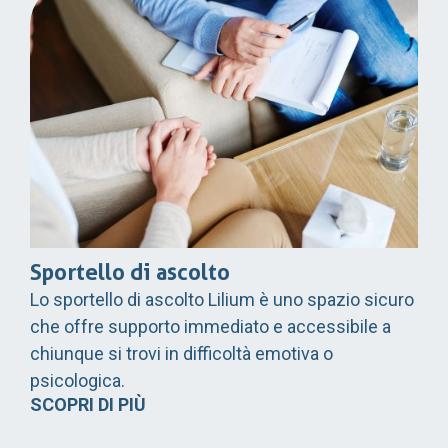
Sportello di ascolto
Lo sportello di ascolto Lilium è uno spazio sicuro
che offre supporto immediato e accessibile a
chiunque si trovi in difficoltà emotiva o
psicologica.
SCOPRI DI PIÙ