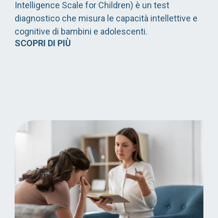
Intelligence Scale for Children) è un test
diagnostico che misura le capacità intellettive e
cognitive di bambini e adolescenti.
SCOPRI DI PIÙ