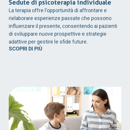
Sedute di psicoterapia individuale
La terapia offre l'opportunità di affrontare e
rielaborare esperienze passate che possono
influenzare il presente, consentendo ai pazienti
di sviluppare nuove prospettive e strategie
adattive per gestire le sfide future.
SCOPRI DI PIÙ