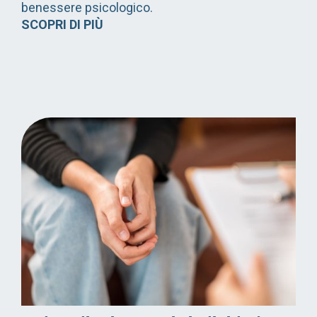
benessere psicologico.
SCOPRI DI PIÙ