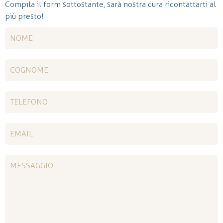
Compila il form sottostante, sarà nostra cura ricontattarti al
più presto!