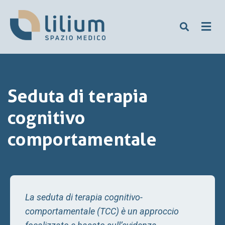
Seduta di terapia
cognitivo
comportamentale
La seduta di terapia cognitivo-
comportamentale (TCC) è un approccio