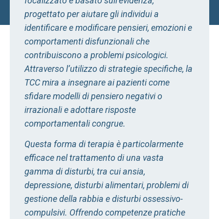
focalizzato e basato sull’evidenza,
progettato per aiutare gli individui a
identificare e modificare pensieri, emozioni e
comportamenti disfunzionali che
contribuiscono a problemi psicologici.
Attraverso l’utilizzo di strategie specifiche, la
TCC mira a insegnare ai pazienti come
sfidare modelli di pensiero negativi o
irrazionali e adottare risposte
comportamentali congrue.
Questa forma di terapia è particolarmente
efficace nel trattamento di una vasta
gamma di disturbi, tra cui ansia,
depressione, disturbi alimentari, problemi di
gestione della rabbia e disturbi ossessivo-
compulsivi. Offrendo competenze pratiche