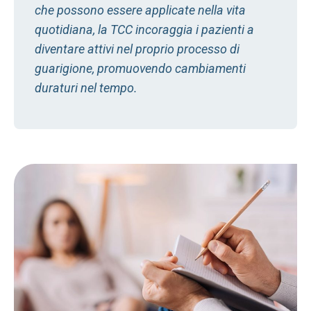
che possono essere applicate nella vita
quotidiana, la TCC incoraggia i pazienti a
diventare attivi nel proprio processo di
guarigione, promuovendo cambiamenti
duraturi nel tempo.