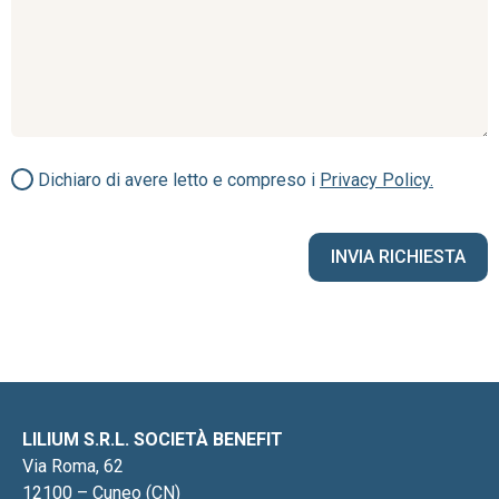
Dichiaro di avere letto e compreso i
Privacy Policy.
LILIUM S.R.L. SOCIETÀ BENEFIT
Via Roma, 62
12100 – Cuneo (CN)