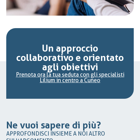
Un approccio
collaborativo e orientato
agli obiettivi
Prenota ora la tua seduta con gli specialisti
Lilium in centro a Cuneo
Ne vuoi sapere di più?
APPROFONDISCI INSIEME A NOI ALTRO