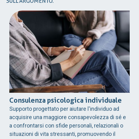
SULL’ARGOMENTO.
Consulenza psicologica individuale
Supporto progettato per aiutare l'individuo ad
acquisire una maggiore consapevolezza di sé e
a confrontarsi con sfide personali, relazionali o
situazioni di vita stressanti, promuovendo il