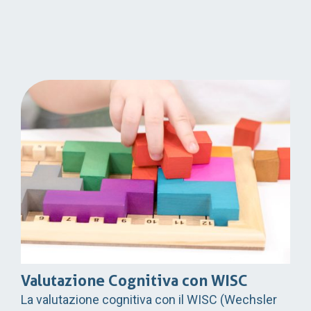
Valutazione Cognitiva con WISC
La valutazione cognitiva con il WISC (Wechsler