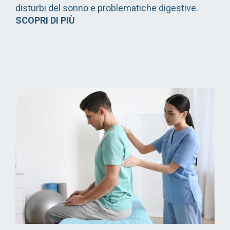
disturbi del sonno e problematiche digestive.
SCOPRI DI PIÙ