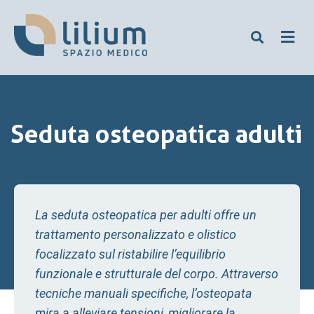
Seduta osteopatica adulti
La seduta osteopatica per adulti offre un
trattamento personalizzato e olistico
focalizzato sul ristabilire l’equilibrio
funzionale e strutturale del corpo. Attraverso
tecniche manuali specifiche, l’osteopata
mira a alleviare tensioni, migliorare la