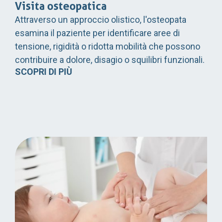
Visita osteopatica
Attraverso un approccio olistico, l'osteopata
esamina il paziente per identificare aree di
tensione, rigidità o ridotta mobilità che possono
contribuire a dolore, disagio o squilibri funzionali.
SCOPRI DI PIÙ