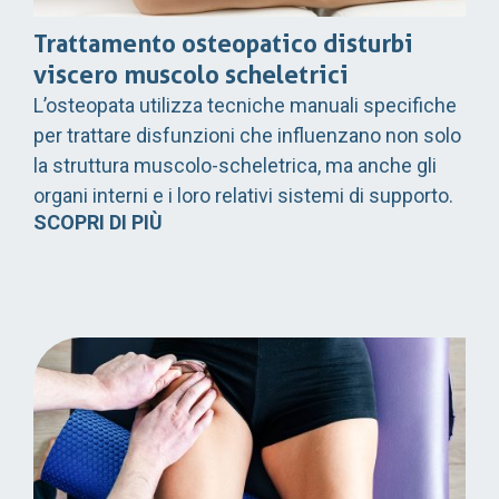
Trattamento osteopatico disturbi
viscero muscolo scheletrici
L’osteopata utilizza tecniche manuali specifiche
per trattare disfunzioni che influenzano non solo
la struttura muscolo-scheletrica, ma anche gli
organi interni e i loro relativi sistemi di supporto.
SCOPRI DI PIÙ