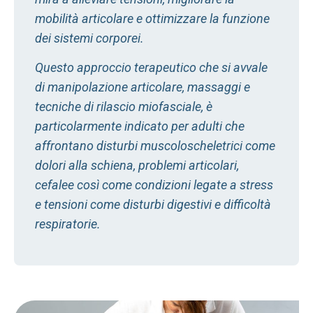
mobilità articolare e ottimizzare la funzione
dei sistemi corporei.
Questo approccio terapeutico che si avvale
di manipolazione articolare, massaggi e
tecniche di rilascio miofasciale, è
particolarmente indicato per adulti che
affrontano disturbi muscoloscheletrici come
dolori alla schiena, problemi articolari,
cefalee così come condizioni legate a stress
e tensioni come disturbi digestivi e difficoltà
respiratorie.