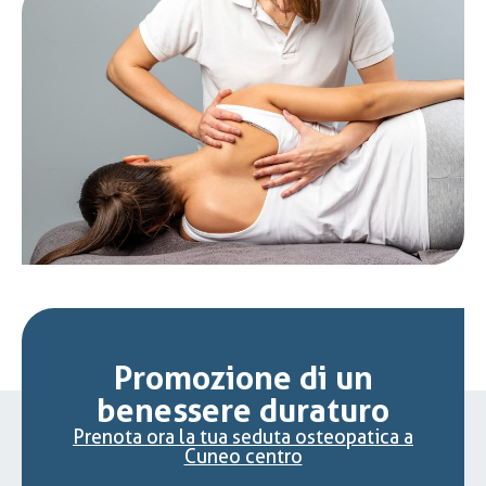
Promozione di un
benessere duraturo
Prenota ora la tua seduta osteopatica a
Cuneo centro