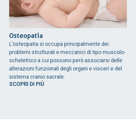
Osteopatia
L'osteopatia si occupa principalmente dei
problemi strutturali e meccanici di tipo muscolo-
scheletrico a cui possono però associarsi delle
alterazioni funzionali degli organi e visceri e del
sistema cranio sacrale.
SCOPRI DI PIÙ