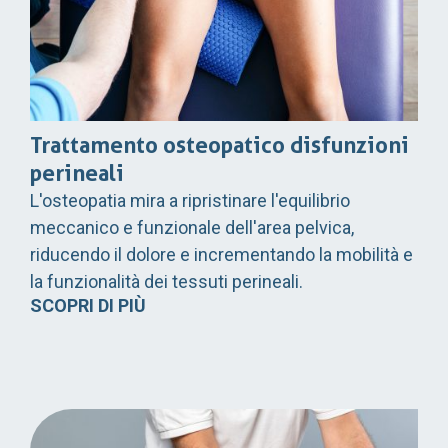
Trattamento osteopatico disfunzioni
perineali
L'osteopatia mira a ripristinare l'equilibrio
meccanico e funzionale dell'area pelvica,
riducendo il dolore e incrementando la mobilità e
la funzionalità dei tessuti perineali.
SCOPRI DI PIÙ