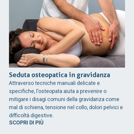
Seduta osteopatica in gravidanza
Attraverso tecniche manuali delicate e
specifiche, l'osteopata aiuta a prevenire o
mitigare i disagi comuni della gravidanza come
mal di schiena, tensione nel collo, dolori pelvici e
difficoltà digestive.
SCOPRI DI PIÙ