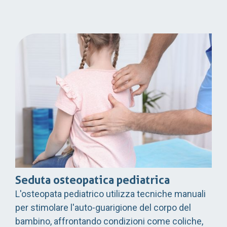
Seduta osteopatica pediatrica
L'osteopata pediatrico utilizza tecniche manuali
per stimolare l'auto-guarigione del corpo del
bambino, affrontando condizioni come coliche,