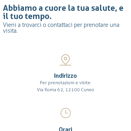
Abbiamo a cuore la tua salute, e
il tuo tempo.
Vieni a trovarci o contattaci per prenotare una
visita.
Indirizzo
Per prenotazioni e visite:
Via Roma 62, 12100 Cuneo
Orari