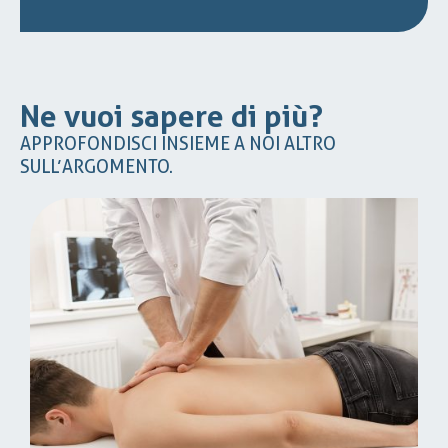
Ne vuoi sapere di più?
APPROFONDISCI INSIEME A NOI ALTRO
SULL’ARGOMENTO.