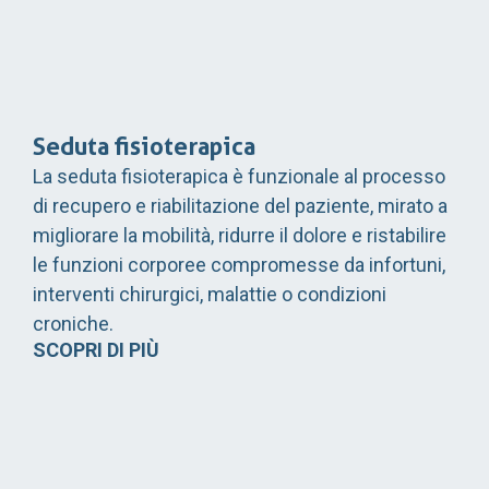
Seduta fisioterapica
La seduta fisioterapica è funzionale al processo
di recupero e riabilitazione del paziente, mirato a
migliorare la mobilità, ridurre il dolore e ristabilire
le funzioni corporee compromesse da infortuni,
interventi chirurgici, malattie o condizioni
croniche.
SCOPRI DI PIÙ