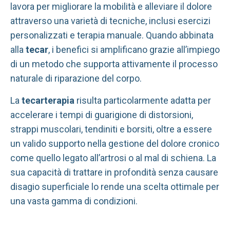
lavora per migliorare la mobilità e alleviare il dolore
attraverso una varietà di tecniche, inclusi esercizi
personalizzati e terapia manuale. Quando abbinata
alla
tecar
, i benefici si amplificano grazie all’impiego
di un metodo che supporta attivamente il processo
naturale di riparazione del corpo.
La
tecarterapia
risulta particolarmente adatta per
accelerare i tempi di guarigione di distorsioni,
strappi muscolari, tendiniti e borsiti, oltre a essere
un valido supporto nella gestione del dolore cronico
come quello legato all’artrosi o al mal di schiena. La
sua capacità di trattare in profondità senza causare
disagio superficiale lo rende una scelta ottimale per
una vasta gamma di condizioni.