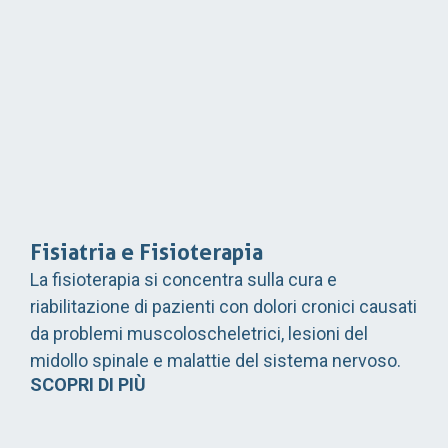
Fisiatria e Fisioterapia
La fisioterapia si concentra sulla cura e
riabilitazione di pazienti con dolori cronici causati
da problemi muscoloscheletrici, lesioni del
midollo spinale e malattie del sistema nervoso.
SCOPRI DI PIÙ