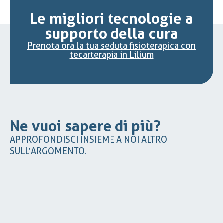
Le migliori tecnologie a
supporto della cura
Prenota ora la tua seduta fisioterapica con
tecarterapia in Lilium
Ne vuoi sapere di più?
APPROFONDISCI INSIEME A NOI ALTRO
SULL’ARGOMENTO.