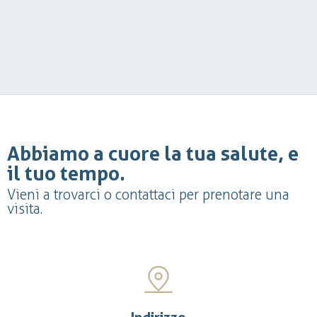
Abbiamo a cuore la tua salute, e
il tuo tempo.
Vieni a trovarci o contattaci per prenotare una
visita.