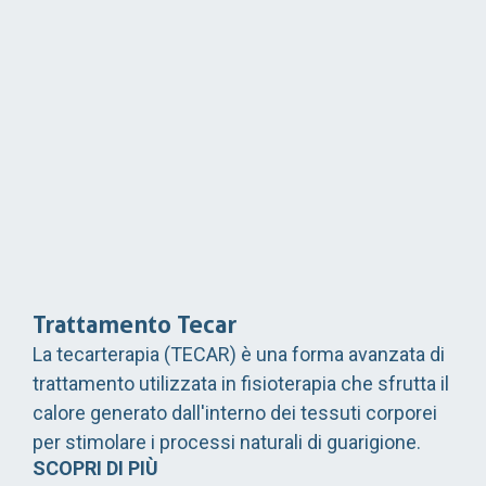
Trattamento Tecar
La tecarterapia (TECAR) è una forma avanzata di
trattamento utilizzata in fisioterapia che sfrutta il
calore generato dall'interno dei tessuti corporei
per stimolare i processi naturali di guarigione.
SCOPRI DI PIÙ