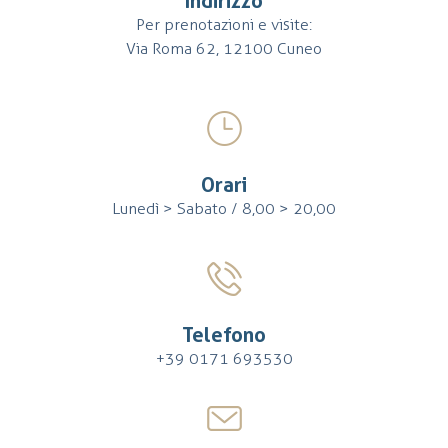
Indirizzo
Per prenotazioni e visite:
Via Roma 62, 12100 Cuneo
Orari
Lunedì > Sabato / 8,00 > 20,00
Telefono
+39 0171 693530