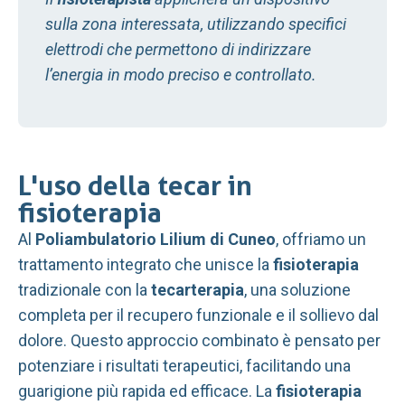
sulla zona interessata, utilizzando specifici
elettrodi che permettono di indirizzare
l’energia in modo preciso e controllato.
L'uso della tecar in
fisioterapia
Al
Poliambulatorio Lilium di Cuneo
, offriamo un
trattamento integrato che unisce la
fisioterapia
tradizionale con la
tecarterapia
, una soluzione
completa per il recupero funzionale e il sollievo dal
dolore. Questo approccio combinato è pensato per
potenziare i risultati terapeutici, facilitando una
guarigione più rapida ed efficace.
La
fisioterapia