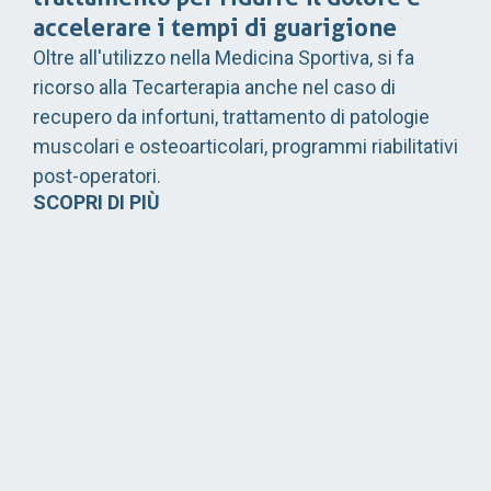
accelerare i tempi di guarigione
Oltre all'utilizzo nella Medicina Sportiva, si fa
ricorso alla Tecarterapia anche nel caso di
recupero da infortuni, trattamento di patologie
muscolari e osteoarticolari, programmi riabilitativi
post-operatori.
SCOPRI DI PIÙ