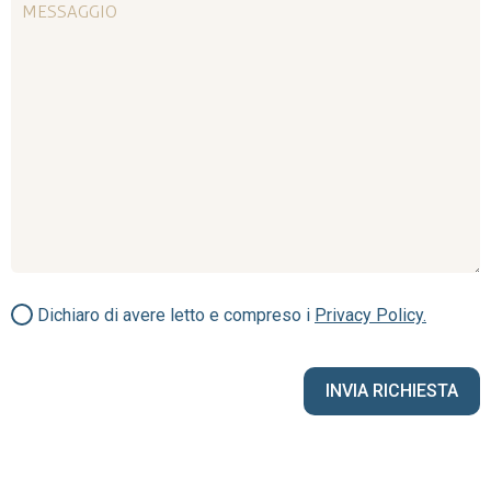
Dichiaro di avere letto e compreso i
Privacy Policy.