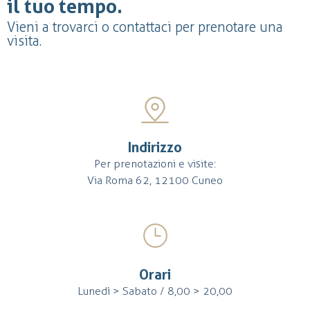
il tuo tempo.
Vieni a trovarci o contattaci per prenotare una
visita.
Indirizzo
Per prenotazioni e visite:
Via Roma 62, 12100 Cuneo
Orari
Lunedì > Sabato / 8,00 > 20,00