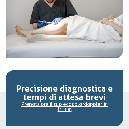
Precisione diagnostica e
tempi di attesa brevi
Prenota ora il tuo ecocolordoppler in
Lilium