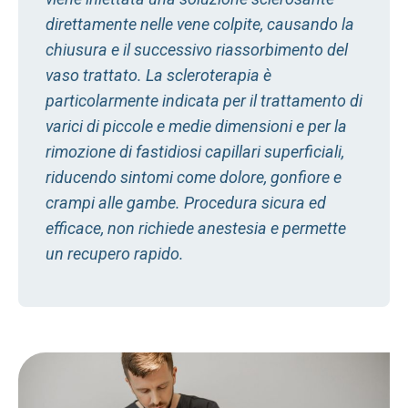
direttamente nelle vene colpite, causando la
chiusura e il successivo riassorbimento del
vaso trattato. La scleroterapia è
particolarmente indicata per il trattamento di
varici di piccole e medie dimensioni e per la
rimozione di fastidiosi capillari superficiali,
riducendo sintomi come dolore, gonfiore e
crampi alle gambe. Procedura sicura ed
efficace, non richiede anestesia e permette
un recupero rapido.