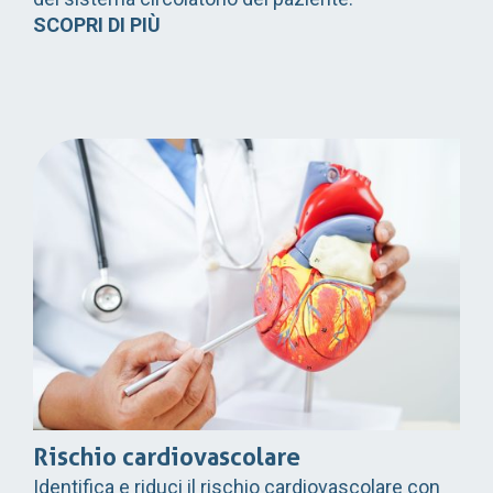
SCOPRI DI PIÙ
Rischio cardiovascolare
Identifica e riduci il rischio cardiovascolare con