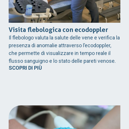
Visita flebologica con ecodoppler
Il flebologo valuta la salute delle vene e verifica la
presenza di anomalie attraverso l’ecodoppler,
che permette di visualizzare in tempo reale il
flusso sanguigno e lo stato delle pareti venose.
SCOPRI DI PIÙ