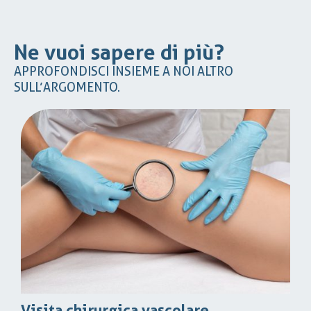
Ne vuoi sapere di più?
APPROFONDISCI INSIEME A NOI ALTRO
SULL’ARGOMENTO.
Visita chirurgica vascolare