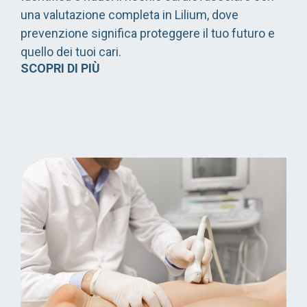
una valutazione completa in Lilium, dove
prevenzione significa proteggere il tuo futuro e
quello dei tuoi cari.
SCOPRI DI PIÙ