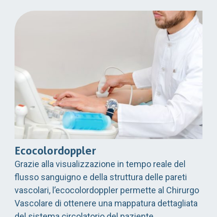
Ecocolordoppler
Grazie alla visualizzazione in tempo reale del
flusso sanguigno e della struttura delle pareti
vascolari, l’ecocolordoppler permette al Chirurgo
Vascolare di ottenere una mappatura dettagliata
del sistema circolatorio del paziente.