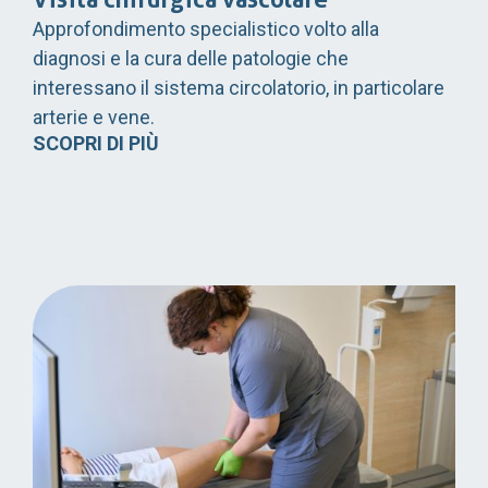
Approfondimento specialistico volto alla
diagnosi e la cura delle patologie che
interessano il sistema circolatorio, in particolare
arterie e vene.
SCOPRI DI PIÙ