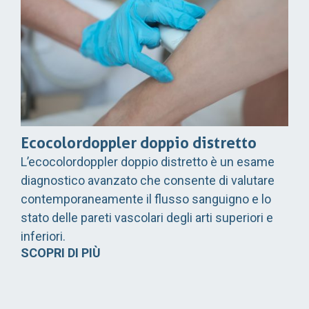
Ecocolordoppler doppio distretto
L’ecocolordoppler doppio distretto è un esame
diagnostico avanzato che consente di valutare
contemporaneamente il flusso sanguigno e lo
stato delle pareti vascolari degli arti superiori e
inferiori.
SCOPRI DI PIÙ