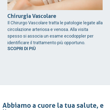
Chirurgia Vascolare
Il Chirurgo Vascolare tratta le patologie legate alla
circolazione arteriosa e venosa. Alla visita
spesso si associa un esame ecodoppler per
identificare il trattamento più opportuno.
SCOPRI DI PIÙ
Abbiamo a cuore la tua salute, e