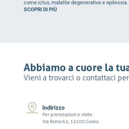
come ictus, malattie degenerative e epilessia.
SCOPRI DI PIÙ
Abbiamo a cuore la tua
Vieni a trovarci o contattaci pe
Indirizzo
Per prenotazioni e visite:
Via Roma 62, 12100 Cuneo