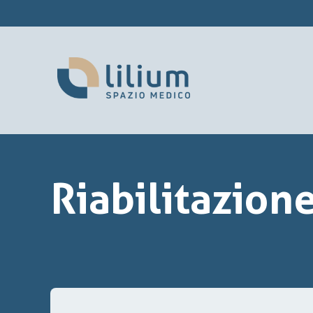
Riabilitazion