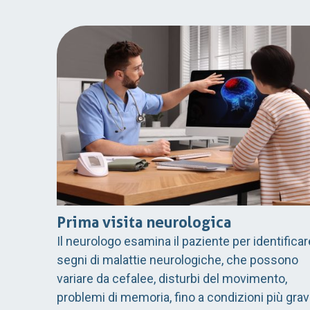
Prima visita neurologica
Il neurologo esamina il paziente per identificar
segni di malattie neurologiche, che possono
variare da cefalee, disturbi del movimento,
problemi di memoria, fino a condizioni più grav