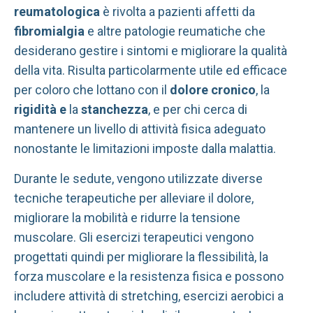
reumatologica
è rivolta a pazienti affetti da
fibromialgia
e altre patologie reumatiche che
desiderano gestire i sintomi e migliorare la qualità
della vita. Risulta particolarmente utile ed efficace
per coloro che lottano con il
dolore cronico
, la
rigidità e
la
stanchezza
, e per chi cerca di
mantenere un livello di attività fisica adeguato
nonostante le limitazioni imposte dalla malattia.
Durante le sedute, vengono utilizzate diverse
tecniche terapeutiche per alleviare il dolore,
migliorare la mobilità e ridurre la tensione
muscolare. Gli esercizi terapeutici vengono
progettati quindi per migliorare la flessibilità, la
forza muscolare e la resistenza fisica e possono
includere attività di stretching, esercizi aerobici a