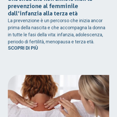
prevenzione al femminile
dall’infanzia alla terza età
La prevenzione è un percorso che inizia ancor
prima della nascita e che accompagna la donna
in tutte le fasi della vita: infanzia, adolescenza,
periodo di fertilità, menopausa e terza età.
SCOPRI DI PIÙ