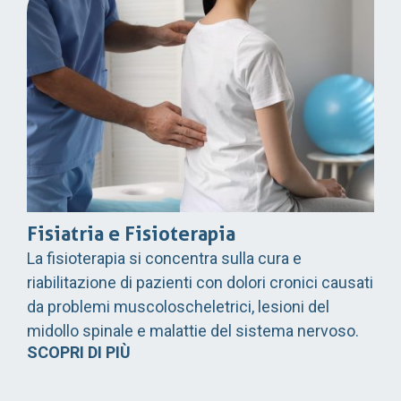
Fisiatria e Fisioterapia
La fisioterapia si concentra sulla cura e
riabilitazione di pazienti con dolori cronici causati
da problemi muscoloscheletrici, lesioni del
midollo spinale e malattie del sistema nervoso.
SCOPRI DI PIÙ