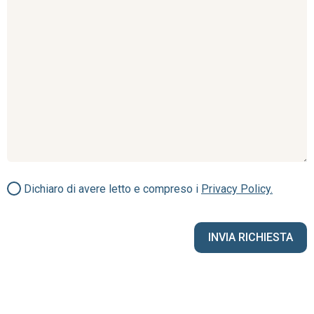
Dichiaro di avere letto e compreso i
Privacy Policy.