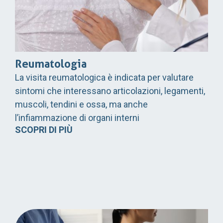
Reumatologia
La visita reumatologica è indicata per valutare
sintomi che interessano articolazioni, legamenti,
muscoli, tendini e ossa, ma anche
l’infiammazione di organi interni
SCOPRI DI PIÙ