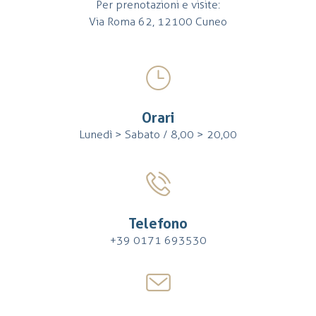
Per prenotazioni e visite:
Via Roma 62, 12100 Cuneo
Orari
Lunedì > Sabato / 8,00 > 20,00
Telefono
+39 0171 693530