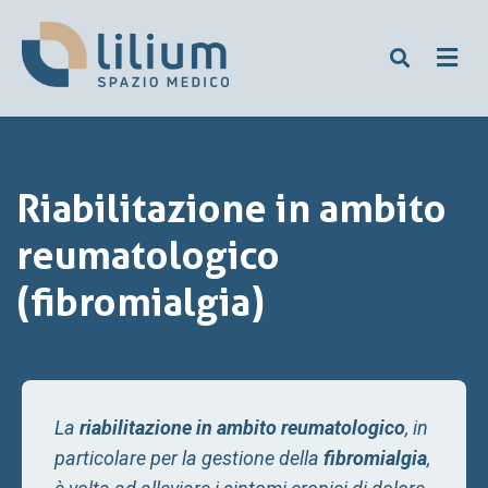
Riabilitazione in ambito
reumatologico
(fibromialgia)
La
riabilitazione in ambito reumatologico
, in
particolare per la gestione della
fibromialgia
,