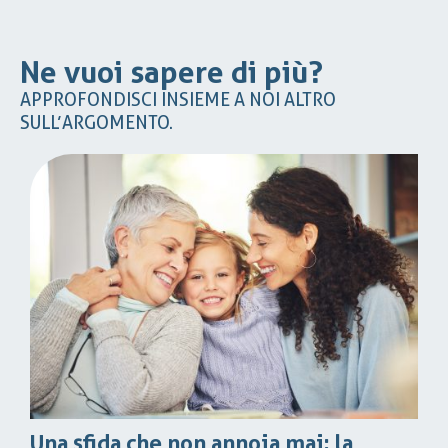
Ne vuoi sapere di più?
APPROFONDISCI INSIEME A NOI ALTRO
SULL’ARGOMENTO.
Una sfida che non annoia mai: la