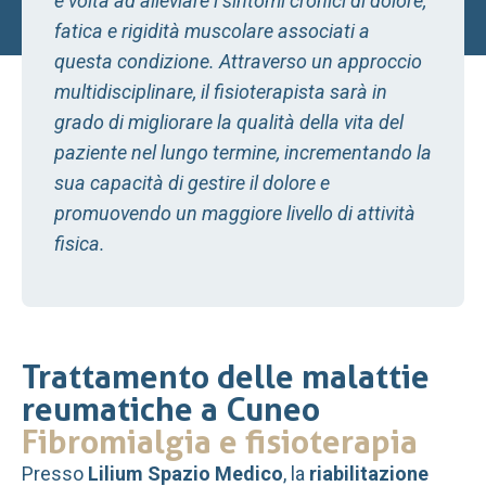
è volta ad alleviare i sintomi cronici di dolore,
fatica e rigidità muscolare associati a
questa condizione. Attraverso un approccio
multidisciplinare, il fisioterapista sarà in
grado di migliorare la qualità della vita del
paziente nel lungo termine, incrementando la
sua capacità di gestire il dolore e
promuovendo un maggiore livello di attività
fisica.
Trattamento delle malattie
reumatiche a Cuneo
Fibromialgia e fisioterapia
Presso
Lilium Spazio Medico
, la
riabilitazione