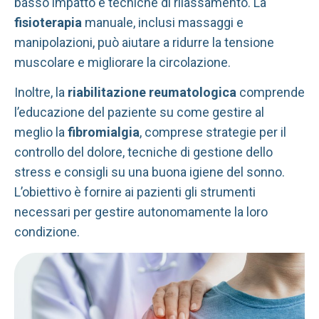
basso impatto e tecniche di rilassamento. La
fisioterapia
manuale, inclusi massaggi e
manipolazioni, può aiutare a ridurre la tensione
muscolare e migliorare la circolazione.
Inoltre, la
riabilitazione reumatologica
comprende
l’educazione del paziente su come gestire al
meglio la
fibromialgia
, comprese strategie per il
controllo del dolore, tecniche di gestione dello
stress e consigli su una buona igiene del sonno.
L’obiettivo è fornire ai pazienti gli strumenti
necessari per gestire autonomamente la loro
condizione.