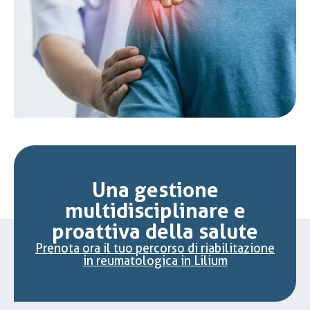
Una gestione
multidisciplinare e
proattiva della salute
Prenota ora il tuo percorso di riabilitazione
in reumatologica in Lilium