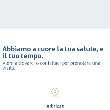
Abbiamo a cuore la tua salute, e
il tuo tempo.
Vieni a trovarci o contattaci per prenotare una
visita.
Indirizzo