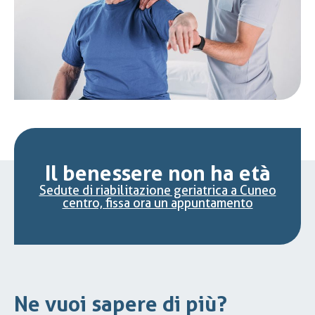
Il benessere non ha età
Sedute di riabilitazione geriatrica a Cuneo
centro, fissa ora un appuntamento
Ne vuoi sapere di più?