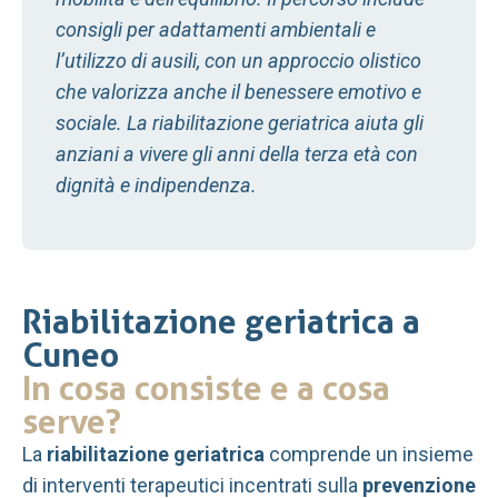
consigli per adattamenti ambientali e
l’utilizzo di ausili, con un approccio olistico
che valorizza anche il benessere emotivo e
sociale. La riabilitazione geriatrica aiuta gli
anziani a vivere gli anni della terza età con
dignità e indipendenza.
Riabilitazione geriatrica a
Cuneo
In cosa consiste e a cosa
serve?
La
riabilitazione geriatrica
comprende un insieme
di interventi terapeutici incentrati sulla
prevenzione