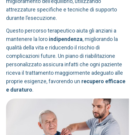
miglioramento dell’equilibrio, utilizzando
attrezzature specifiche e tecniche di supporto
durante l’esecuzione.
Questo percorso terapeutico aiuta gli anziani a
mantenere la loro
indipendenza
, migliorando la
qualità della vita e riducendo il rischio di
complicazioni future. Un piano di riabilitazione
personalizzato assicura infatti che ogni paziente
riceva il trattamento maggiormente adeguato alle
proprie esigenze, favorendo un
recupero efficace
e duraturo
.