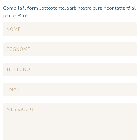
Compila il form sottostante, sarà nostra cura ricontattarti al
più presto!