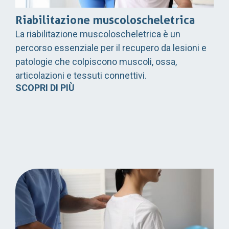
Riabilitazione muscoloscheletrica
La riabilitazione muscoloscheletrica è un
percorso essenziale per il recupero da lesioni e
patologie che colpiscono muscoli, ossa,
articolazioni e tessuti connettivi.
SCOPRI DI PIÙ