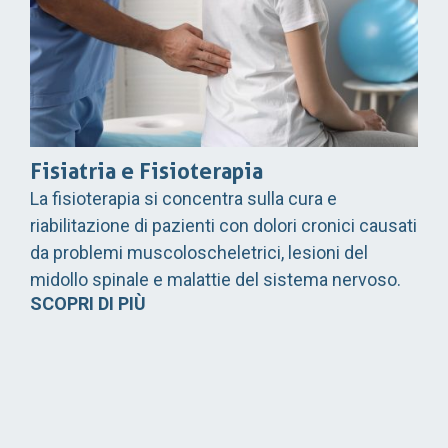
Fisiatria e Fisioterapia
La fisioterapia si concentra sulla cura e
riabilitazione di pazienti con dolori cronici causati
da problemi muscoloscheletrici, lesioni del
midollo spinale e malattie del sistema nervoso.
SCOPRI DI PIÙ