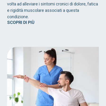
volta ad alleviare i sintomi cronici di dolore, fatica
e rigidità muscolare associati a questa
condizione.
SCOPRI DI PIÙ