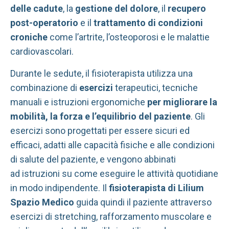
delle cadute
, la
gestione del dolore
, il
recupero
post-operatorio
e il
trattamento di condizioni
croniche
come l’artrite, l’osteoporosi e le malattie
cardiovascolari.
Durante le sedute, il fisioterapista utilizza una
combinazione di
esercizi
terapeutici, tecniche
manuali e istruzioni ergonomiche
per migliorare la
mobilità, la forza e l’equilibrio del paziente
. Gli
esercizi sono progettati per essere sicuri ed
efficaci, adatti alle capacità fisiche e alle condizioni
di salute del paziente, e vengono abbinati
ad istruzioni su come eseguire le attività quotidiane
in modo indipendente.
Il
fisioterapista di Lilium
Spazio Medico
guida quindi il paziente attraverso
esercizi di stretching, rafforzamento muscolare e