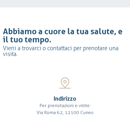
Abbiamo a cuore la tua salute, e
il tuo tempo.
Vieni a trovarci o contattaci per prenotare una
visita.
Indirizzo
Per prenotazioni e visite:
Via Roma 62, 12100 Cuneo