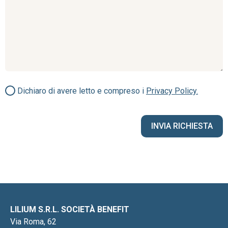
Dichiaro di avere letto e compreso i
Privacy Policy.
LILIUM S.R.L. SOCIETÀ BENEFIT
Via Roma, 62