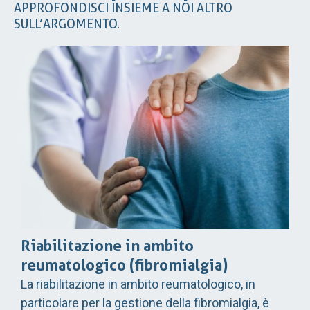
APPROFONDISCI INSIEME A NOI ALTRO
SULL’ARGOMENTO.
Riabilitazione in ambito
reumatologico (fibromialgia)
La riabilitazione in ambito reumatologico, in
particolare per la gestione della fibromialgia, è