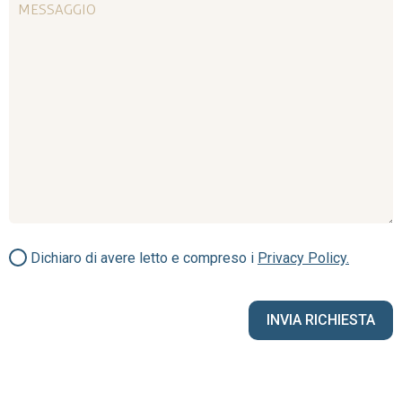
Dichiaro di avere letto e compreso i
Privacy Policy.