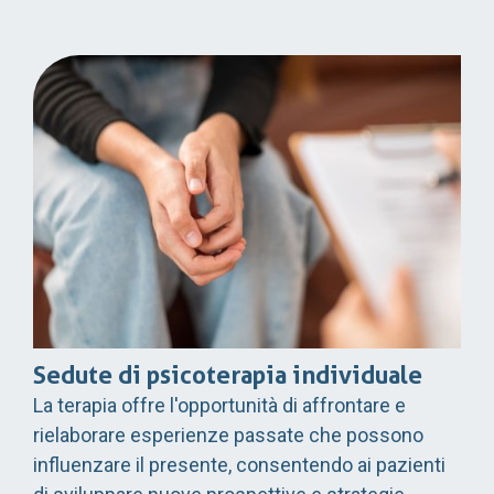
Sedute di psicoterapia individuale
La terapia offre l'opportunità di affrontare e
rielaborare esperienze passate che possono
influenzare il presente, consentendo ai pazienti