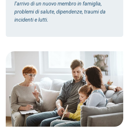
l’arrivo di un nuovo membro in famiglia,
problemi di salute, dipendenze, traumi da
incidenti e lutti.