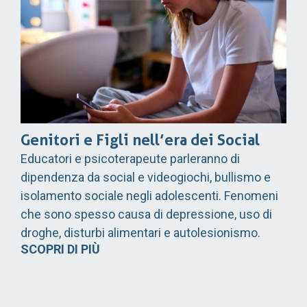
Genitori e Figli nell’era dei Social
Educatori e psicoterapeute parleranno di
dipendenza da social e videogiochi, bullismo e
isolamento sociale negli adolescenti. Fenomeni
che sono spesso causa di depressione, uso di
droghe, disturbi alimentari e autolesionismo.
SCOPRI DI PIÙ