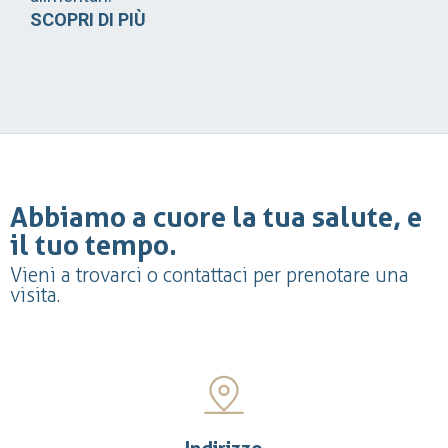
SCOPRI DI PIÙ
Abbiamo a cuore la tua salute, e
il tuo tempo.
Vieni a trovarci o contattaci per prenotare una
visita.