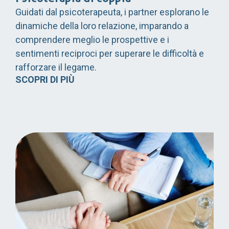
Guidati dal psicoterapeuta, i partner esplorano le
dinamiche della loro relazione, imparando a
comprendere meglio le prospettive e i
sentimenti reciproci per superare le difficoltà e
rafforzare il legame.
SCOPRI DI PIÙ