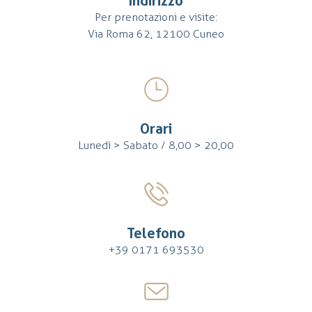
Indirizzo
Per prenotazioni e visite:
Via Roma 62, 12100 Cuneo
Orari
Lunedì > Sabato / 8,00 > 20,00
Telefono
+39 0171 693530