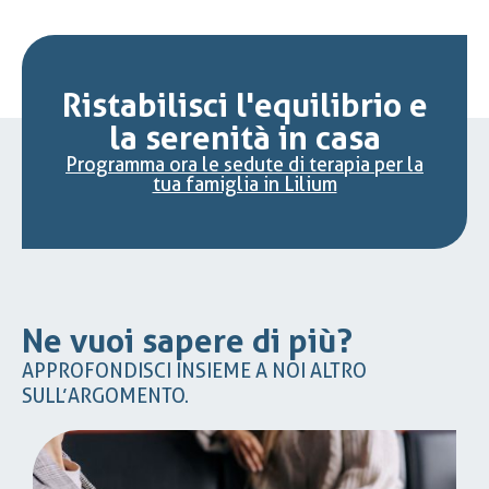
Ristabilisci l'equilibrio e
la serenità in casa
Programma ora le sedute di terapia per la
tua famiglia in Lilium
Ne vuoi sapere di più?
APPROFONDISCI INSIEME A NOI ALTRO
SULL’ARGOMENTO.