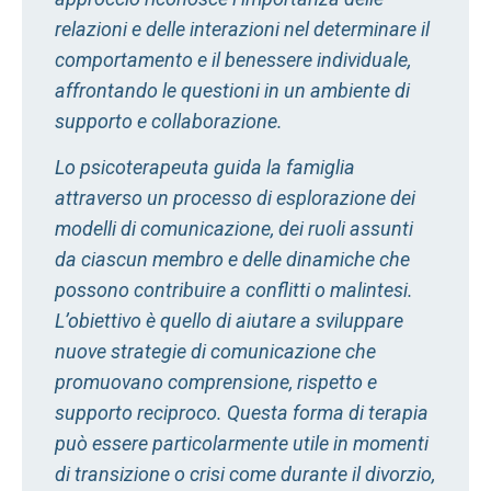
relazioni e delle interazioni nel determinare il
comportamento e il benessere individuale,
affrontando le questioni in un ambiente di
supporto e collaborazione.
Lo psicoterapeuta guida la famiglia
attraverso un processo di esplorazione dei
modelli di comunicazione, dei ruoli assunti
da ciascun membro e delle dinamiche che
possono contribuire a conflitti o malintesi.
L’obiettivo è quello di aiutare a sviluppare
nuove strategie di comunicazione che
promuovano comprensione, rispetto e
supporto reciproco. Questa forma di terapia
può essere particolarmente utile in momenti
di transizione o crisi come durante il divorzio,