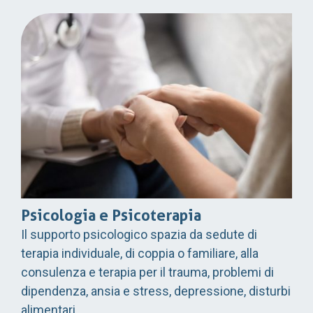
Psicologia e Psicoterapia
Il supporto psicologico spazia da sedute di
terapia individuale, di coppia o familiare, alla
consulenza e terapia per il trauma, problemi di
dipendenza, ansia e stress, depressione, disturbi
alimentari.