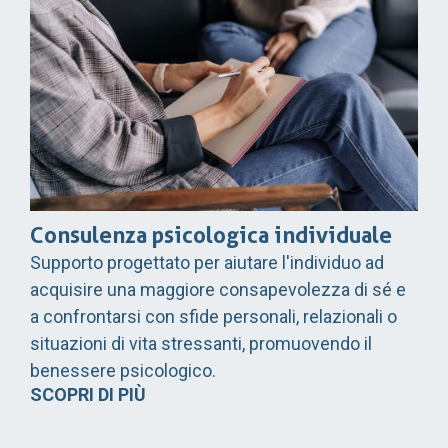
Consulenza psicologica individuale
Supporto progettato per aiutare l'individuo ad
acquisire una maggiore consapevolezza di sé e
a confrontarsi con sfide personali, relazionali o
situazioni di vita stressanti, promuovendo il
benessere psicologico.
SCOPRI DI PIÙ