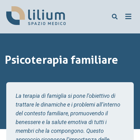
Psicoterapia familiare
La terapia di famiglia si pone l’obiettivo di
trattare le dinamiche e i problemi all’interno
del contesto familiare, promuovendo il
benessere e la salute emotiva di tutti i
membri che la compongono. Questo
approccio riconosce l’importanza delle