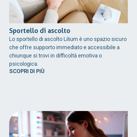
Sportello di ascolto
Lo sportello di ascolto Lilium è uno spazio sicuro
che offre supporto immediato e accessibile a
chiunque si trovi in difficoltà emotiva o
psicologica.
SCOPRI DI PIÙ