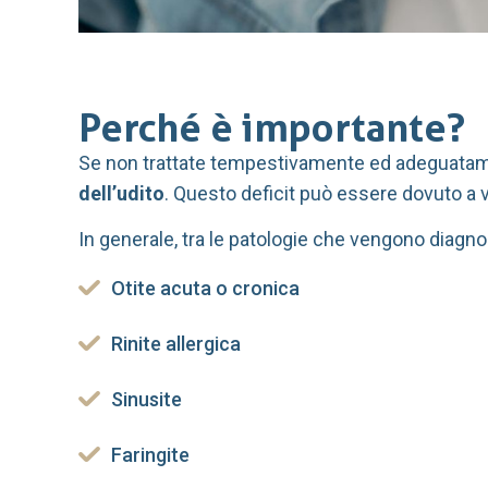
Perché è importante?
Se non trattate tempestivamente ed adeguatamen
dell’udito
. Questo deficit può essere dovuto a va
In generale, tra le patologie che vengono diagno
Otite acuta o cronica
Rinite allergica
Sinusite
Faringite