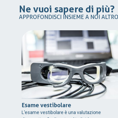
Ne vuoi sapere di più?
APPROFONDISCI INSIEME A NOI ALTR
Esame vestibolare
L'esame vestibolare è una valutazione