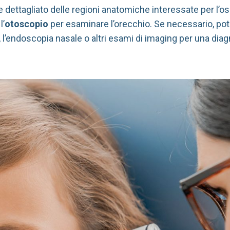
dettagliato delle regioni anatomiche interessate per l’os
l’
otoscopio
per esaminare l’orecchio.
Se necessario, po
, l’endoscopia nasale o altri esami di imaging per una dia