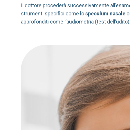
Il dottore procederà successivamente all’esame 
strumenti specifici come lo
speculum nasale
o 
approfonditi come l’audiometria (test dell’udito)