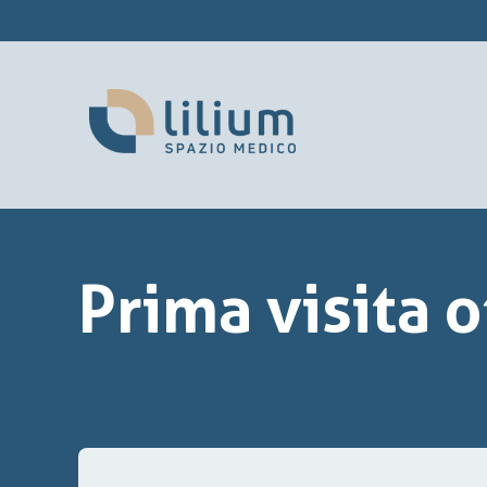
Prima visita o