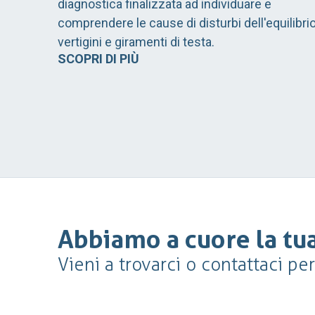
diagnostica finalizzata ad individuare e
comprendere le cause di disturbi dell'equilibrio
vertigini e giramenti di testa.
SCOPRI DI PIÙ
Abbiamo a cuore la tua
Vieni a trovarci o contattaci pe