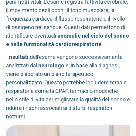
parametri vitali. L’esame registra l’attività cerebrale,
il movimento degli occhi, il tono muscolare, la
frequenza cardiaca, il flusso respiratorio e il livello
di ossigeno nel sangue. Questi dati permettono di
identificare eventuali
anomalie nel ciclo del sonno
e nelle funzionalità cardiorespiratorie
.
I
risultati
dell’esame vengono successivamente
analizzati dal
neurologo
e, in base alla diagnosi,
viene elaborato un piano terapeutico
personalizzato. Questo potrebbe includere terapie
respiratorie come la CPAP, farmaci o modifiche
nello stile di vita per migliorare la qualità del sonno e
ridurre i rischi associati ai disturbi respiratori
notturni.