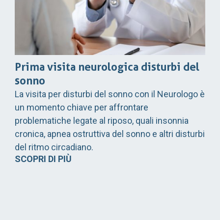
Prima visita neurologica disturbi del
sonno
La visita per disturbi del sonno con il Neurologo è
un momento chiave per affrontare
problematiche legate al riposo, quali insonnia
cronica, apnea ostruttiva del sonno e altri disturbi
del ritmo circadiano.
SCOPRI DI PIÙ