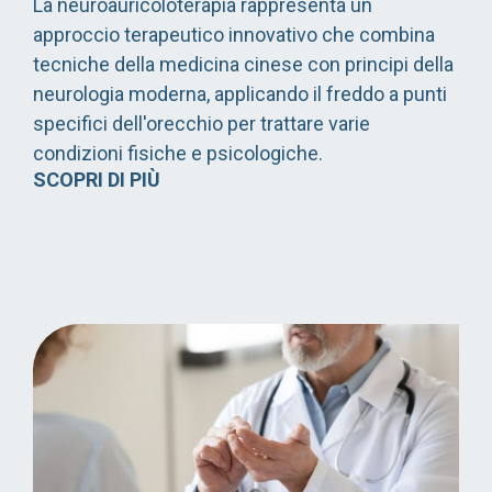
La neuroauricoloterapia rappresenta un
approccio terapeutico innovativo che combina
tecniche della medicina cinese con principi della
neurologia moderna, applicando il freddo a punti
specifici dell'orecchio per trattare varie
condizioni fisiche e psicologiche.
SCOPRI DI PIÙ