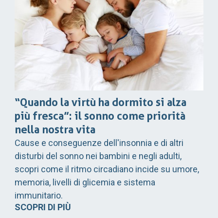
“Quando la virtù ha dormito si alza
più fresca”: il sonno come priorità
nella nostra vita
Cause e conseguenze dell'insonnia e di altri
disturbi del sonno nei bambini e negli adulti,
scopri come il ritmo circadiano incide su umore,
memoria, livelli di glicemia e sistema
immunitario.
SCOPRI DI PIÙ