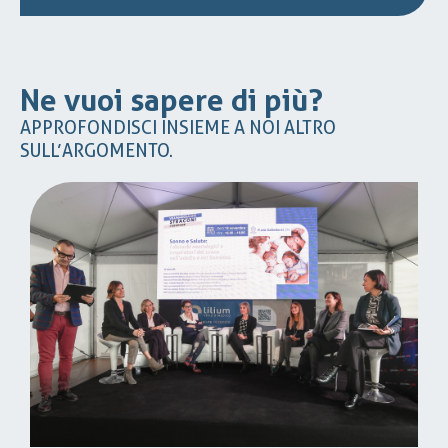
Ne vuoi sapere di più?
APPROFONDISCI INSIEME A NOI ALTRO
SULL’ARGOMENTO.