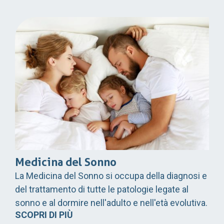
Medicina del Sonno
La Medicina del Sonno si occupa della diagnosi e
del trattamento di tutte le patologie legate al
sonno e al dormire nell'adulto e nell'età evolutiva.
SCOPRI DI PIÙ