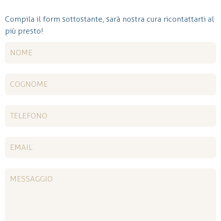
Compila il form sottostante, sarà nostra cura ricontattarti al
più presto!