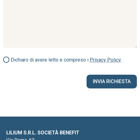
Dichiaro di avere letto e compreso i
Privacy Policy.
LILIUM S.R.L. SOCIETÀ BENEFIT