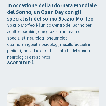
In occasione della Giornata Mondiale
del Sonno, un Open Day con gli
specialisti del sonno Spazio Morfeo
Spazio Morfeo è l'unico Centro del Sonno per
adulti e bambini, che grazie a un team di
specialisti neurologi, pneumologi,
otorinolaringoiatri, psicologi, maxillofacciali e
pediatri, individua e tratta i disturbi del sonno
neurologici e respiratori.
SCOPRI DI PIÙ