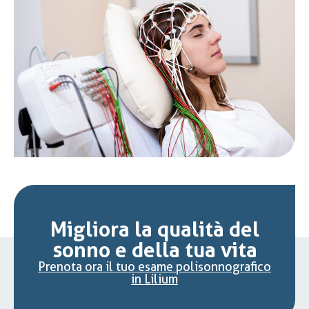
Migliora la qualità del
sonno e della tua vita
Prenota ora il tuo esame polisonnografico
in Lilium