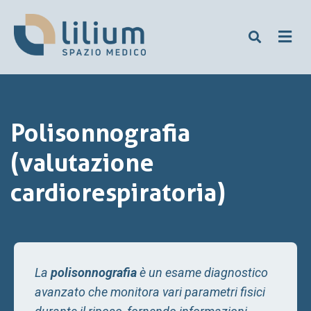
Polisonnografia
(valutazione
cardiorespiratoria)
La
polisonnografia
è un esame diagnostico
avanzato che monitora vari parametri fisici