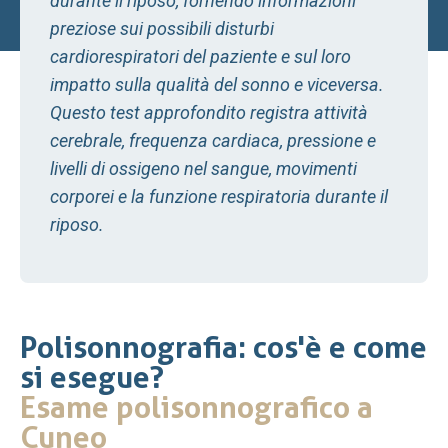
durante il riposo, fornendo informazioni
preziose sui possibili disturbi
cardiorespiratori del paziente e sul loro
impatto sulla qualità del sonno e viceversa.
Questo test approfondito registra attività
cerebrale, frequenza cardiaca, pressione e
livelli di ossigeno nel sangue, movimenti
corporei e la funzione respiratoria durante il
riposo.
Polisonnografia: cos'è e come
si esegue?
Esame polisonnografico a
Cuneo