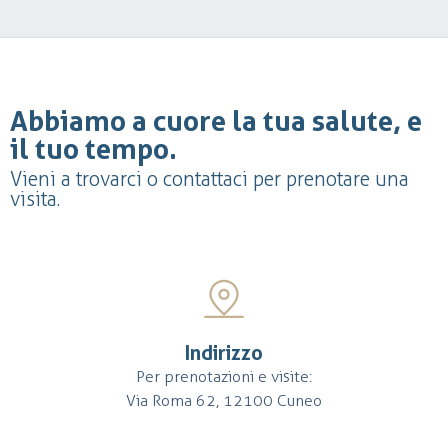
Abbiamo a cuore la tua salute, e
il tuo tempo.
Vieni a trovarci o contattaci per prenotare una
visita.
Indirizzo
Per prenotazioni e visite:
Via Roma 62, 12100 Cuneo