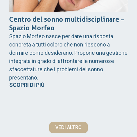
Centro del sonno multidisciplinare –
Spazio Morfeo
Spazio Morfeo nasce per dare una risposta
concreta a tutti coloro che non riescono a
dormire come desiderano. Propone una gestione
integrata in grado di affrontare le numerose
sfaccettature che i problemi del sonno
presentano.
SCOPRI DI PIÙ
VEDI ALTRO