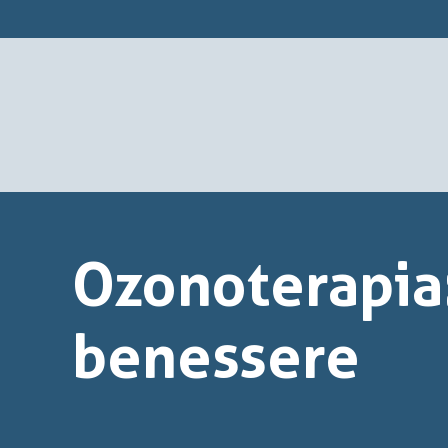
Ozonoterapia: 
benessere