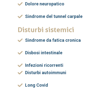
Dolore neuropatico
Sindrome del tunnel carpale
Disturbi sistemici
Sindrome da fatica cronica
Disbosi intestinale
Infezioni ricorrenti
Disturbi autoimmuni
Long Covid