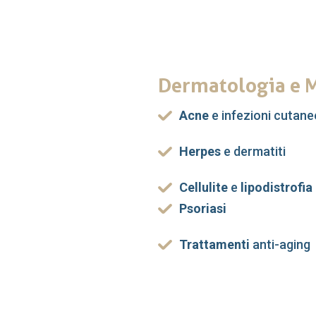
Dermatologia e M
Acne
e infezioni cutane
Herpes
e dermatiti
Cellulite
e
lipodistrofia
Psoriasi
Trattamenti
anti-aging