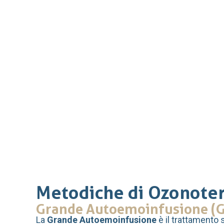
Metodiche di Ozonoter
Grande Autoemoinfusione (G
La
Grande Autoemoinfusione
è il trattamento 