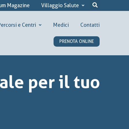
ium Magazine
Villaggio Salute
ercorsi e Centri
Medici
Contatti
PRENOTA ONLINE
ale per il tuo