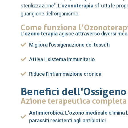
sterilizzazione”. L’
ozonoterapia
sfrutta le prop
guarigione dell’organismo.
Come funziona l’Ozonoterap
L’
ozono terapia
agisce attraverso diversi mec
Migliora l'ossigenazione dei tessuti
Attiva il sistema immunitario
Riduce l'infiammazione cronica
Benefici dell'Ossigeno
Azione terapeutica completa
Antimicrobica
: L'
ozono medicale
elimina b
parassiti resistenti agli antibiotici