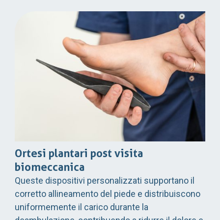
Ortesi plantari post visita
biomeccanica
Queste dispositivi personalizzati supportano il
corretto allineamento del piede e distribuiscono
uniformemente il carico durante la