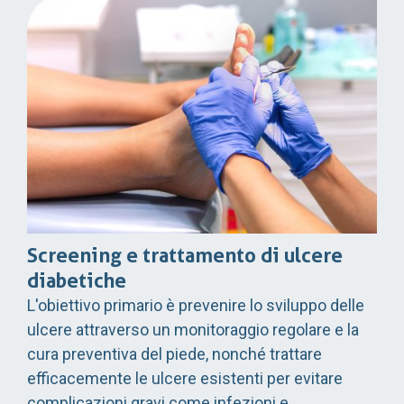
Screening e trattamento di ulcere
diabetiche
L'obiettivo primario è prevenire lo sviluppo delle
ulcere attraverso un monitoraggio regolare e la
cura preventiva del piede, nonché trattare
efficacemente le ulcere esistenti per evitare
complicazioni gravi come infezioni e