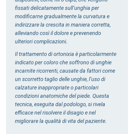
fissati delicatamente sull’unghia per
modificarne gradualmente la curvatura e
indirizzare la crescita in maniera corretta,
alleviando così il dolore e prevenendo
ulteriori complicazioni.
Il trattamento di ortonixia è particolarmente
indicato per coloro che soffrono di unghie
incarnite ricorrenti, causate da fattori come
un scorretto taglio delle unghie, l’uso di
calzature inappropriate o particolari
condizioni anatomiche del piede. Questa
tecnica, eseguita dal podologo, si rivela
efficace nel risolvere il disagio e nel
migliorare la qualità di vita del paziente.