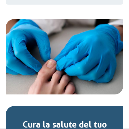
Cura la salute del tuo