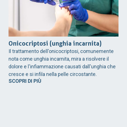
Onicocriptosi (unghia incarnita)
Il trattamento dell'onicocriptosi, comunemente
nota come unghia incarnita, mira a risolvere il
dolore e l'infiammazione causati dall'unghia che
cresce e si infila nella pelle circostante.
SCOPRI DI PIÙ