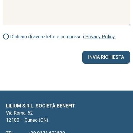
Dichiaro di avere letto e compreso i
Privacy Policy.
LILIUM S.R.L. SOCIETÀ BENEFIT
Via Roma, 62
12100 – Cuneo (CN)