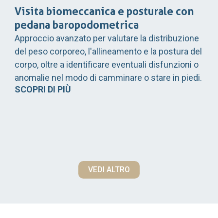
Visita biomeccanica e posturale con
pedana baropodometrica
Approccio avanzato per valutare la distribuzione
del peso corporeo, l'allineamento e la postura del
corpo, oltre a identificare eventuali disfunzioni o
anomalie nel modo di camminare o stare in piedi.
SCOPRI DI PIÙ
VEDI ALTRO