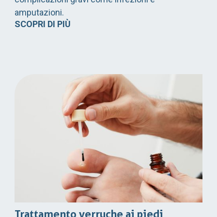
amputazioni.
SCOPRI DI PIÙ
Trattamento verruche ai piedi