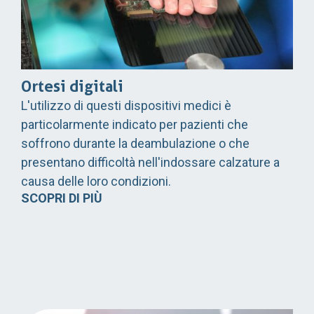
Ortesi digitali
L'utilizzo di questi dispositivi medici è
particolarmente indicato per pazienti che
soffrono durante la deambulazione o che
presentano difficoltà nell'indossare calzature a
causa delle loro condizioni.
SCOPRI DI PIÙ