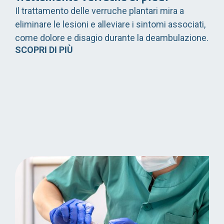
Il trattamento delle verruche plantari mira a
eliminare le lesioni e alleviare i sintomi associati,
come dolore e disagio durante la deambulazione.
SCOPRI DI PIÙ