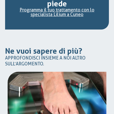
piede
Programma il tuo trattamento con lo
specialista Lilium a Cuneo
Ne vuoi sapere di più?
APPROFONDISCI INSIEME A NOI ALTRO
SULL’ARGOMENTO.