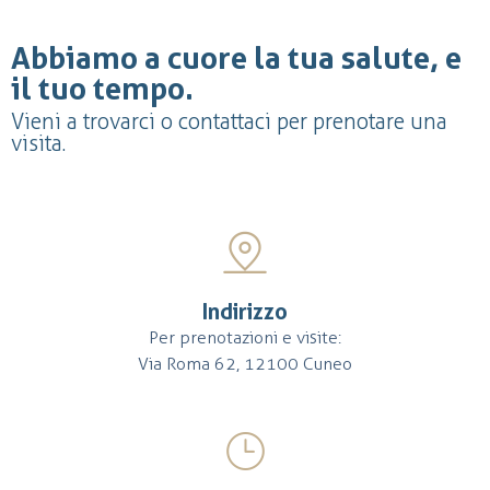
Abbiamo a cuore la tua salute, e
il tuo tempo.
Vieni a trovarci o contattaci per prenotare una
visita.
Indirizzo
Per prenotazioni e visite:
Via Roma 62, 12100 Cuneo