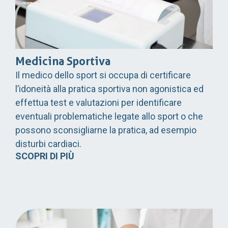
Medicina Sportiva
Il medico dello sport si occupa di certificare
l’idoneità alla pratica sportiva non agonistica ed
effettua test e valutazioni per identificare
eventuali problematiche legate allo sport o che
possono sconsigliarne la pratica, ad esempio
disturbi cardiaci.
SCOPRI DI PIÙ