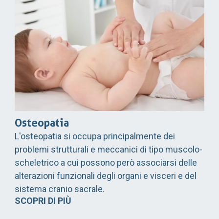
Osteopatia
L'osteopatia si occupa principalmente dei
problemi strutturali e meccanici di tipo muscolo-
scheletrico a cui possono però associarsi delle
alterazioni funzionali degli organi e visceri e del
sistema cranio sacrale.
SCOPRI DI PIÙ