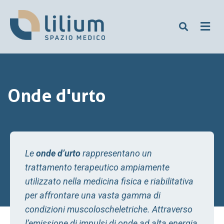
Onde d'urto
Le
onde d’urto
rappresentano un
trattamento terapeutico ampiamente
utilizzato nella medicina fisica e riabilitativa
per affrontare una vasta gamma di
condizioni muscoloscheletriche. Attraverso
l’emissione di impulsi di onde ad alta energia