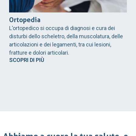
Ortopedia
L'ortopedico si occupa di diagnosi e cura dei
disturbi dello scheletro, della muscolatura, delle
articolazioni e dei legamenti, tra cui lesioni,
fratture e dolori articolari.
SCOPRI DI PIÙ