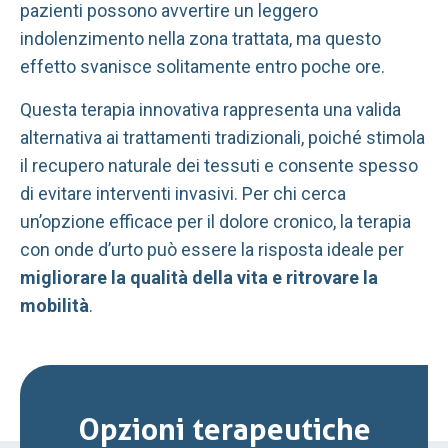
pazienti possono avvertire un leggero
indolenzimento nella zona trattata, ma questo
effetto svanisce solitamente entro poche ore.
Questa terapia innovativa rappresenta una valida
alternativa ai trattamenti tradizionali, poiché stimola
il recupero naturale dei tessuti e consente spesso
di evitare interventi invasivi. Per chi cerca
un’opzione efficace per il dolore cronico, la terapia
con onde d’urto può essere la risposta ideale per
migliorare la qualità della vita e ritrovare la
mobilità
.
Opzioni terapeutiche