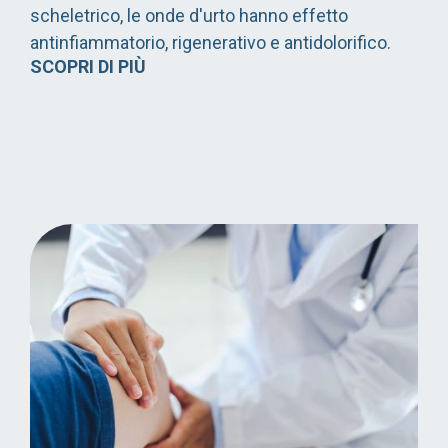
scheletrico, le onde d'urto hanno effetto
antinfiammatorio, rigenerativo e antidolorifico.
SCOPRI DI PIÙ