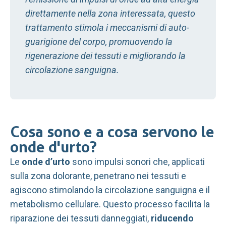
direttamente nella zona interessata, questo
trattamento stimola i meccanismi di auto-
guarigione del corpo, promuovendo la
rigenerazione dei tessuti e migliorando la
circolazione sanguigna.
Cosa sono e a cosa servono le
onde d'urto?
Le
onde d’urto
sono impulsi sonori che, applicati
sulla zona dolorante, penetrano nei tessuti e
agiscono stimolando la circolazione sanguigna e il
metabolismo cellulare. Questo processo facilita la
riparazione dei tessuti danneggiati,
riducendo