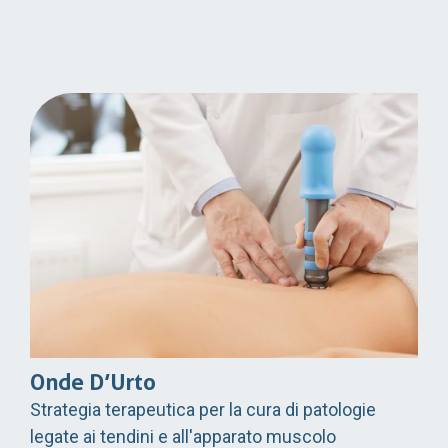
Onde D’Urto
Strategia terapeutica per la cura di patologie
legate ai tendini e all'apparato muscolo