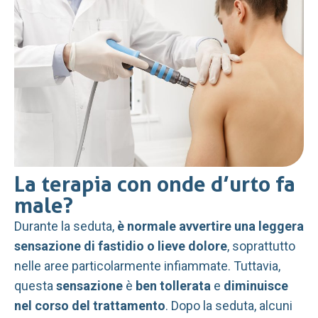
La terapia con onde d’urto fa
male?
Durante la seduta,
è normale avvertire una leggera
sensazione di fastidio o lieve dolore
, soprattutto
nelle aree particolarmente infiammate. Tuttavia,
questa
sensazione
è
ben tollerata
e
diminuisce
nel corso del trattamento
. Dopo la seduta, alcuni