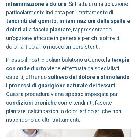
infiammazione e dolore
. Si tratta di una soluzione
particolarmente indicata per il trattamento di
tendiniti del gomito, infiammazioni della spalla e
dolori alla fascia plantare
, rappresentando
un’opzione efficace in generale per chi soffre di
dolori articolari o muscolari persistenti.
Presso il nostro poliambulatorio a Cuneo, la
terapia
con onde d’urto
viene effettuata da specialisti
esperti, offrendo
sollievo dal dolore e stimolando
i processi di guarigione naturale dei tessuti
.
Questa procedura viene spesso impiegata per
condizioni croniche
come tendiniti, fascite
plantare, calcificazioni o dolori articolari che non
rispondono ad altri trattamenti.