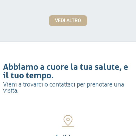
VEDI ALTRO
Abbiamo a cuore la tua salute, e
il tuo tempo.
Vieni a trovarci o contattaci per prenotare una
visita.