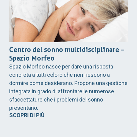
Centro del sonno multidisciplinare –
Spazio Morfeo
Spazio Morfeo nasce per dare una risposta
concreta a tutti coloro che non riescono a
dormire come desiderano. Propone una gestione
integrata in grado di affrontare le numerose
sfaccettature che i problemi del sonno
presentano.
SCOPRI DI PIÙ