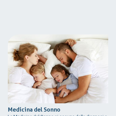
Medicina del Sonno