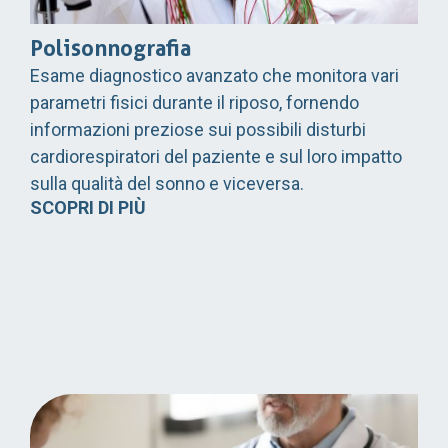
Polisonnografia
Esame diagnostico avanzato che monitora vari
parametri fisici durante il riposo, fornendo
informazioni preziose sui possibili disturbi
cardiorespiratori del paziente e sul loro impatto
sulla qualità del sonno e viceversa.
SCOPRI DI PIÙ