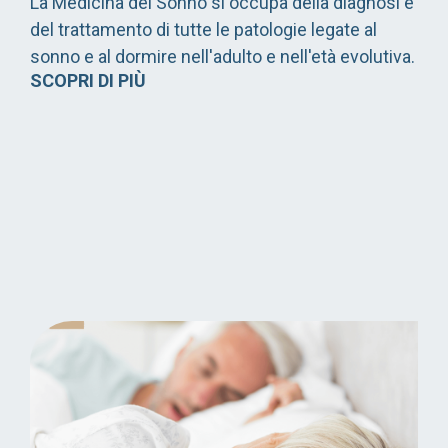
La Medicina del Sonno si occupa della diagnosi e
del trattamento di tutte le patologie legate al
sonno e al dormire nell'adulto e nell'età evolutiva.
SCOPRI DI PIÙ