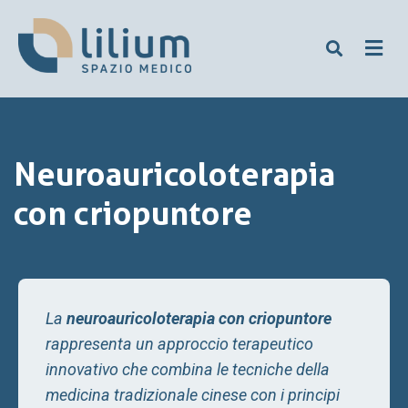
Neuroauricoloterapia
con criopuntore
La
neuroauricoloterapia con criopuntore
rappresenta un approccio terapeutico
innovativo che combina le tecniche della
medicina tradizionale cinese con i principi