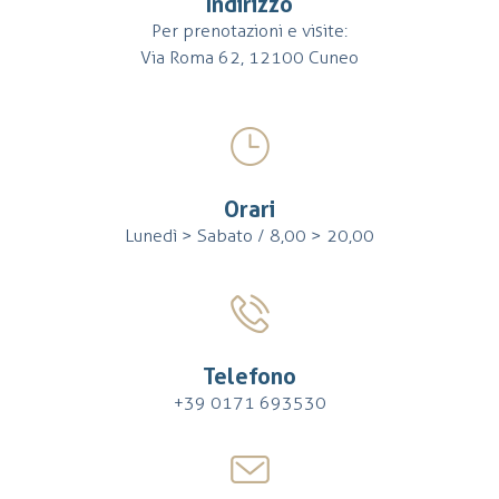
Indirizzo
Per prenotazioni e visite:
Via Roma 62, 12100 Cuneo
Orari
Lunedì > Sabato / 8,00 > 20,00
Telefono
+39 0171 693530