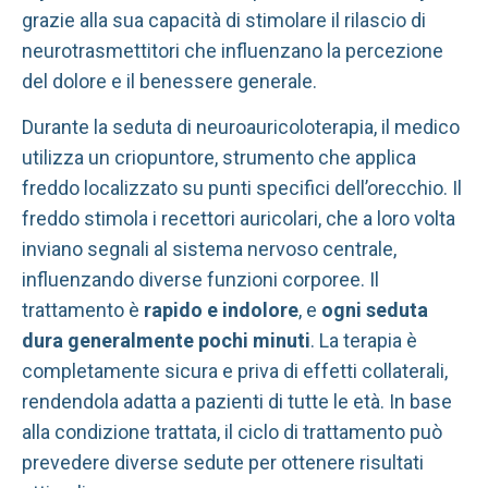
grazie alla sua capacità di stimolare il rilascio di
neurotrasmettitori che influenzano la percezione
del dolore e il benessere generale.
Durante la seduta di neuroauricoloterapia, il medico
utilizza un criopuntore, strumento che applica
freddo localizzato su punti specifici dell’orecchio. Il
freddo stimola i recettori auricolari, che a loro volta
inviano segnali al sistema nervoso centrale,
influenzando diverse funzioni corporee. Il
trattamento è
rapido e indolore
, e
ogni seduta
dura generalmente pochi minuti
. La terapia è
completamente sicura e priva di effetti collaterali,
rendendola adatta a pazienti di tutte le età. In base
alla condizione trattata, il ciclo di trattamento può
prevedere diverse sedute per ottenere risultati