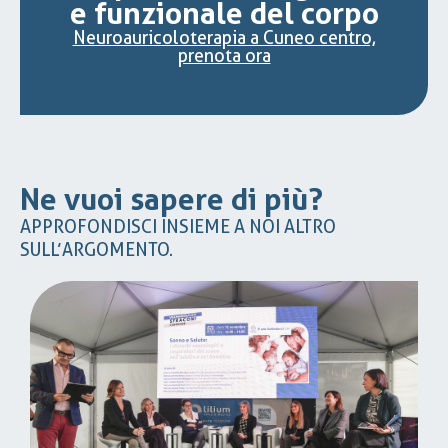
e funzionale del corpo
Neuroauricoloterapia a Cuneo centro,
prenota ora
Ne vuoi sapere di più?
APPROFONDISCI INSIEME A NOI ALTRO
SULL’ARGOMENTO.