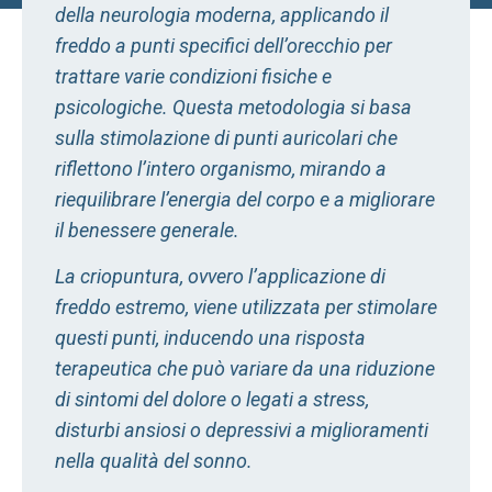
della neurologia moderna, applicando il
freddo a punti specifici dell’orecchio per
trattare varie condizioni fisiche e
psicologiche. Questa metodologia si basa
sulla stimolazione di punti auricolari che
riflettono l’intero organismo, mirando a
riequilibrare l’energia del corpo e a migliorare
il benessere generale.
La criopuntura, ovvero l’applicazione di
freddo estremo, viene utilizzata per stimolare
questi punti, inducendo una risposta
terapeutica che può variare da una riduzione
di sintomi del dolore o legati a stress,
disturbi ansiosi o depressivi a miglioramenti
nella qualità del sonno.