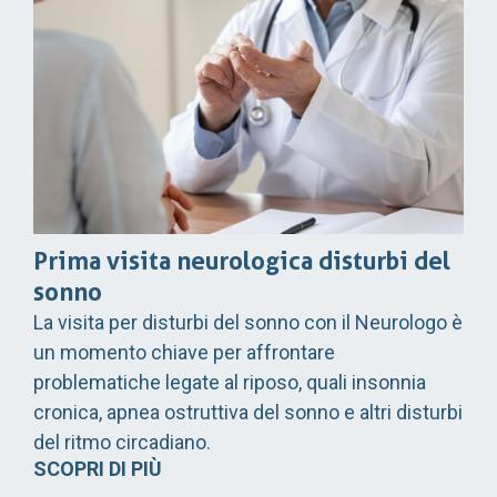
Prima visita neurologica disturbi del
sonno
La visita per disturbi del sonno con il Neurologo è
un momento chiave per affrontare
problematiche legate al riposo, quali insonnia
cronica, apnea ostruttiva del sonno e altri disturbi
del ritmo circadiano.
SCOPRI DI PIÙ