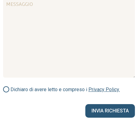
Dichiaro di avere letto e compreso i
Privacy Policy.