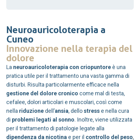
Neuroauricoloterapia a
Cuneo
Innovazione nella terapia del
dolore
La
neuroauricoloterapia con criopuntore
è una
pratica utile per il trattamento una vasta gamma di
disturbi. Risulta particolarmente efficace nella
gestione del dolore cronico
come mal di testa,
cefalee, dolori articolari e muscolari, così come
nella
riduzione
dell’
ansia
, dello
stress
e nella cura
di
problemi legati al sonno
. Inoltre, viene utilizzata
per il trattamento di patologie legate alla
dipendenza da nicotina
e per il
controllo del peso
,