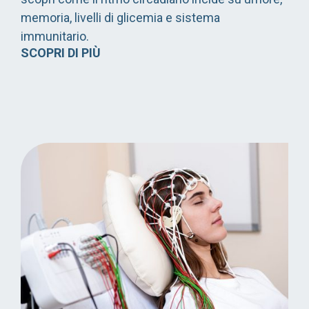
memoria, livelli di glicemia e sistema
immunitario.
SCOPRI DI PIÙ