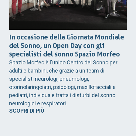
In occasione della Giornata Mondiale
del Sonno, un Open Day con gli
specialisti del sonno Spazio Morfeo
Spazio Morfeo è l'unico Centro del Sonno per
adulti e bambini, che grazie a un team di
specialisti neurologi, pneumologi,
otorinolaringoiatri, psicologi, maxillofacciali e
pediatri, individua e tratta i disturbi del sonno
neurologici e respiratori.
SCOPRI DI PIÙ