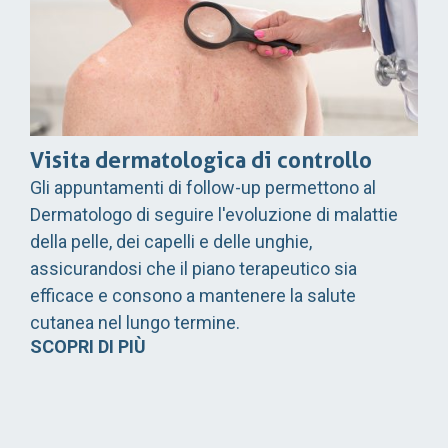
Visita dermatologica di controllo
Gli appuntamenti di follow-up permettono al
Dermatologo di seguire l'evoluzione di malattie
della pelle, dei capelli e delle unghie,
assicurandosi che il piano terapeutico sia
efficace e consono a mantenere la salute
cutanea nel lungo termine.
SCOPRI DI PIÙ