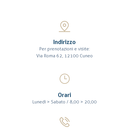
Indirizzo
Per prenotazioni e visite:
Via Roma 62, 12100 Cuneo
Orari
Lunedì > Sabato / 8,00 > 20,00