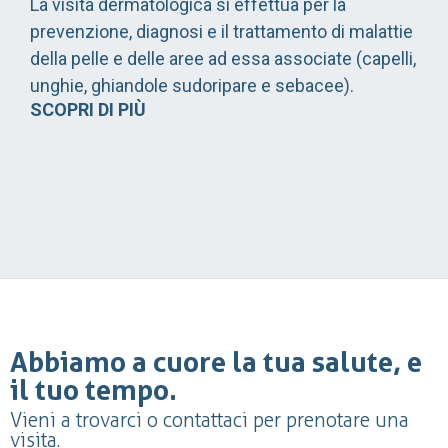
La visita dermatologica si effettua per la
prevenzione, diagnosi e il trattamento di malattie
della pelle e delle aree ad essa associate (capelli,
unghie, ghiandole sudoripare e sebacee).
SCOPRI DI PIÙ
Abbiamo a cuore la tua salute, e
il tuo tempo.
Vieni a trovarci o contattaci per prenotare una
visita.