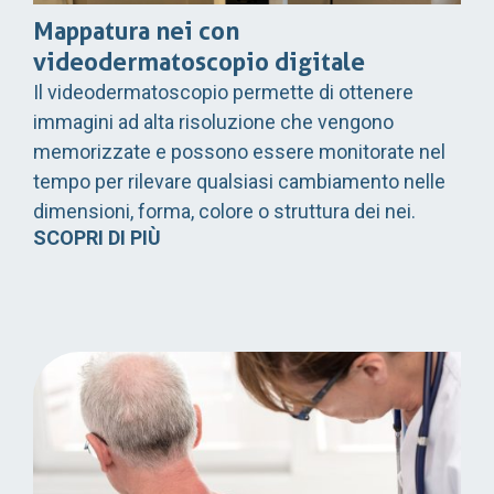
Mappatura nei con
videodermatoscopio digitale
Il videodermatoscopio permette di ottenere
immagini ad alta risoluzione che vengono
memorizzate e possono essere monitorate nel
tempo per rilevare qualsiasi cambiamento nelle
dimensioni, forma, colore o struttura dei nei.
SCOPRI DI PIÙ