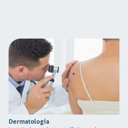
Dermatologia