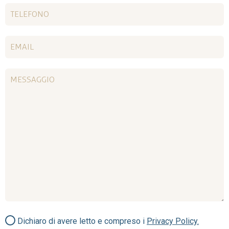
Dichiaro di avere letto e compreso i
Privacy Policy.