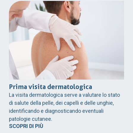
Prima visita dermatologica
La visita dermatologica serve a valutare lo stato
di salute della pelle, dei capelli e delle unghie,
identificando e diagnosticando eventuali
patologie cutanee.
SCOPRI DI PIÙ