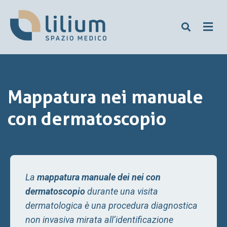
Mappatura nei manuale
con dermatoscopio
La
mappatura manuale dei nei con
dermatoscopio
durante una visita
dermatologica è una procedura diagnostica
non invasiva mirata all’identificazione