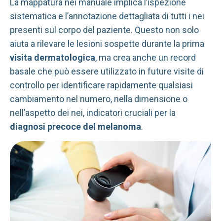
La mappatura nei manuale implica l’ispezione
sistematica e l’annotazione dettagliata di tutti i nei
presenti sul corpo del paziente. Questo non solo
aiuta a rilevare le lesioni sospette durante la prima
visita dermatologica
, ma crea anche un record
basale che può essere utilizzato in future visite di
controllo per identificare rapidamente qualsiasi
cambiamento nel numero, nella dimensione o
nell’aspetto dei nei, indicatori cruciali per la
diagnosi precoce del melanoma
.