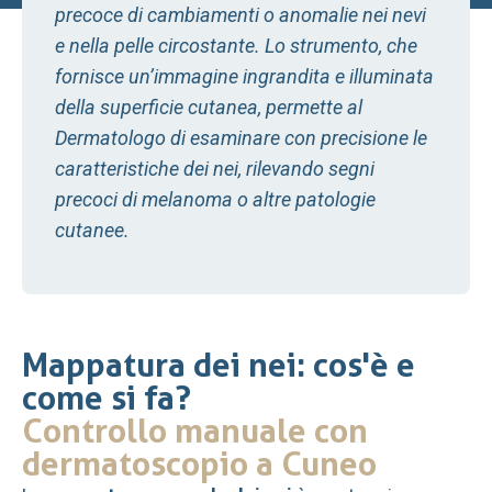
precoce di cambiamenti o anomalie nei nevi
e nella pelle circostante. Lo strumento, che
fornisce un’immagine ingrandita e illuminata
della superficie cutanea, permette al
Dermatologo di esaminare con precisione le
caratteristiche dei nei, rilevando segni
precoci di melanoma o altre patologie
cutanee.
Mappatura dei nei: cos'è e
come si fa?
Controllo manuale con
dermatoscopio a Cuneo