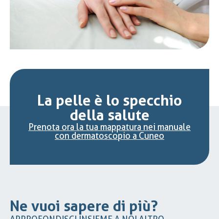
La pelle è lo specchio
della salute
Prenota ora la tua mappatura nei manuale
con dermatoscopio a Cuneo
Ne vuoi sapere di più?