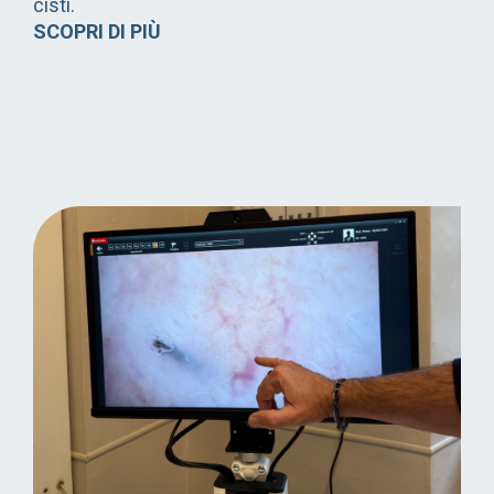
cisti.
SCOPRI DI PIÙ