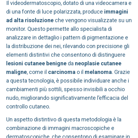
Il videodermatoscopio, dotato di una videocamera e
di una fonte di luce polarizzata, produce
immagini
ad alta risoluzione
che vengono visualizzate su un
monitor. Questo permette allo specialista di
analizzare in dettaglio i pattern di pigmentazione e
la distribuzione dei nei, rilevando con precisione gli
elementi distintivi che consentono di distinguere
lesioni cutanee benigne
da
neoplasie cutanee
maligne
, come il
carcinoma
o il
melanoma
. Grazie
a questa tecnologia, è possibile individuare anche i
cambiamenti più sottili, spesso invisibili a occhio
nudo, migliorando significativamente l’efficacia del
controllo cutaneo.
Un aspetto distintivo di questa metodologia è la
combinazione di immagini macroscopiche e
dermatoscopiche, che consentono di esaminare in