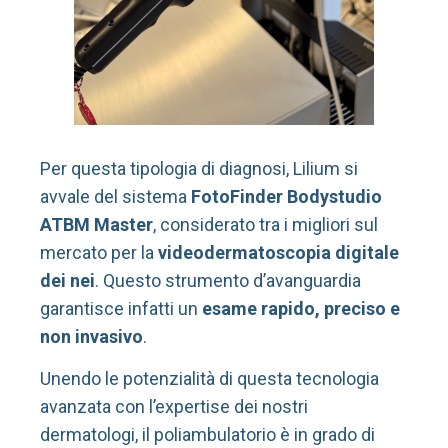
Per questa tipologia di diagnosi, Lilium si
avvale del sistema
FotoFinder Bodystudio
ATBM Master
, considerato tra i migliori sul
mercato per la
videodermatoscopia digitale
dei nei
. Questo strumento d’avanguardia
garantisce infatti un
esame rapido, preciso e
non invasivo
.
Unendo le potenzialità di questa tecnologia
avanzata con l’expertise dei nostri
dermatologi, il poliambulatorio è in grado di