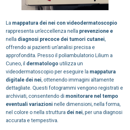
La
mappatura dei nei con videodermatoscopio
rappresenta un’eccellenza nella
prevenzione e
nella
diagnosi precoce dei tumori cutanei
,
offrendo ai pazienti un’analisi precisa e
approfondita. Presso il poliambulatorio Lilium a
Cuneo, il
dermatologo
utilizza un
videodermatoscopio per eseguire la
mappatura
digitale dei nei
, ottenendo immagini altamente
dettagliate. Questi fotogrammi vengono registrati e
archiviati, consentendo di
monitorare nel tempo
eventuali variazioni
nelle dimensioni, nella forma,
nel colore o nella struttura
dei nei
, per una diagnosi
accurata e tempestiva.