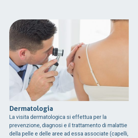
Dermatologia
La visita dermatologica si effettua per la
prevenzione, diagnosi e il trattamento di malattie
della pelle e delle aree ad essa associate (capelli,