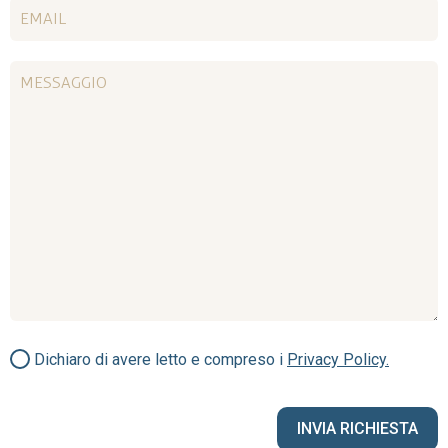
Dichiaro di avere letto e compreso i
Privacy Policy.