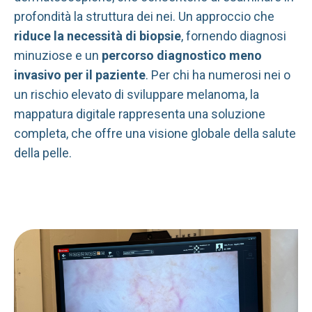
profondità la struttura dei nei. Un approccio che
riduce la necessità di biopsie
, fornendo diagnosi
minuziose e un
percorso diagnostico meno
invasivo per il paziente
. Per chi ha numerosi nei o
un rischio elevato di sviluppare melanoma, la
mappatura digitale rappresenta una soluzione
completa, che offre una visione globale della salute
della pelle.