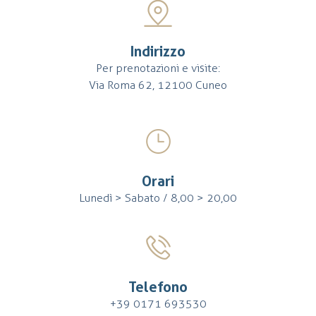
Indirizzo
Per prenotazioni e visite:
Via Roma 62, 12100 Cuneo
Orari
Lunedì > Sabato / 8,00 > 20,00
Telefono
+39 0171 693530