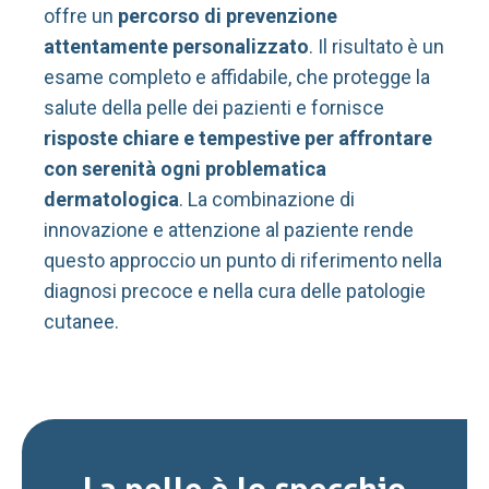
offre un
percorso di prevenzione
attentamente personalizzato
. Il risultato è un
esame completo e affidabile, che protegge la
salute della pelle dei pazienti e fornisce
risposte chiare e tempestive per affrontare
con serenità ogni problematica
dermatologica
. La combinazione di
innovazione e attenzione al paziente rende
questo approccio un punto di riferimento nella
diagnosi precoce e nella cura delle patologie
cutanee.