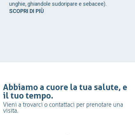
unghie, ghiandole sudoripare e sebacee).
SCOPRI DI PIÙ
Abbiamo a cuore la tua salute, e
il tuo tempo.
Vieni a trovarci o contattaci per prenotare una
visita.