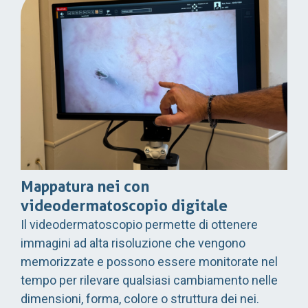
Mappatura nei con
videodermatoscopio digitale
Il videodermatoscopio permette di ottenere
immagini ad alta risoluzione che vengono
memorizzate e possono essere monitorate nel
tempo per rilevare qualsiasi cambiamento nelle
dimensioni, forma, colore o struttura dei nei.