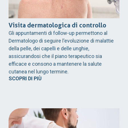
Visita dermatologica di controllo
Gli appuntamenti di follow-up permettono al
Dermatologo di seguire l'evoluzione di malattie
della pelle, dei capelli e delle unghie,
assicurandosi che il piano terapeutico sia
efficace e consono a mantenere la salute
cutanea nel lungo termine.
SCOPRI DI PIÙ