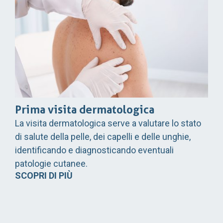
Prima visita dermatologica
La visita dermatologica serve a valutare lo stato
di salute della pelle, dei capelli e delle unghie,
identificando e diagnosticando eventuali
patologie cutanee.
SCOPRI DI PIÙ