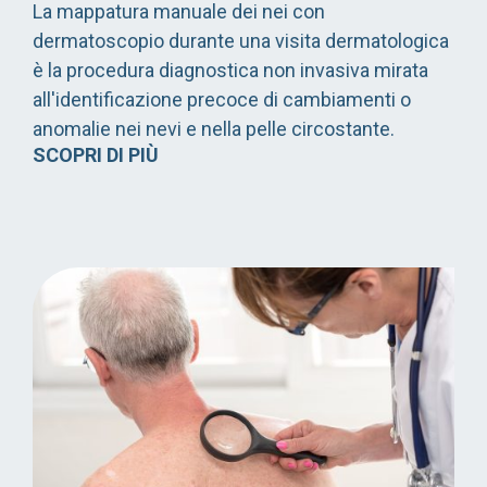
La mappatura manuale dei nei con
dermatoscopio durante una visita dermatologica
è la procedura diagnostica non invasiva mirata
all'identificazione precoce di cambiamenti o
anomalie nei nevi e nella pelle circostante.
SCOPRI DI PIÙ