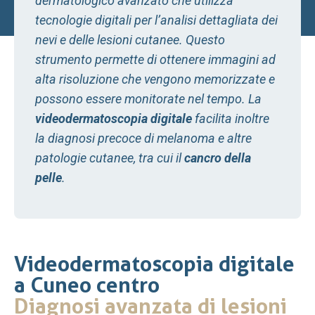
dermatologico avanzato che utilizza
tecnologie digitali per l’analisi dettagliata dei
nevi e delle lesioni cutanee. Questo
strumento permette di ottenere immagini ad
alta risoluzione che vengono memorizzate e
possono essere monitorate nel tempo. La
videodermatoscopia digitale
facilita inoltre
la diagnosi precoce di melanoma e altre
patologie cutanee, tra cui il
cancro della
pelle
.
Videodermatoscopia digitale
a Cuneo centro
Diagnosi avanzata di lesioni