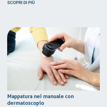
SCOPRI DI PIÙ
Mappatura nei manuale con
dermatoscopio