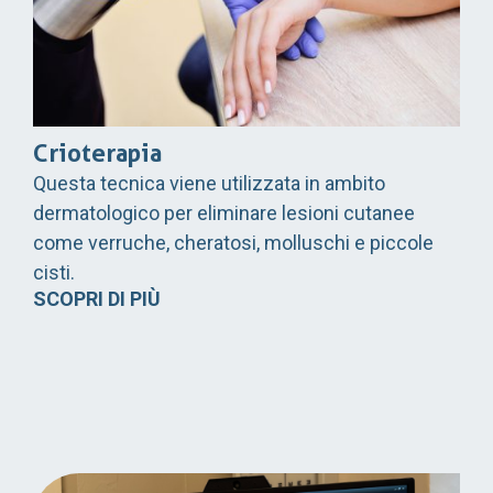
Crioterapia
Questa tecnica viene utilizzata in ambito
dermatologico per eliminare lesioni cutanee
come verruche, cheratosi, molluschi e piccole
cisti.
SCOPRI DI PIÙ