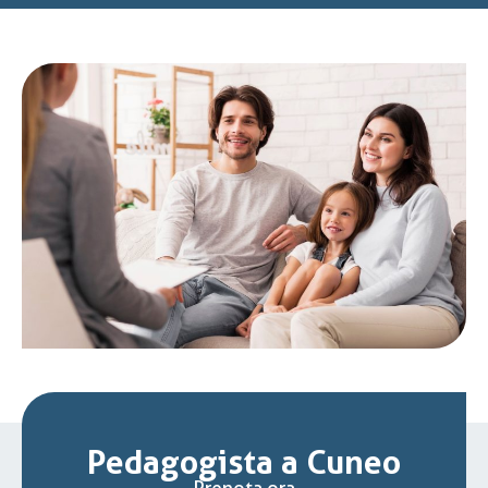
Pedagogista a Cuneo