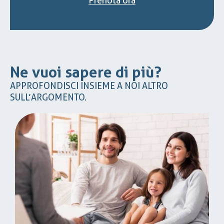
Prenota ora
Ne vuoi sapere di più?
APPROFONDISCI INSIEME A NOI ALTRO
SULL’ARGOMENTO.