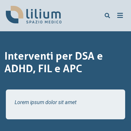
Interventi per DSA e
ADHD, FIL e APC
Lorem ipsum dolor sit amet