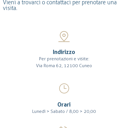
Vieni a trovarci o contattaci per prenotare una
visita.
Indirizzo
Per prenotazioni e visite:
Via Roma 62, 12100 Cuneo
Orari
Lunedì > Sabato / 8,00 > 20,00