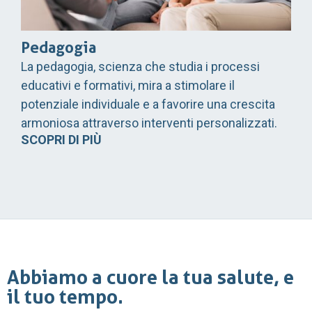
Pedagogia
La pedagogia, scienza che studia i processi
educativi e formativi, mira a stimolare il
potenziale individuale e a favorire una crescita
armoniosa attraverso interventi personalizzati.
SCOPRI DI PIÙ
Abbiamo a cuore la tua salute, e
il tuo tempo.