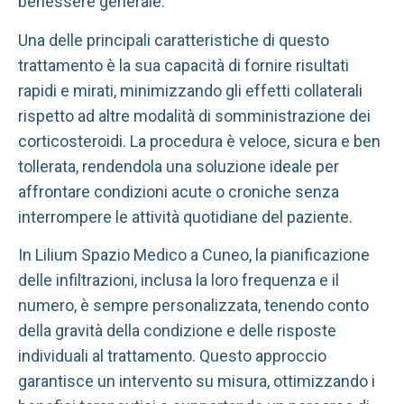
benessere generale.
Una delle principali caratteristiche di questo
trattamento è la sua capacità di fornire risultati
rapidi e mirati, minimizzando gli effetti collaterali
rispetto ad altre modalità di somministrazione dei
corticosteroidi. La procedura è veloce, sicura e ben
tollerata, rendendola una soluzione ideale per
affrontare condizioni acute o croniche senza
interrompere le attività quotidiane del paziente.
In Lilium Spazio Medico a Cuneo, la pianificazione
delle infiltrazioni, inclusa la loro frequenza e il
numero, è sempre personalizzata, tenendo conto
della gravità della condizione e delle risposte
individuali al trattamento. Questo approccio
garantisce un intervento su misura, ottimizzando i