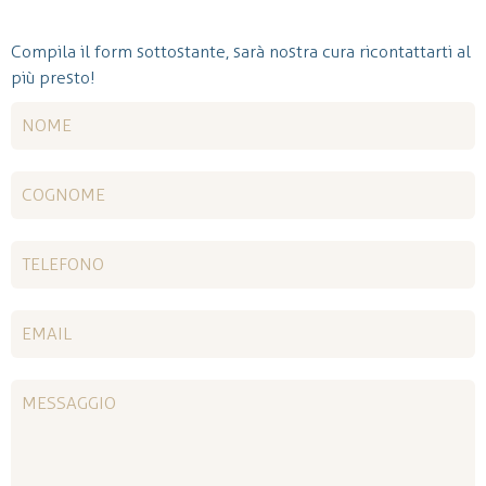
Compila il form sottostante, sarà nostra cura ricontattarti al
più presto!