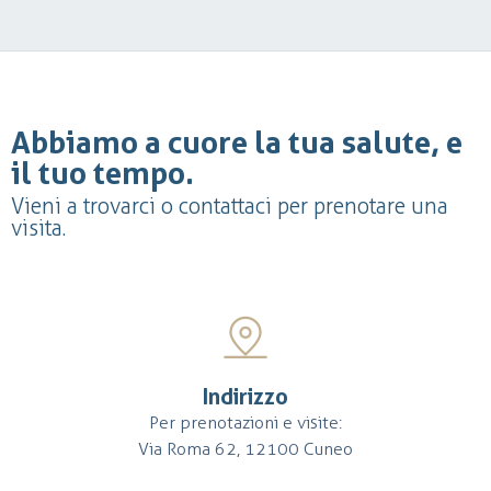
Abbiamo a cuore la tua salute, e
il tuo tempo.
Vieni a trovarci o contattaci per prenotare una
visita.
Indirizzo
Per prenotazioni e visite:
Via Roma 62, 12100 Cuneo