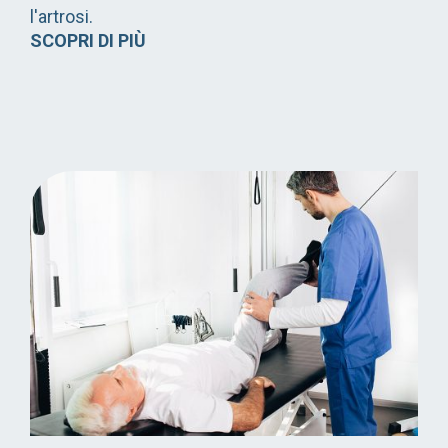
l'artrosi.
SCOPRI DI PIÙ