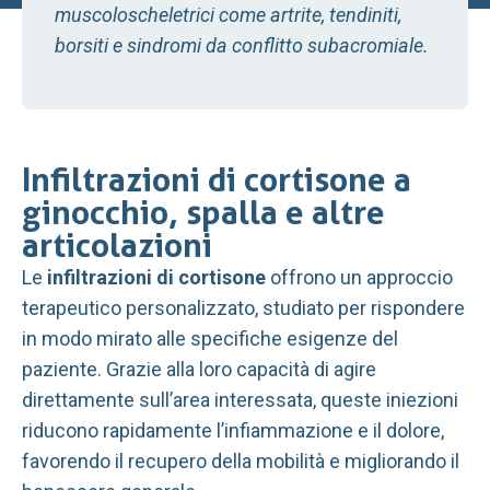
muscoloscheletrici come artrite, tendiniti,
borsiti e sindromi da conflitto subacromiale.
Infiltrazioni di cortisone a
ginocchio, spalla e altre
articolazioni
Le
infiltrazioni di cortisone
offrono un approccio
terapeutico personalizzato, studiato per rispondere
in modo mirato alle specifiche esigenze del
paziente. Grazie alla loro capacità di agire
direttamente sull’area interessata, queste iniezioni
riducono rapidamente l’infiammazione e il dolore,
favorendo il recupero della mobilità e migliorando il