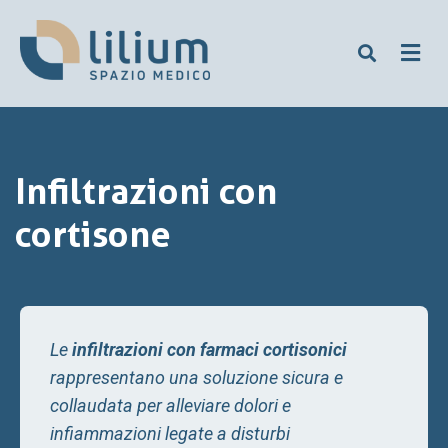
Infiltrazioni con
cortisone
Le
infiltrazioni con farmaci cortisonici
rappresentano una soluzione sicura e
collaudata per alleviare dolori e
infiammazioni legate a disturbi