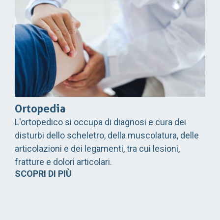
Ortopedia
L'ortopedico si occupa di diagnosi e cura dei
disturbi dello scheletro, della muscolatura, delle
articolazioni e dei legamenti, tra cui lesioni,
fratture e dolori articolari.
SCOPRI DI PIÙ