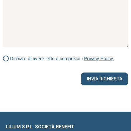
Dichiaro di avere letto e compreso i
Privacy Policy.
LILIUM S.R.L. SOCIETÀ BENEFIT