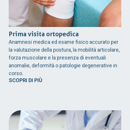
Prima visita ortopedica
Anamnesi medica ed esame fisico accurato per
la valutazione della postura, la mobilità articolare,
forza muscolare e la presenza di eventuali
anomalie, deformità o patologie degenerative in
corso.
SCOPRI DI PIÙ