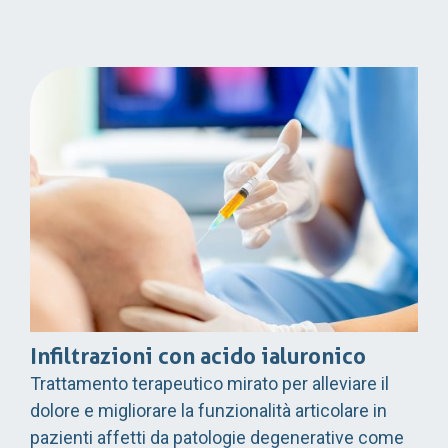
Infiltrazioni con acido ialuronico
Trattamento terapeutico mirato per alleviare il
dolore e migliorare la funzionalità articolare in
pazienti affetti da patologie degenerative come