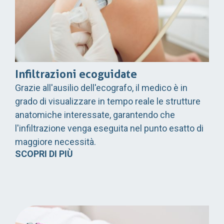
Infiltrazioni ecoguidate
Grazie all'ausilio dell'ecografo, il medico è in
grado di visualizzare in tempo reale le strutture
anatomiche interessate, garantendo che
l'infiltrazione venga eseguita nel punto esatto di
maggiore necessità.
SCOPRI DI PIÙ