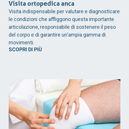
Visita ortopedica anca
Visita indispensabile per valutare e diagnosticare
le condizioni che affliggono questa importante
articolazione, responsabile di sostenere il peso
del corpo e di garantire un'ampia gamma di
movimenti.
SCOPRI DI PIÙ