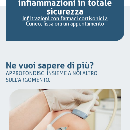
infiammazioni in totale
sicurezza
Infiltrazioni con farmaci cortisonici a
Cuneo, fissa ora un appuntamento
Ne vuoi sapere di più?
APPROFONDISCI INSIEME A NOI ALTRO
SULL’ARGOMENTO.