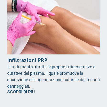
Infiltrazioni PRP
Il trattamento sfrutta le proprietà rigenerative e
curative del plasma, il quale promuove la
riparazione e la rigenerazione naturale dei tessuti
danneggiati.
SCOPRI DI PIÙ