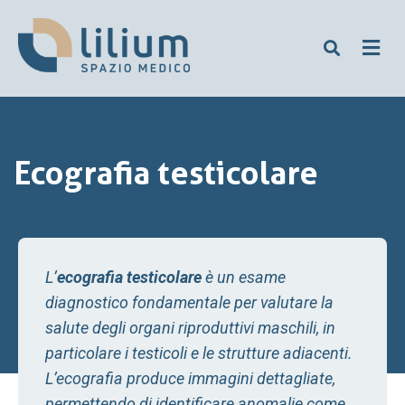
Ecografia testicolare
L’
ecografia testicolare
è un esame
diagnostico fondamentale per valutare la
salute degli organi riproduttivi maschili, in
particolare i testicoli e le strutture adiacenti.
L’ecografia produce immagini dettagliate,
permettendo di identificare anomalie come