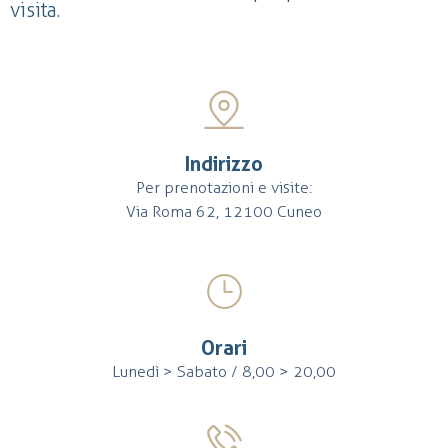
visita.
Indirizzo
Per prenotazioni e visite:
Via Roma 62, 12100 Cuneo
Orari
Lunedì > Sabato / 8,00 > 20,00