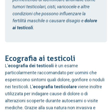
tumori testicolari, cisti, varicocele e altre
condizioni che possono influenzare la
fertilità maschile o causare disagio e
dolore
ai testicoli
.
Ecografia ai testicoli
L’
ecografia dei testicoli
è un esame
particolarmente raccomandato per uomini che
esperiscono sintomi quali dolore, gonfiore o noduli
nei testicoli. L’
ecografia testicolare
viene inoltre
utilizzata per indagare cause di dolore o di
alterazioni scoperte durante autoesami o visite
mediche. Grazie alla sua natura non invasiva e