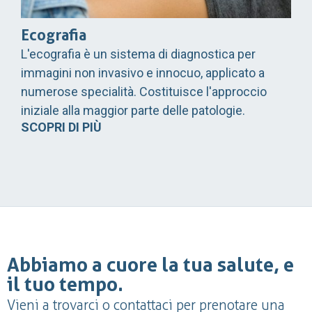
Ecografia
L'ecografia è un sistema di diagnostica per
immagini non invasivo e innocuo, applicato a
numerose specialità. Costituisce l'approccio
iniziale alla maggior parte delle patologie.
SCOPRI DI PIÙ
Abbiamo a cuore la tua salute, e
il tuo tempo.
Vieni a trovarci o contattaci per prenotare una