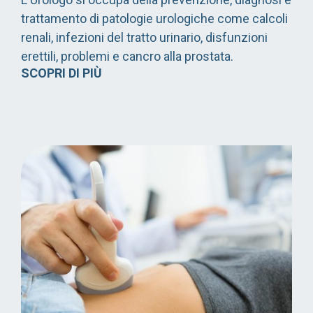
trattamento di patologie urologiche come calcoli
renali, infezioni del tratto urinario, disfunzioni
erettili, problemi e cancro alla prostata.
SCOPRI DI PIÙ