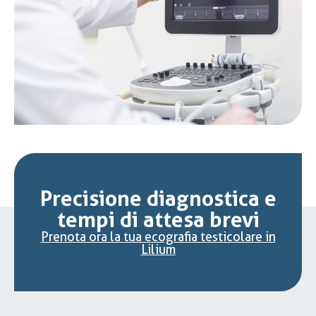
Precisione diagnostica e
tempi di attesa brevi
Prenota ora la tua ecografia testicolare in
Lilium