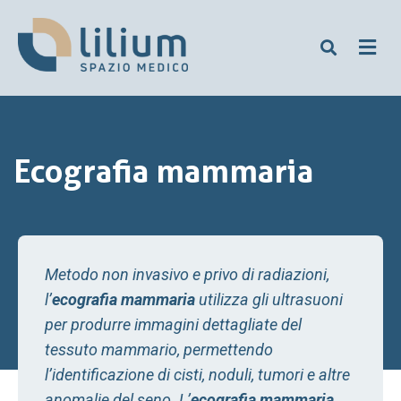
Ecografia mammaria
Metodo non invasivo e privo di radiazioni,
l’
ecografia mammaria
utilizza gli ultrasuoni
per produrre immagini dettagliate del
tessuto mammario, permettendo
l’identificazione di cisti, noduli, tumori e altre
anomalie del seno. L’
ecografia mammaria