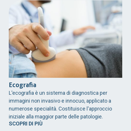
Ecografia
L'ecografia è un sistema di diagnostica per
immagini non invasivo e innocuo, applicato a
numerose specialità. Costituisce l'approccio
iniziale alla maggior parte delle patologie.
SCOPRI DI PIÙ