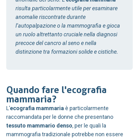
risulta particolarmente utile per esaminare
anomalie riscontrate durante
l’autopalpazione o la mammografia e gioca
un ruolo altrettanto cruciale nella diagnosi
precoce del cancro al seno e nella
distinzione tra formazioni solide e cistiche.
Quando fare l'ecografia
mammaria?
L’
ecografia mammaria
è particolarmente
raccomandata per le donne che presentano
tessuto mammario denso
, per le quali la
mammografia tradizionale potrebbe non essere