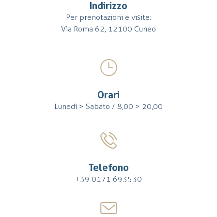
Indirizzo
Per prenotazioni e visite:
Via Roma 62, 12100 Cuneo
Orari
Lunedì > Sabato / 8,00 > 20,00
Telefono
+39 0171 693530