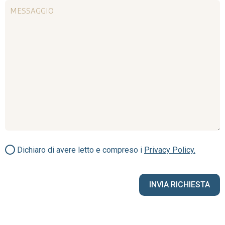
Dichiaro di avere letto e compreso i
Privacy Policy.