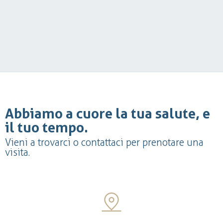
Abbiamo a cuore la tua salute, e
il tuo tempo.
Vieni a trovarci o contattaci per prenotare una
visita.