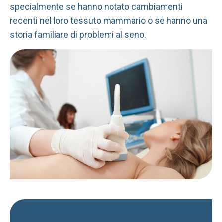
specialmente se hanno notato cambiamenti
recenti nel loro tessuto mammario o se hanno una
storia familiare di problemi al seno.