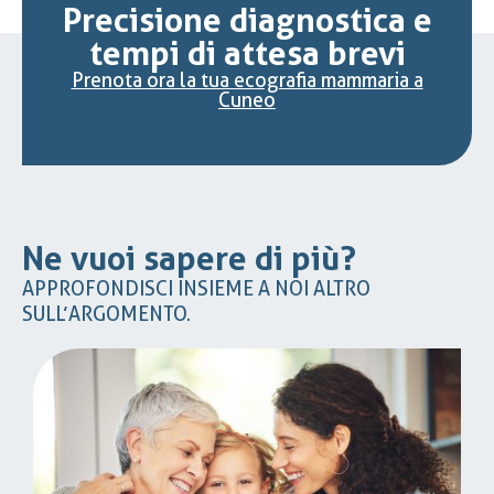
Precisione diagnostica e
tempi di attesa brevi
Prenota ora la tua ecografia mammaria a
Cuneo
Ne vuoi sapere di più?
APPROFONDISCI INSIEME A NOI ALTRO
SULL’ARGOMENTO.