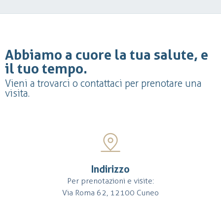
Abbiamo a cuore la tua salute, e
il tuo tempo.
Vieni a trovarci o contattaci per prenotare una
visita.
Indirizzo
Per prenotazioni e visite:
Via Roma 62, 12100 Cuneo