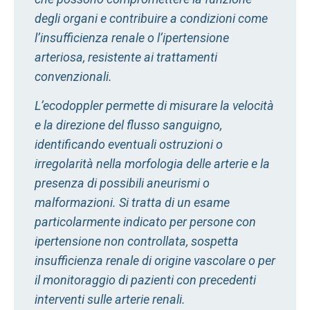
degli organi e contribuire a condizioni come
l’insufficienza renale o l’ipertensione
arteriosa, resistente ai trattamenti
convenzionali.
L’ecodoppler permette di misurare la velocità
e la direzione del flusso sanguigno,
identificando eventuali ostruzioni o
irregolarità nella morfologia delle arterie e la
presenza di possibili aneurismi o
malformazioni. Si tratta di un esame
particolarmente indicato per persone con
ipertensione non controllata, sospetta
insufficienza renale di origine vascolare o per
il monitoraggio di pazienti con precedenti
interventi sulle arterie renali.