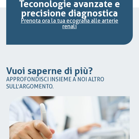
Teconologie avanzate e
precisione diagnostica
Prenota ora la tua ecografia alle arterie
renali
Vuoi saperne di più?
APPROFONDISCI INSIEME A NOI ALTRO
SULL’ARGOMENTO.