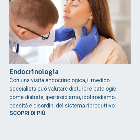
Endocrinologia
Con una visita endocrinologica, il medico
specialista può valutare disturbi e patologie
come diabete, ipertiroidismo, ipotiroidismo,
obesità e disordini del sistema riproduttivo.
SCOPRI DI PIÙ