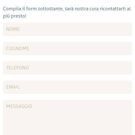
Compila il form sottostante, sarà nostra cura ricontattarti al
più presto!