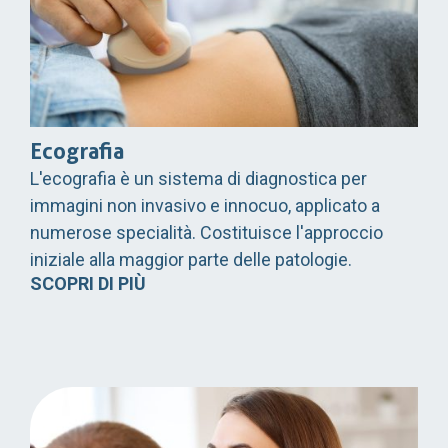
Ecografia
L'ecografia è un sistema di diagnostica per
immagini non invasivo e innocuo, applicato a
numerose specialità. Costituisce l'approccio
iniziale alla maggior parte delle patologie.
SCOPRI DI PIÙ