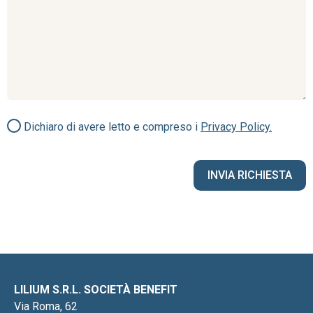
Dichiaro di avere letto e compreso i
Privacy Policy.
LILIUM S.R.L. SOCIETÀ BENEFIT
Via Roma, 62