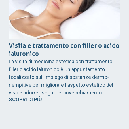
Visita e trattamento con filler o acido
ialuronico
La visita di medicina estetica con trattamento
filler o acido ialuronico è un appuntamento
focalizzato sull'impiego di sostanze dermo-
riempitive per migliorare l'aspetto estetico del
viso e ridurre i segni dell'invecchiamento.
SCOPRI DI PIÙ