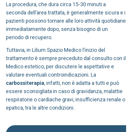
La procedura, che dura circa 15-30 minuti a
seconda dell’area trattata, è generalmente sicura e i
pazienti possono tornare alle loro attività quotidiane
immediatamente dopo, senza bisogno di un
periodo di recupero.
Tuttavia, in Lilium Spazio Medico l’inizio del
trattamento è sempre preceduto dal consulto con il
Medico estetico, per discutere le aspettative e
valutare eventuali controindicazioni. La
carbossiterapia
, infatti, non è adatta a tutti e può
essere sconsigliata in caso di gravidanza, malattie
respiratorie o cardiache gravi, insufficienza renale o
epatica, tra le altre condizioni.