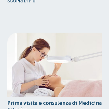
SCOPRI DI PIÙ
Prima visita e consulenza di Medicina