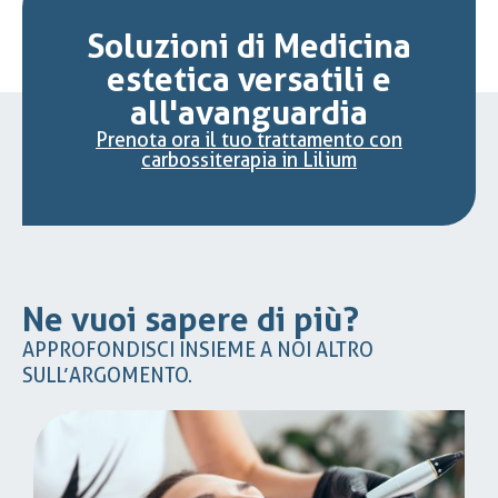
Soluzioni di Medicina
estetica versatili e
all'avanguardia
Prenota ora il tuo trattamento con
carbossiterapia in Lilium
Ne vuoi sapere di più?
APPROFONDISCI INSIEME A NOI ALTRO
SULL’ARGOMENTO.