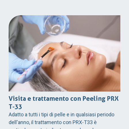
Visita e trattamento con Peeling PRX
T-33
Adatto a tutti i tipi di pelle e in qualsiasi periodo
dell'anno, il trattamento con PRX-T33 è