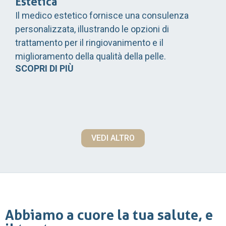
Estetica
Il medico estetico fornisce una consulenza
personalizzata, illustrando le opzioni di
trattamento per il ringiovanimento e il
miglioramento della qualità della pelle.
SCOPRI DI PIÙ
VEDI ALTRO
Abbiamo a cuore la tua salute, e