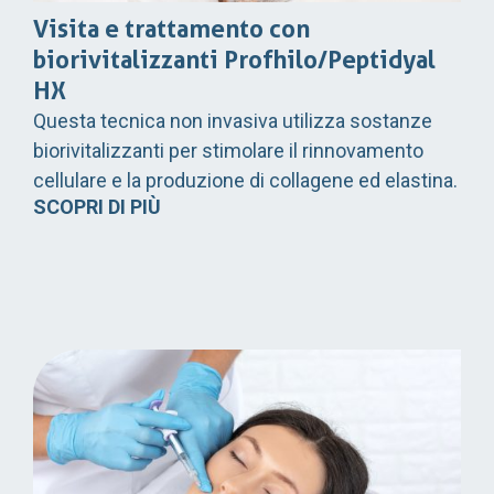
Visita e trattamento con
biorivitalizzanti Profhilo/Peptidyal
HX
Questa tecnica non invasiva utilizza sostanze
biorivitalizzanti per stimolare il rinnovamento
cellulare e la produzione di collagene ed elastina.
SCOPRI DI PIÙ