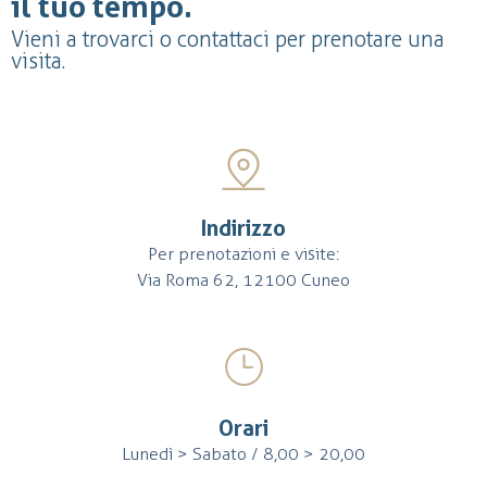
il tuo tempo.
Vieni a trovarci o contattaci per prenotare una
visita.
Indirizzo
Per prenotazioni e visite:
Via Roma 62, 12100 Cuneo
Orari
Lunedì > Sabato / 8,00 > 20,00