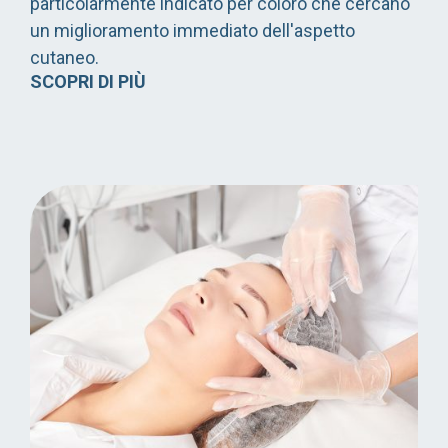
particolarmente indicato per coloro che cercano
un miglioramento immediato dell'aspetto
cutaneo.
SCOPRI DI PIÙ