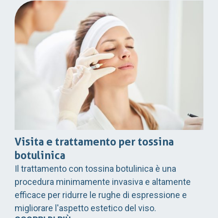
Visita e trattamento per tossina
botulinica
Il trattamento con tossina botulinica è una
procedura minimamente invasiva e altamente
efficace per ridurre le rughe di espressione e
migliorare l'aspetto estetico del viso.