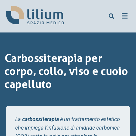
Carbossiterapia per
corpo, collo, viso e cuoio
capelluto
La
carbossiterapia
è un trattamento estetico
che impiega l’infusione di anidride carbonica