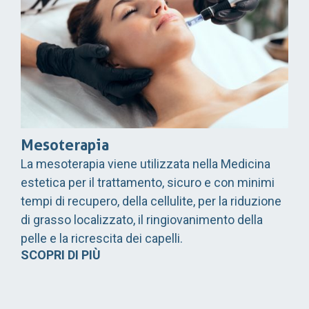
Mesoterapia
La mesoterapia viene utilizzata nella Medicina
estetica per il trattamento, sicuro e con minimi
tempi di recupero, della cellulite, per la riduzione
di grasso localizzato, il ringiovanimento della
pelle e la ricrescita dei capelli.
SCOPRI DI PIÙ