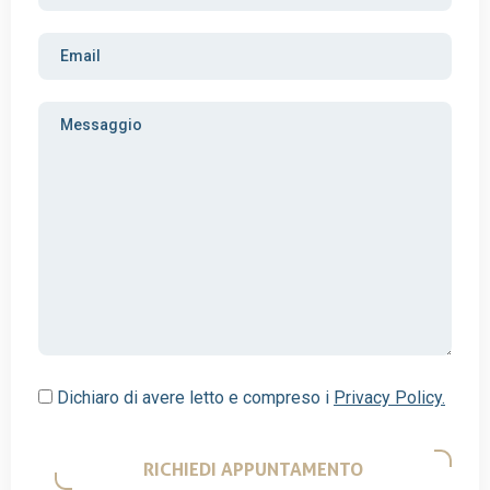
Dichiaro di avere letto e compreso i
Privacy Policy.