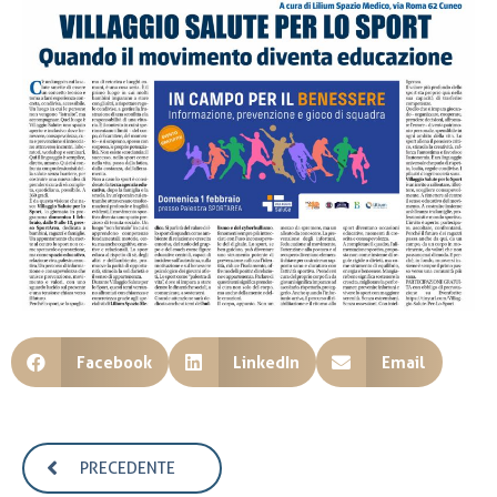
Facebook
LinkedIn
Email
PRECEDENTE