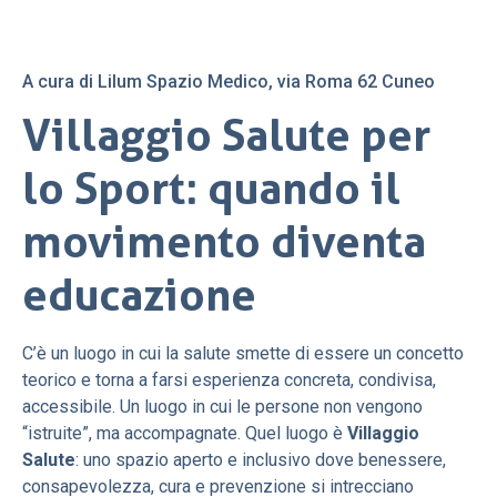
A cura di Lilum Spazio Medico, via Roma 62 Cuneo
Villaggio Salute per
lo Sport: quando il
movimento diventa
educazione
C’è un luogo in cui la salute smette di essere un concetto
teorico e torna a farsi esperienza concreta, condivisa,
accessibile. Un luogo in cui le persone non vengono
“istruite”, ma accompagnate. Quel luogo è
Villaggio
Salute
: uno spazio aperto e inclusivo dove benessere,
consapevolezza, cura e prevenzione si intrecciano