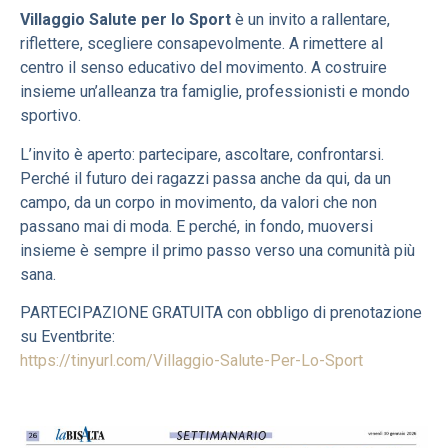
Villaggio Salute per lo Sport
è un invito a rallentare,
riflettere, scegliere consapevolmente. A rimettere al
centro il senso educativo del movimento. A costruire
insieme un’alleanza tra famiglie, professionisti e mondo
sportivo.
L’invito è aperto: partecipare, ascoltare, confrontarsi.
Perché il futuro dei ragazzi passa anche da qui, da un
campo, da un corpo in movimento, da valori che non
passano mai di moda. E perché, in fondo, muoversi
insieme è sempre il primo passo verso una comunità più
sana.
PARTECIPAZIONE GRATUITA con obbligo di prenotazione
su Eventbrite:
https://tinyurl.com/Villaggio-Salute-Per-Lo-Sport