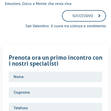
Emozioni, Gioco e Mente che resta viva
SUCCESSIVO
San Valentino: il cuore tra scienza e sentimento
Prenota ora un primo incontro con
i nostri specialisti