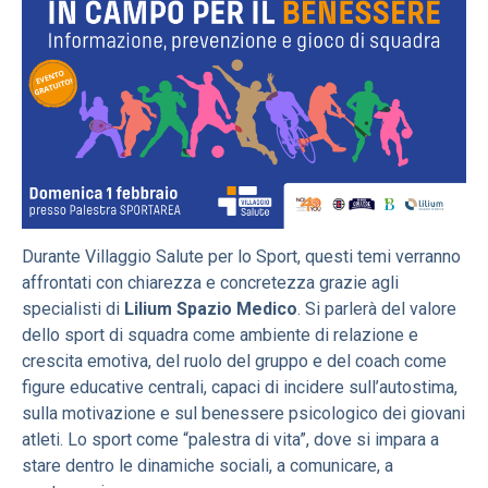
Durante Villaggio Salute per lo Sport, questi temi verranno
affrontati con chiarezza e concretezza grazie agli
specialisti di
Lilium Spazio Medico
. Si parlerà del valore
dello sport di squadra come ambiente di relazione e
crescita emotiva, del ruolo del gruppo e del coach come
figure educative centrali, capaci di incidere sull’autostima,
sulla motivazione e sul benessere psicologico dei giovani
atleti. Lo sport come “palestra di vita”, dove si impara a
stare dentro le dinamiche sociali, a comunicare, a