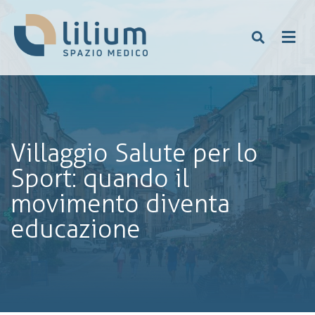
Villaggio Salute per lo
Sport: quando il
movimento diventa
educazione