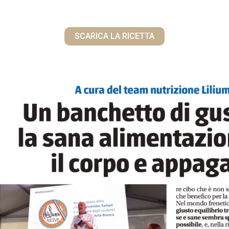
SCARICA LA RICETTA