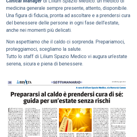
Clinical Manager
di Lilium Spazio Medico: un medico di
medicina generale sempre presente, attento, disponibile.
Una figura di fiducia, pronta ad ascoltare e a prendersi cura
del benessere delle persone in ogni fase dell’estate,
anche nei momenti più delicati.
Non aspettiamo che il caldo ci sorprenda. Prepariamoci,
proteggiamoci, scegliamo la salute.
Tutto lo staff di Lilium Spazio Medico vi augura un’estate
serena, sicura e piena di benessere.