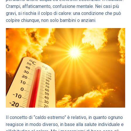
Crampi, affaticamento, confusione mentale. Nei casi più
gravi, si rischia il colpo di calore: una condizione che può
colpire chiunque, non solo bambini o anziani.
Il concetto di “caldo estremo” è relativo, in quanto ognuno
reagisce in modo diverso, in base alla salute individuale e