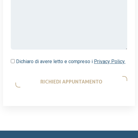
Dichiaro di avere letto e compreso i
Privacy Policy.