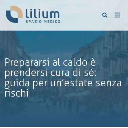
Prepararsi al caldo è
prendersi cura di sé:
guida per un’estate senza
rischi