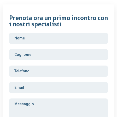
Prenota ora un primo incontro con
i nostri specialisti