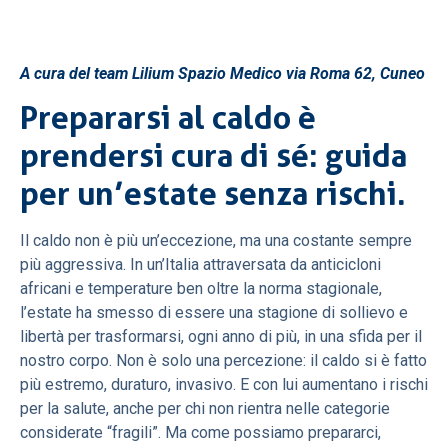
A cura del team Lilium Spazio Medico via Roma 62, Cuneo
Prepararsi al caldo è
prendersi cura di sé: guida
per un’estate senza rischi.
Il caldo non è più un’eccezione, ma una costante sempre
più aggressiva. In un’Italia attraversata da anticicloni
africani e temperature ben oltre la norma stagionale,
l’estate ha smesso di essere una stagione di sollievo e
libertà per trasformarsi, ogni anno di più, in una sfida per il
nostro corpo. Non è solo una percezione: il caldo si è fatto
più estremo, duraturo, invasivo. E con lui aumentano i rischi
per la salute, anche per chi non rientra nelle categorie
considerate “fragili”. Ma come possiamo prepararci,