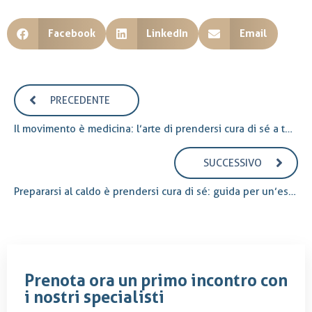
Facebook
LinkedIn
Email
PRECEDENTE
Il movimento è medicina: l’arte di prendersi cura di sé a tutte le età.
SUCCESSIVO
Prepararsi al caldo è prendersi cura di sé: guida per un’estate senza rischi
Prenota ora un primo incontro con
i nostri specialisti