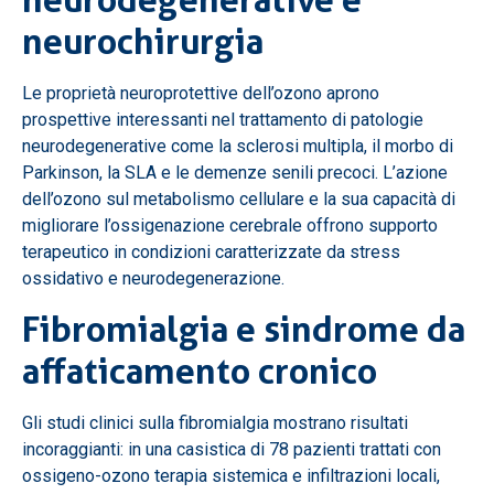
neurodegenerative e
neurochirurgia
Le proprietà neuroprotettive dell’ozono aprono
prospettive interessanti nel trattamento di patologie
neurodegenerative come la sclerosi multipla, il morbo di
Parkinson, la SLA e le demenze senili precoci. L’azione
dell’ozono sul metabolismo cellulare e la sua capacità di
migliorare l’ossigenazione cerebrale offrono supporto
terapeutico in condizioni caratterizzate da stress
ossidativo e neurodegenerazione.
Fibromialgia e sindrome da
affaticamento cronico
Gli studi clinici sulla fibromialgia mostrano risultati
incoraggianti: in una casistica di 78 pazienti trattati con
ossigeno-ozono terapia sistemica e infiltrazioni locali,