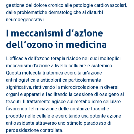
gestione del dolore cronico alle patologie cardiovascolari,
dalle problematiche dermatologiche ai disturbi
neurodegenerativi.
I meccanismi d’azione
dell’ozono in medicina
L’efficacia dell’ozono terapia risiede nei suoi molteplici
meccanismi d’azione a livello cellulare e sistemico.
Questa molecola triatomica esercita un’azione
antinflogistica e antidolorifica particolarmente
significativa, riattivando la microcircolazione in diversi
organi e apparati e facilitando la cessione di ossigeno ai
tessuti. Il trattamento agisce sul metabolismo cellulare
favorendo l’eliminazione delle sostanze tossiche
prodotte nelle cellule e esercitando una potente azione
antiossidante attraverso uno stimolo paradosso di
perossidazione controllata.