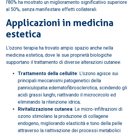
l’80% ha mostrato un miglioramento significativo superiore
al 50%, senza manifestare effetti collaterali.
Applicazioni in medicina
estetica
L’ozono terapia ha trovato ampio spazio anche nella
medicina estetica, dove le sue proprietà biologiche
supportano il trattamento di diverse alterazioni cutanee:
Trattamento della cellulite
: L’ozono agisce sui
principali meccanismi patogenetici della
panniculopatia edematofibrosclerotica, scindendo gli
acidi grassi lunghi, riattivando il microcircolo ed
eliminando la ritenzione idrica;
Rivitalizzazione cutanea
: Le micro-infiltrazioni di
ozono stimolano la produzione di collagene
endogeno, migliorando elasticità e tono della pelle
attraverso la riattivazione dei processi metabolici