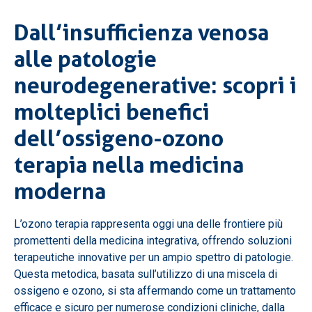
Dall’insufficienza venosa
alle patologie
neurodegenerative: scopri i
molteplici benefici
dell’ossigeno-ozono
terapia nella medicina
moderna
L’ozono terapia rappresenta oggi una delle frontiere più
promettenti della medicina integrativa, offrendo soluzioni
terapeutiche innovative per un ampio spettro di patologie.
Questa metodica, basata sull’utilizzo di una miscela di
ossigeno e ozono, si sta affermando come un trattamento
efficace e sicuro per numerose condizioni cliniche, dalla