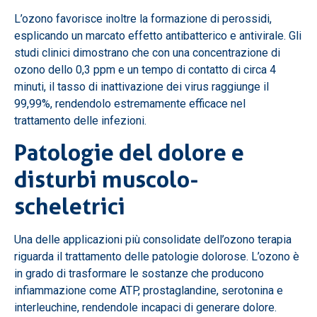
L’ozono favorisce inoltre la formazione di perossidi,
esplicando un marcato effetto antibatterico e antivirale. Gli
studi clinici dimostrano che con una concentrazione di
ozono dello 0,3 ppm e un tempo di contatto di circa 4
minuti, il tasso di inattivazione dei virus raggiunge il
99,99%, rendendolo estremamente efficace nel
trattamento delle infezioni.
Patologie del dolore e
disturbi muscolo-
scheletrici
Una delle applicazioni più consolidate dell’ozono terapia
riguarda il trattamento delle patologie dolorose. L’ozono è
in grado di trasformare le sostanze che producono
infiammazione come ATP, prostaglandine, serotonina e
interleuchine, rendendole incapaci di generare dolore.