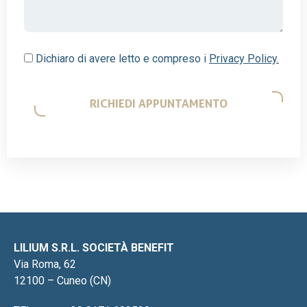
Dichiaro di avere letto e compreso i
Privacy Policy.
LILIUM S.R.L. SOCIETÀ BENEFIT
Via Roma, 62
12100 – Cuneo (CN)