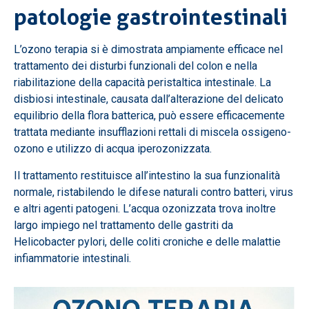
patologie gastrointestinali
L’ozono terapia si è dimostrata ampiamente efficace nel
trattamento dei disturbi funzionali del colon e nella
riabilitazione della capacità peristaltica intestinale. La
disbiosi intestinale, causata dall’alterazione del delicato
equilibrio della flora batterica, può essere efficacemente
trattata mediante insufflazioni rettali di miscela ossigeno-
ozono e utilizzo di acqua iperozonizzata.
Il trattamento restituisce all’intestino la sua funzionalità
normale, ristabilendo le difese naturali contro batteri, virus
e altri agenti patogeni. L’acqua ozonizzata trova inoltre
largo impiego nel trattamento delle gastriti da
Helicobacter pylori, delle coliti croniche e delle malattie
infiammatorie intestinali.