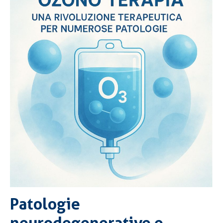
Patologie