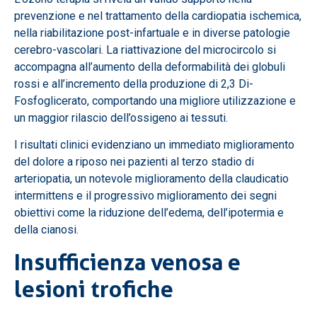
prevenzione e nel trattamento della cardiopatia ischemica,
nella riabilitazione post-infartuale e in diverse patologie
cerebro-vascolari. La riattivazione del microcircolo si
accompagna all’aumento della deformabilità dei globuli
rossi e all’incremento della produzione di 2,3 Di-
Fosfoglicerato, comportando una migliore utilizzazione e
un maggior rilascio dell’ossigeno ai tessuti.
I risultati clinici evidenziano un immediato miglioramento
del dolore a riposo nei pazienti al terzo stadio di
arteriopatia, un notevole miglioramento della claudicatio
intermittens e il progressivo miglioramento dei segni
obiettivi come la riduzione dell’edema, dell’ipotermia e
della cianosi.
Insufficienza venosa e
lesioni trofiche