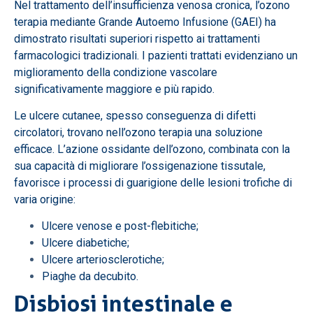
Nel trattamento dell’insufficienza venosa cronica, l’ozono
terapia mediante Grande Autoemo Infusione (GAEI) ha
dimostrato risultati superiori rispetto ai trattamenti
farmacologici tradizionali. I pazienti trattati evidenziano un
miglioramento della condizione vascolare
significativamente maggiore e più rapido.
Le ulcere cutanee, spesso conseguenza di difetti
circolatori, trovano nell’ozono terapia una soluzione
efficace. L’azione ossidante dell’ozono, combinata con la
sua capacità di migliorare l’ossigenazione tissutale,
favorisce i processi di guarigione delle lesioni trofiche di
varia origine:
Ulcere venose e post-flebitiche;
Ulcere diabetiche;
Ulcere arteriosclerotiche;
Piaghe da decubito.
Disbiosi intestinale e