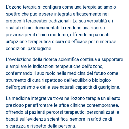
L’ozono terapia si configura come una terapia ad ampio
spettro che può essere integrata efficacemente nei
protocolli terapeutici tradizionali. La sua versatilità e i
risultati clinici documentati la rendono una risorsa
preziosa per il clinico moderno, offrendo ai pazienti
un’opzione terapeutica sicura ed efficace per numerose
condizioni patologiche.
L’evoluzione della ricerca scientifica continua a supportare
e ampliare le indicazioni terapeutiche dell’ozono,
confermando il suo ruolo nella medicina del futuro come
strumento di cura rispettoso dell’equilibrio biologico
dell’organismo e delle sue naturali capacità di guarigione.
La medicina integrativa trova nell’ozono terapia un alleato
prezioso per affrontare le sfide cliniche contemporanee,
offrendo ai pazienti percorsi terapeutici personalizzati e
basati sull’evidenza scientifica, sempre in un’ottica di
sicurezza e rispetto della persona.