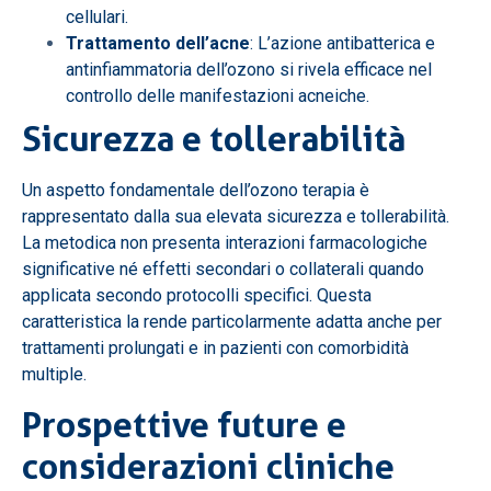
cellulari.
Trattamento dell’acne
: L’azione antibatterica e
antinfiammatoria dell’ozono si rivela efficace nel
controllo delle manifestazioni acneiche.
Sicurezza e tollerabilità
Un aspetto fondamentale dell’ozono terapia è
rappresentato dalla sua elevata sicurezza e tollerabilità.
La metodica non presenta interazioni farmacologiche
significative né effetti secondari o collaterali quando
applicata secondo protocolli specifici. Questa
caratteristica la rende particolarmente adatta anche per
trattamenti prolungati e in pazienti con comorbidità
multiple.
Prospettive future e
considerazioni cliniche