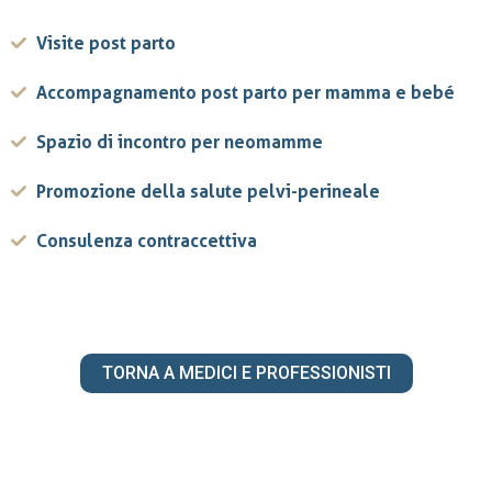
Visite post parto
Accompagnamento post parto per mamma e bebé
Spazio di incontro per neomamme
Promozione della salute pelvi-perineale
Consulenza contraccettiva
TORNA A MEDICI E PROFESSIONISTI