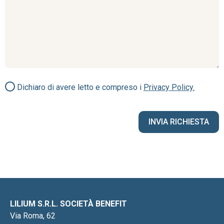
Dichiaro di avere letto e compreso i
Privacy Policy.
LILIUM S.R.L. SOCIETÀ BENEFIT
Via Roma, 62