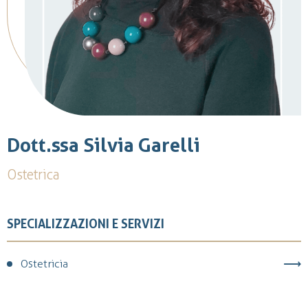
Dott.ssa Silvia Garelli
Ostetrica
SPECIALIZZAZIONI E SERVIZI
Ostetricia