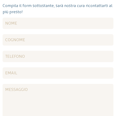
Compila il form sottostante, sarà nostra cura ricontattarti al
più presto!