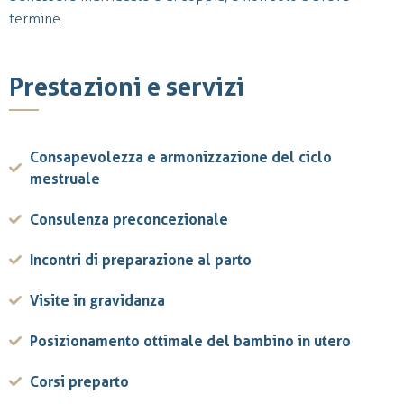
termine.
Prestazioni e servizi
Consapevolezza e armonizzazione del ciclo
mestruale
Consulenza preconcezionale
Incontri di preparazione al parto
Visite in gravidanza
Posizionamento ottimale del bambino in utero
Corsi preparto