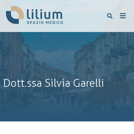
Dott.ssa Silvia Garelli