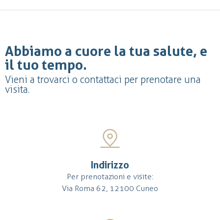
Abbiamo a cuore la tua salute, e
il tuo tempo.
Vieni a trovarci o contattaci per prenotare una
visita.
Indirizzo
Per prenotazioni e visite:
Via Roma 62, 12100 Cuneo