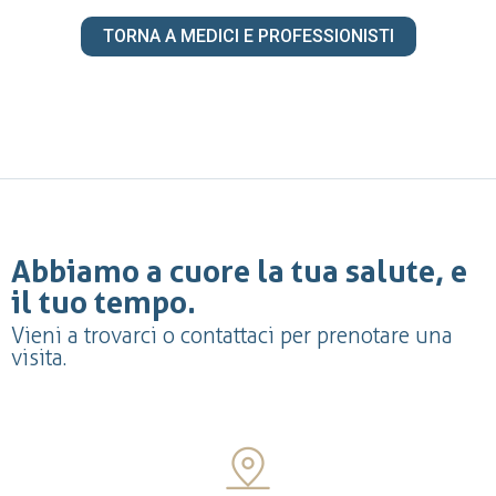
TORNA A MEDICI E PROFESSIONISTI
Abbiamo a cuore la tua salute, e
il tuo tempo.
Vieni a trovarci o contattaci per prenotare una
visita.