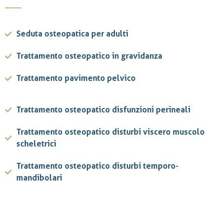
Seduta osteopatica per adulti
Trattamento osteopatico in gravidanza
Trattamento pavimento pelvico
Trattamento osteopatico disfunzioni perineali
Trattamento osteopatico disturbi viscero muscolo
scheletrici
Trattamento osteopatico disturbi temporo-
mandibolari