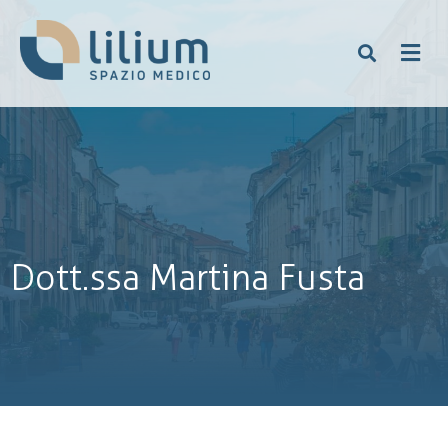
Dott.ssa Martina Fusta