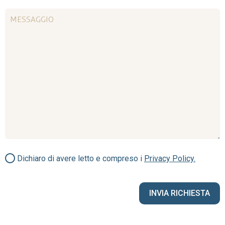
Dichiaro di avere letto e compreso i
Privacy Policy.