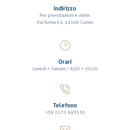
Indirizzo
Per prenotazioni e visite:
Via Roma 62, 12100 Cuneo
Orari
Lunedì > Sabato / 8,00 > 20,00
Telefono
+39 0171 693530