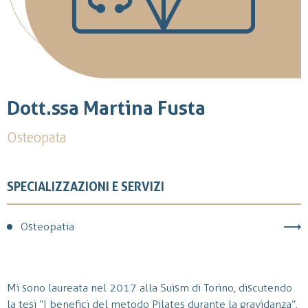
Dott.ssa Martina Fusta
Osteopata
SPECIALIZZAZIONI E SERVIZI
Osteopatia
Mi sono laureata nel 2017 alla Suism di Torino, discutendo
la tesi “I benefici del metodo Pilates durante la gravidanza”.