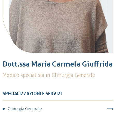
Dott.ssa Maria Carmela Giuffrida
Medico specialista in Chirurgia Generale
SPECIALIZZAZIONI E SERVIZI
Chirurgia Generale