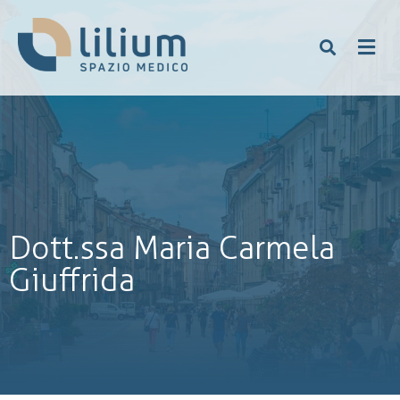
Dott.ssa Maria Carmela
Giuffrida