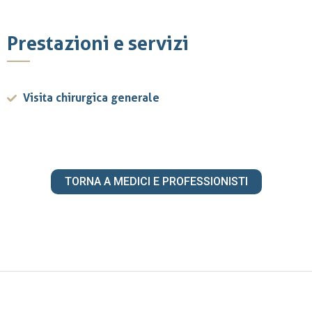
Prestazioni e servizi
Visita chirurgica generale
TORNA A MEDICI E PROFESSIONISTI