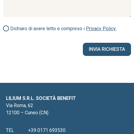
Dichiaro di avere letto e compreso i
Privacy Policy.
LILIUM S.R.L. SOCIETÀ BENEFIT
Via Roma, 62
12100 – Cuneo (CN)
TEL
+39 0171 693530