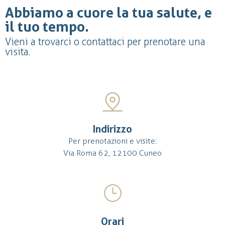
Abbiamo a cuore la tua salute, e
il tuo tempo.
Vieni a trovarci o contattaci per prenotare una
visita.
Indirizzo
Per prenotazioni e visite:
Via Roma 62, 12100 Cuneo
Orari